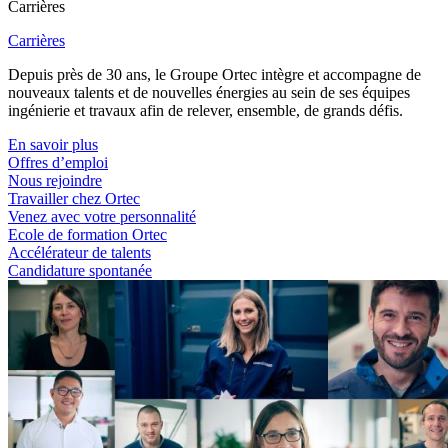
Carrières
Carrières
Depuis près de 30 ans, le Groupe Ortec intègre et accompagne de
nouveaux talents et de nouvelles énergies au sein de ses équipes
ingénierie et travaux afin de relever, ensemble, de grands défis.
En savoir plus
Offres d’emploi
Nous rejoindre
Travailler chez Ortec
Venez avec votre personnalité
Ecole de formation Ortec
Accélérateur de talents
Candidature spontanée