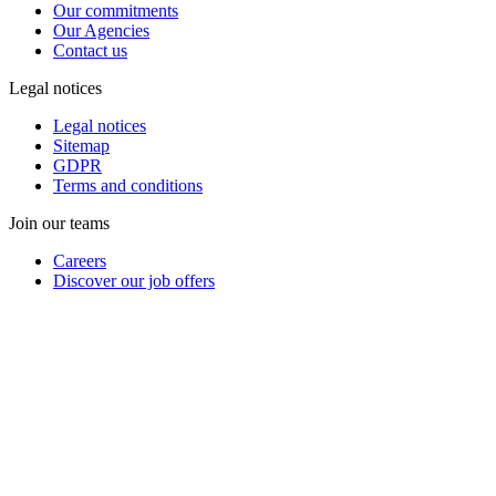
Our commitments
Our Agencies
Contact us
Legal notices
Legal notices
Sitemap
GDPR
Terms and conditions
Join our teams
Careers
Discover our job offers