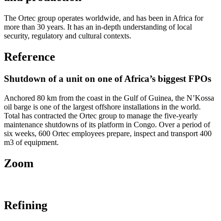
The Ortec group operates worldwide, and has been in Africa for
more than 30 years. It has an in-depth understanding of local
security, regulatory and cultural contexts.
Reference
Shutdown of a unit on one of Africa’s biggest FPOs
Anchored 80 km from the coast in the Gulf of Guinea, the N’Kossa
oil barge is one of the largest offshore installations in the world.
Total has contracted the Ortec group to manage the five-yearly
maintenance shutdowns of its platform in Congo. Over a period of
six weeks, 600 Ortec employees prepare, inspect and transport 400
m3 of equipment.
Zoom
Refining