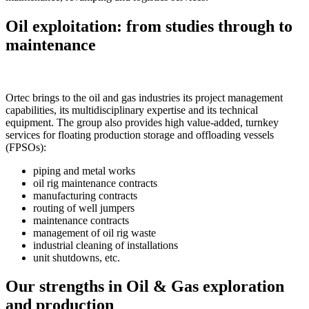
Oil exploitation: from studies through to
maintenance
Ortec brings to the oil and gas industries its project management
capabilities, its multidisciplinary expertise and its technical
equipment. The group also provides high value-added, turnkey
services for floating production storage and offloading vessels
(FPSOs):
piping and metal works
oil rig maintenance contracts
manufacturing contracts
routing of well jumpers
maintenance contracts
management of oil rig waste
industrial cleaning of installations
unit shutdowns, etc.
Our strengths in Oil & Gas exploration
and production