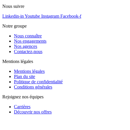
Nous suivre
Linkedin-in
Youtube
Instagram
Facebook-f
Notre groupe
Nous connaître
Nos engagements
Nos agences
Contactez-nous
Mentions légales
Mentions légales
Plan du site
Politique de confidentialité
Conditions générales
Rejoignez nos équipes
Carrières
Découvrir nos offres