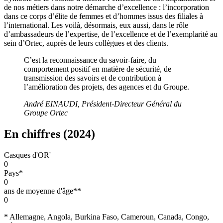
de nos métiers dans notre démarche d’excellence : l’incorporation
dans ce corps d’élite de femmes et d’hommes issus des filiales à
l’international. Les voilà, désormais, eux aussi, dans le rôle
d’ambassadeurs de l’expertise, de l’excellence et de l’exemplarité au
sein d’Ortec, auprès de leurs collègues et des clients.
C’est la reconnaissance du savoir-faire, du
comportement positif en matière de sécurité, de
transmission des savoirs et de contribution à
l’amélioration des projets, des agences et du Groupe.
André EINAUDI, Président-Directeur Général du
Groupe Ortec
En chiffres (2024)
Casques d'OR'
0
Pays*
0
ans de moyenne d'âge**
0
* Allemagne, Angola, Burkina Faso, Cameroun, Canada, Congo,