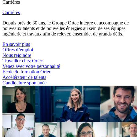
Carrières
Carrières
Depuis près de 30 ans, le Groupe Ortec intègre et accompagne de
nouveaux talents et de nouvelles énergies au sein de ses équipes
ingénierie et travaux afin de relever, ensemble, de grands défis.
En savoir plus
Offres d’emploi
Nous rejoindre
Travailler chez Ortec
Venez avec votre personnalité
Ecole de formation Ortec
Accélérateur de talents
Candidature spontanée