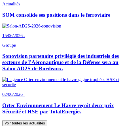
Actualités
SOM consolide ses positions dans le ferroviaire
15/06/2026 -
Groupe
Sonovision partenaire privilégié des industriels des
secteurs de l’Aéronautique et de la Défense sera au
Salon AD2S de Bordeaux.
02/06/2026 -
Ortec Environnement Le Havre reçoit deux prix
Sécurité et HSE par TotalEnergies
Voir toutes les actualités