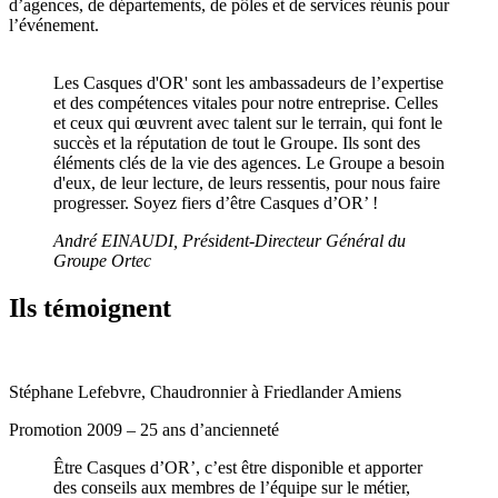
d’agences, de départements, de pôles et de services réunis pour
l’événement.
Les Casques d'OR' sont les ambassadeurs de l’expertise
et des compétences vitales pour notre entreprise. Celles
et ceux qui œuvrent avec talent sur le terrain, qui font le
succès et la réputation de tout le Groupe. Ils sont des
éléments clés de la vie des agences. Le Groupe a besoin
d'eux, de leur lecture, de leurs ressentis, pour nous faire
progresser. Soyez fiers d’être Casques d’OR’ !
André EINAUDI, Président-Directeur Général du
Groupe Ortec
Ils témoignent
Stéphane Lefebvre, Chaudronnier à Friedlander Amiens
Promotion 2009 – 25 ans d’ancienneté
Être Casques d’OR’, c’est être disponible et apporter
des conseils aux membres de l’équipe sur le métier,