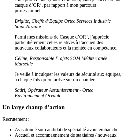
casque d’OR’, par rapport à mon parcours
professionnel.
Brigitte, Cheffe d’Equipe Ortec Services Industrie
Saint-Nazaire
Parmi mes missions de Casque d’OR’, j’apprécie
particulièrement celles relatives à l’accueil des
nouveaux collaborateurs et la montée en compétence.
Céline, Responsable Projets SOM Méditerranée
Marseille
Je veille à inculquer les valeurs de sécurité aux équipes,
à chaque fois qu’on arrive sur un chantier.
Sadri, Opérateur Assainissement - Ortec
Environnement Orvault
Un large champ d’action
Recrutement :
Avis donné sur candidat de spécialité avant embauche
Accueil et accompagnement de stagiaires / nouveaux