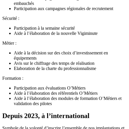
embauchés
Participation aux campagnes régionales de recrutement
Sécurité :
Participation à la semaine sécurité
Aide à l’élaboration de la nouvelle Vigiminute
Métier :
Aide à la décision sur des choix d’investissement en
équipements
Avis sur le chiffrage des temps de réalisation
Elaboration de la charte du professionnalisme
Formation :
Participation aux évaluations O’Métiers
Aide à l’élaboration des référentiels O’Métiers
Aide à l’élaboration des modules de formation O’Métiers et
validation des pilotes
Depuis 2023, à l’international
Symbole de la volonté d’inscrire l’ensemble de nos implantations et