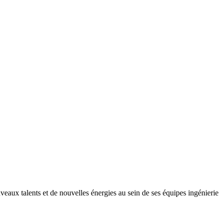
ux talents et de nouvelles énergies au sein de ses équipes ingénierie e