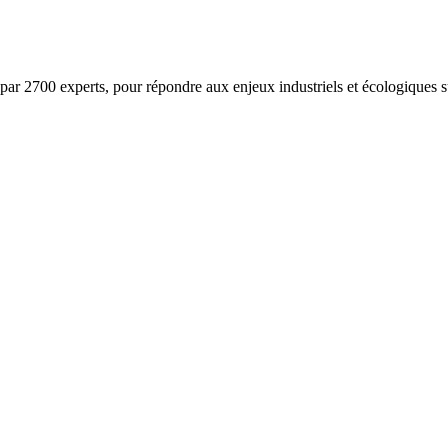
ar 2700 experts, pour répondre aux enjeux industriels et écologiques su