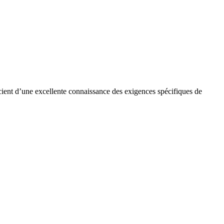
cient d’une excellente connaissance des exigences spécifiques de