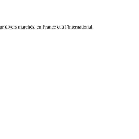
r divers marchés, en France et à l’international