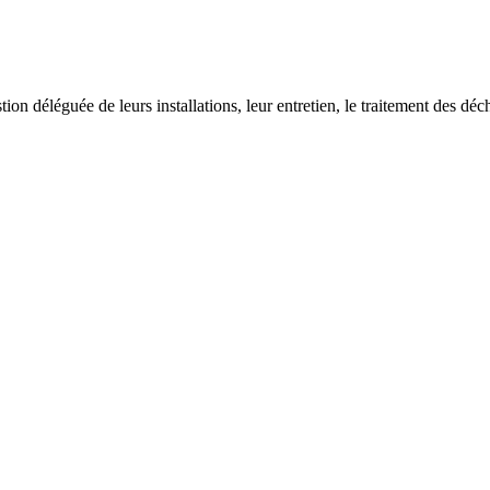
on déléguée de leurs installations, leur entretien, le traitement des déch