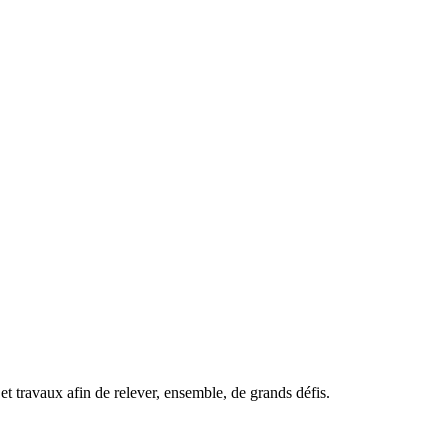
t travaux afin de relever, ensemble, de grands défis.