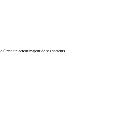
e Ortec un acteur majeur de ses secteurs.