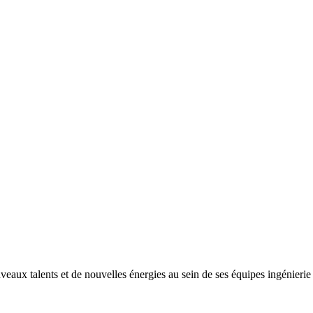
ux talents et de nouvelles énergies au sein de ses équipes ingénierie e