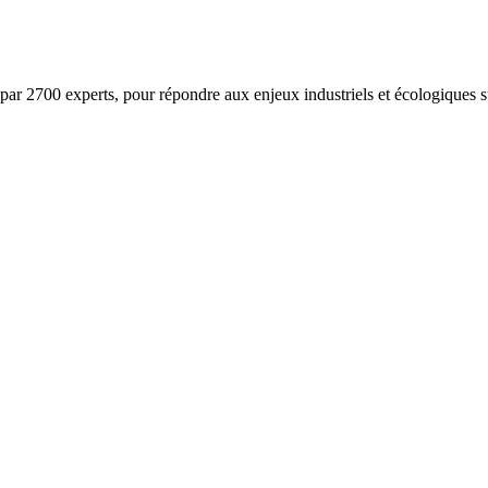
ar 2700 experts, pour répondre aux enjeux industriels et écologiques su