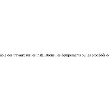
ble des travaux sur les installations, les équipements ou les procédés des