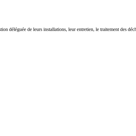
on déléguée de leurs installations, leur entretien, le traitement des déch