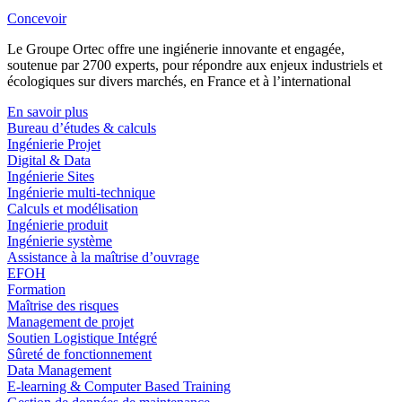
Concevoir
Le Groupe Ortec offre une ingiénerie innovante et engagée,
soutenue par 2700 experts, pour répondre aux enjeux industriels et
écologiques sur divers marchés, en France et à l’international
En savoir plus
Bureau d’études & calculs
Ingénierie Projet
Digital & Data
Ingénierie Sites
Ingénierie multi-technique
Calculs et modélisation
Ingénierie produit
Ingénierie système
Assistance à la maîtrise d’ouvrage
EFOH
Formation
Maîtrise des risques
Management de projet
Soutien Logistique Intégré
Sûreté de fonctionnement
Data Management
E-learning & Computer Based Training