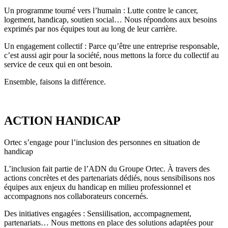
Un programme tourné vers l’humain : Lutte contre le cancer,
logement, handicap, soutien social… Nous répondons aux besoins
exprimés par nos équipes tout au long de leur carrière.
Un engagement collectif : Parce qu’être une entreprise responsable,
c’est aussi agir pour la société, nous mettons la force du collectif au
service de ceux qui en ont besoin.
Ensemble, faisons la différence.
ACTION HANDICAP
Ortec s’engage pour l’inclusion des personnes en situation de
handicap
L’inclusion fait partie de l’ADN du Groupe Ortec. À travers des
actions concrètes et des partenariats dédiés, nous sensibilisons nos
équipes aux enjeux du handicap en milieu professionnel et
accompagnons nos collaborateurs concernés.
Des initiatives engagées : Sensiilisation, accompagnement,
partenariats… Nous mettons en place des solutions adaptées pour