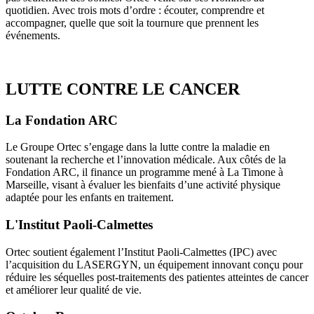
quotidien. Avec trois mots d’ordre : écouter, comprendre et
accompagner, quelle que soit la tournure que prennent les
événements.
LUTTE CONTRE LE CANCER
La Fondation ARC
Le Groupe Ortec s’engage dans la lutte contre la maladie en
soutenant la recherche et l’innovation médicale. Aux côtés de la
Fondation ARC, il finance un programme mené à La Timone à
Marseille, visant à évaluer les bienfaits d’une activité physique
adaptée pour les enfants en traitement.
L'Institut Paoli-Calmettes
Ortec soutient également l’Institut Paoli-Calmettes (IPC) avec
l’acquisition du LASERGYN, un équipement innovant conçu pour
réduire les séquelles post-traitements des patientes atteintes de cancer
et améliorer leur qualité de vie.