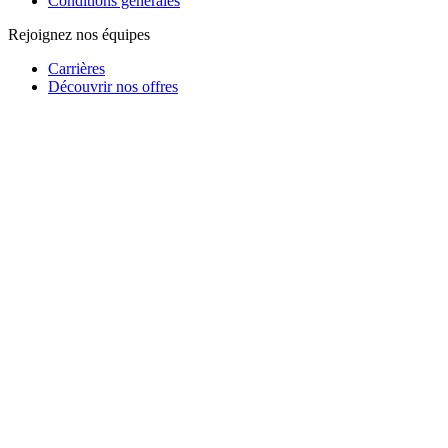
Conditions générales
Rejoignez nos équipes
Carrières
Découvrir nos offres