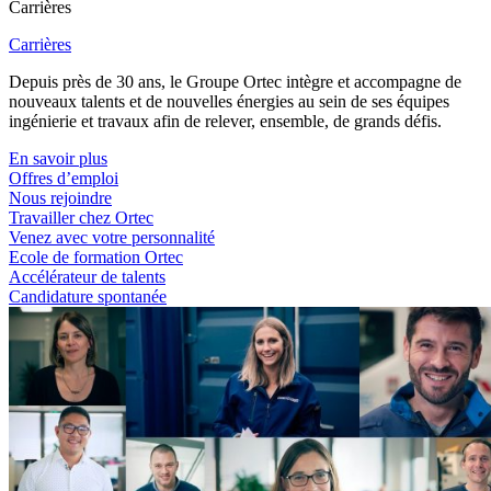
Carrières
Carrières
Depuis près de 30 ans, le Groupe Ortec intègre et accompagne de
nouveaux talents et de nouvelles énergies au sein de ses équipes
ingénierie et travaux afin de relever, ensemble, de grands défis.
En savoir plus
Offres d’emploi
Nous rejoindre
Travailler chez Ortec
Venez avec votre personnalité
Ecole de formation Ortec
Accélérateur de talents
Candidature spontanée