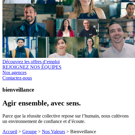
Découvrez les offres d’emploi
REJOIGNEZ NOS ÉQUIPES
Nos agences
Contactez-nous
bienveillance
Agir ensemble, avec sens.
Parce que la réussite collective repose sur l’humain, nous cultivons
un environnement de confiance et d’écoute.
Accueil
>
Groupe
>
Nos Valeurs
>
Bienveillance