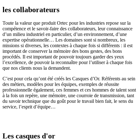
les collaborateurs
Toute la valeur que produit Ortec pour les industries repose sur la
compétence et le savoir-faire des collaborateurs, leur connaissance
d’un milieu industriel en particulier, d’un environnement, d’une
expertise opérationnelle… Les domaines sont si nombreux, les
missions si diverses, les contextes à chaque fois si différents : il est
important de conserver la mémoire des bons gestes, des bons
procédés. Il est important de pouvoir toujours garder des yeux
l’excellence, de pouvoir la reconnaître pour l’utiliser à chaque fois
que nos clients nous la demandent.
C’est pour cela qu’ont été créés les Casques d’Or. Référents au sein
des métiers, modèles pour les équipes, exemples de réussite
professionnelle également, ces femmes et ces hommes de talent sont
à la fois un repère, une mémoire, une courroie de transmission, tant
du savoir technique que du goût pour le travail bien fait, le sens du
service, l’esprit d’équipe…
Les casques d'or