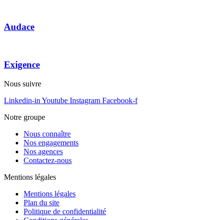
Audace
Exigence
Nous suivre
Linkedin-in
Youtube
Instagram
Facebook-f
Notre groupe
Nous connaître
Nos engagements
Nos agences
Contactez-nous
Mentions légales
Mentions légales
Plan du site
Politique de confidentialité