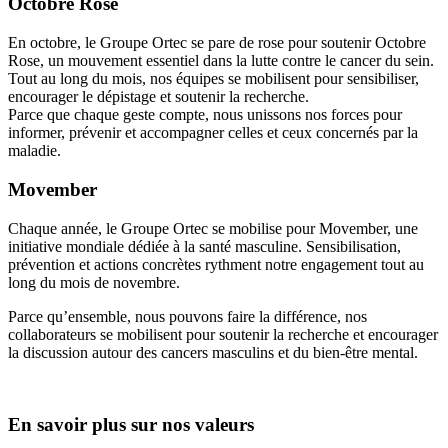
Octobre Rose
En octobre, le Groupe Ortec se pare de rose pour soutenir Octobre
Rose, un mouvement essentiel dans la lutte contre le cancer du sein.
Tout au long du mois, nos équipes se mobilisent pour sensibiliser,
encourager le dépistage et soutenir la recherche.
Parce que chaque geste compte, nous unissons nos forces pour
informer, prévenir et accompagner celles et ceux concernés par la
maladie.
Movember
Chaque année, le Groupe Ortec se mobilise pour Movember, une
initiative mondiale dédiée à la santé masculine. Sensibilisation,
prévention et actions concrètes rythment notre engagement tout au
long du mois de novembre.
Parce qu’ensemble, nous pouvons faire la différence, nos
collaborateurs se mobilisent pour soutenir la recherche et encourager
la discussion autour des cancers masculins et du bien-être mental.
En savoir plus sur nos valeurs