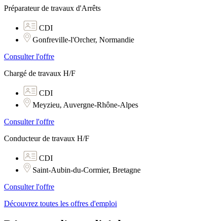
Préparateur de travaux d'Arrêts
CDI
Gonfreville-l'Orcher, Normandie
Consulter l'offre
Chargé de travaux H/F
CDI
Meyzieu, Auvergne-Rhône-Alpes
Consulter l'offre
Conducteur de travaux H/F
CDI
Saint-Aubin-du-Cormier, Bretagne
Consulter l'offre
Découvrez toutes les offres d'emploi