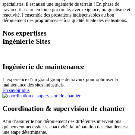
spécialistes, il est aussi une ingénierie de terrain ! En phase de
travaux, il assure en toute proximité, avec exigence, pragmatisme et
réactivité, l’ensemble des prestations indispensables au bon
déroulement des programmes et à la qualité finale des réalisations.
Nos expertises
Ingénierie Sites
Ingénierie de maintenance
L’expérience d’un grand groupe de travaux pour optimiser la
maintenance des sites industriels.
En savoir plus
Coordination & supervision de chantier
Afin d’assurer le bon déroulement des différentes interventions
qui peuvent nécessiter la coactivité, la préparation des chantiers est
une étape déterminante.