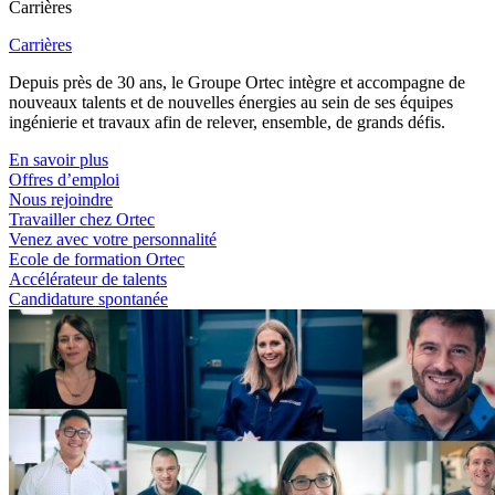
Carrières
Carrières
Depuis près de 30 ans, le Groupe Ortec intègre et accompagne de
nouveaux talents et de nouvelles énergies au sein de ses équipes
ingénierie et travaux afin de relever, ensemble, de grands défis.
En savoir plus
Offres d’emploi
Nous rejoindre
Travailler chez Ortec
Venez avec votre personnalité
Ecole de formation Ortec
Accélérateur de talents
Candidature spontanée