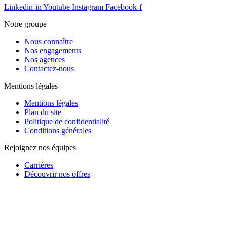
Linkedin-in
Youtube
Instagram
Facebook-f
Notre groupe
Nous connaître
Nos engagements
Nos agences
Contactez-nous
Mentions légales
Mentions légales
Plan du site
Politique de confidentialité
Conditions générales
Rejoignez nos équipes
Carrières
Découvrir nos offres