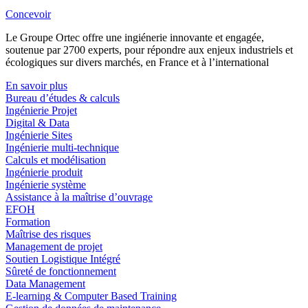
Concevoir
Le Groupe Ortec offre une ingiénerie innovante et engagée,
soutenue par 2700 experts, pour répondre aux enjeux industriels et
écologiques sur divers marchés, en France et à l’international
En savoir plus
Bureau d’études & calculs
Ingénierie Projet
Digital & Data
Ingénierie Sites
Ingénierie multi-technique
Calculs et modélisation
Ingénierie produit
Ingénierie système
Assistance à la maîtrise d’ouvrage
EFOH
Formation
Maîtrise des risques
Management de projet
Soutien Logistique Intégré
Sûreté de fonctionnement
Data Management
E-learning & Computer Based Training