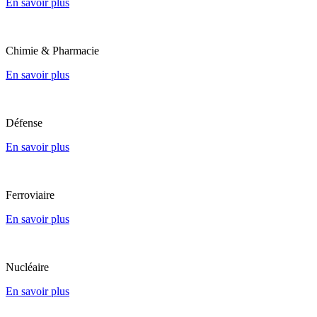
En savoir plus
Chimie & Pharmacie
En savoir plus
Défense
En savoir plus
Ferroviaire
En savoir plus
Nucléaire
En savoir plus