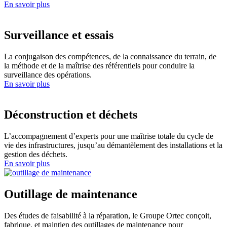
En savoir plus
Surveillance et essais
La conjugaison des compétences, de la connaissance du terrain, de
la méthode et de la maîtrise des référentiels pour conduire la
surveillance des opérations.
En savoir plus
Déconstruction et déchets
L’accompagnement d’experts pour une maîtrise totale du cycle de
vie des infrastructures, jusqu’au démantèlement des installations et la
gestion des déchets.
En savoir plus
Outillage de maintenance
Des études de faisabilité à la réparation, le Groupe Ortec conçoit,
fabrique, et maintien des outillages de maintenance pour