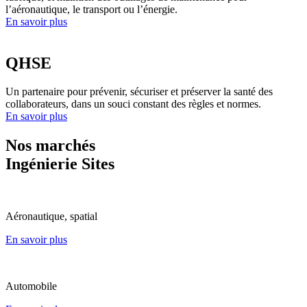
l’aéronautique, le transport ou l’énergie.
En savoir plus
QHSE
Un partenaire pour prévenir, sécuriser et préserver la santé des
collaborateurs, dans un souci constant des règles et normes.
En savoir plus
Nos marchés
Ingénierie Sites
Aéronautique, spatial
En savoir plus
Automobile