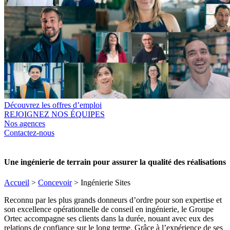
Découvrez les offres d’emploi
REJOIGNEZ NOS ÉQUIPES
Nos agences
Contactez-nous
Une ingénierie de terrain pour assurer la qualité des réalisations
Accueil
>
Concevoir
>
Ingénierie Sites
Reconnu par les plus grands donneurs d’ordre pour son expertise et
son excellence opérationnelle de conseil en ingénierie, le Groupe
Ortec accompagne ses clients dans la durée, nouant avec eux des
relations de confiance sur le long terme. Grâce à l’expérience de ses