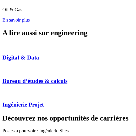
Oil & Gas
En savoir plus
A lire aussi sur engineering
Digital & Data
Bureau d’études & calculs
Ingénierie Projet
Découvrez nos opportunités de carrières
Postes à pourvoir : Ingénierie Sites