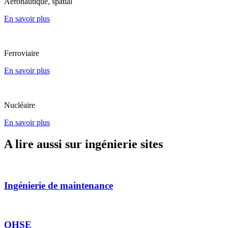
Aéronautique, spatial
En savoir plus
Ferroviaire
En savoir plus
Nucléaire
En savoir plus
A lire aussi sur ingénierie sites
Ingénierie de maintenance
QHSE