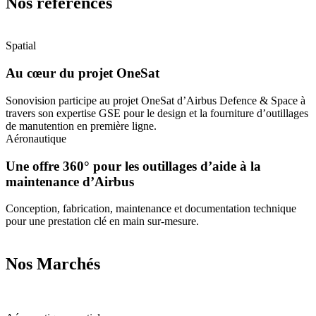
Nos références
Spatial
Au cœur du projet OneSat
Sonovision participe au projet OneSat d’Airbus Defence & Space à
travers son expertise GSE pour le design et la fourniture d’outillages
de manutention en première ligne.
Aéronautique
Une offre 360° pour les outillages d’aide à la
maintenance d’Airbus
Conception, fabrication, maintenance et documentation technique
pour une prestation clé en main sur-mesure.
Nos Marchés