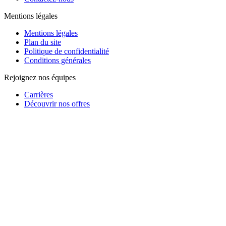
Mentions légales
Mentions légales
Plan du site
Politique de confidentialité
Conditions générales
Rejoignez nos équipes
Carrières
Découvrir nos offres