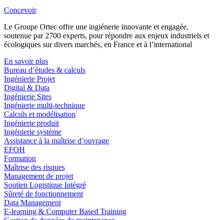
Concevoir
Le Groupe Ortec offre une ingiénerie innovante et engagée,
soutenue par 2700 experts, pour répondre aux enjeux industriels et
écologiques sur divers marchés, en France et à l’international
En savoir plus
Bureau d’études & calculs
Ingénierie Projet
Digital & Data
Ingénierie Sites
Ingénierie multi-technique
Calculs et modélisation
Ingénierie produit
Ingénierie système
Assistance à la maîtrise d’ouvrage
EFOH
Formation
Maîtrise des risques
Management de projet
Soutien Logistique Intégré
Sûreté de fonctionnement
Data Management
E-learning & Computer Based Training