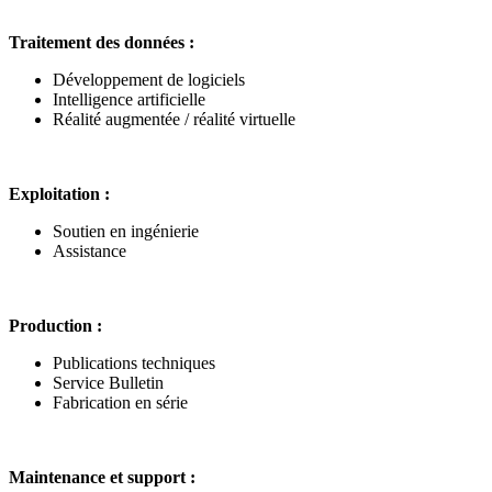
Traitement des données :
Développement de logiciels
Intelligence artificielle
Réalité augmentée / réalité virtuelle
Exploitation :
Soutien en ingénierie
Assistance
Production :
Publications techniques
Service Bulletin
Fabrication en série
Maintenance et support :