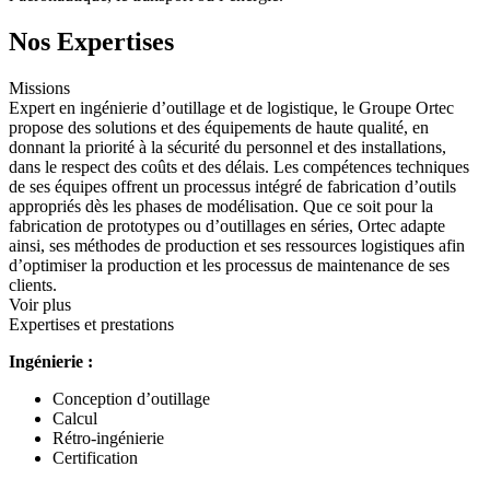
Nos Expertises
Missions
Expert en ingénierie d’outillage et de logistique, le Groupe Ortec
propose des solutions et des équipements de haute qualité, en
donnant la priorité à la sécurité du personnel et des installations,
dans le respect des coûts et des délais. Les compétences techniques
de ses équipes offrent un processus intégré de fabrication d’outils
appropriés dès les phases de modélisation. Que ce soit pour la
fabrication de prototypes ou d’outillages en séries, Ortec adapte
ainsi, ses méthodes de production et ses ressources logistiques afin
d’optimiser la production et les processus de maintenance de ses
clients.
Voir plus
Expertises et prestations
Ingénierie :
Conception d’outillage
Calcul
Rétro-ingénierie
Certification