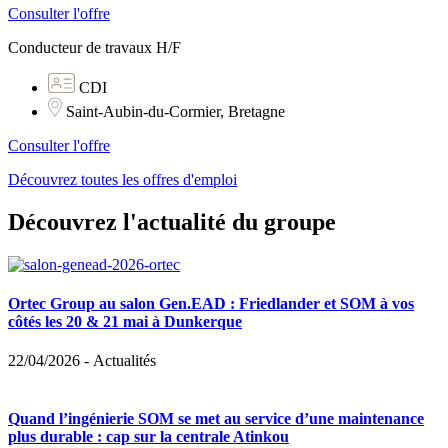
Consulter l'offre
Conducteur de travaux H/F
CDI
Saint-Aubin-du-Cormier, Bretagne
Consulter l'offre
Découvrez toutes les offres d'emploi
Découvrez l'actualité du groupe
Ortec Group au salon Gen.EAD : Friedlander et SOM à vos
côtés les 20 & 21 mai à Dunkerque
22/04/2026
-
Actualités
Quand l’ingénierie SOM se met au service d’une maintenance
plus durable : cap sur la centrale Atinkou