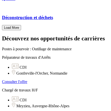
Déconstruction et déchets
Load More
Découvrez nos opportunités de carrières
Postes à pourvoir : Outillage de maintenance
Préparateur de travaux d'Arrêts
CDI
Gonfreville-l'Orcher, Normandie
Consulter l'offre
Chargé de travaux H/F
CDI
Meyzieu, Auvergne-Rhône-Alpes