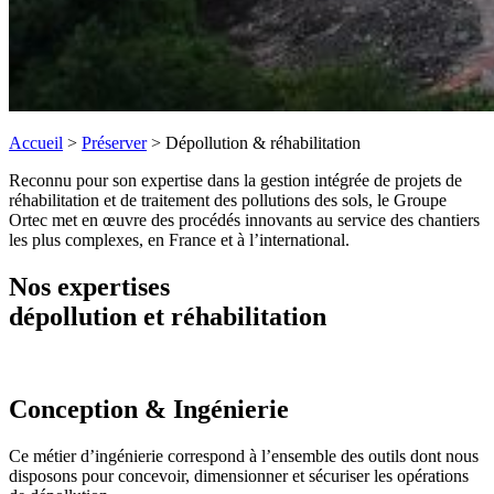
Accueil
>
Préserver
>
Dépollution & réhabilitation
Reconnu pour son expertise dans la gestion intégrée de projets de
réhabilitation et de traitement des pollutions des sols, le Groupe
Ortec met en œuvre des procédés innovants au service des chantiers
les plus complexes, en France et à l’international.
Nos expertises
dépollution et réhabilitation
Conception & Ingénierie
Ce métier d’ingénierie correspond à l’ensemble des outils dont nous
disposons pour concevoir, dimensionner et sécuriser les opérations