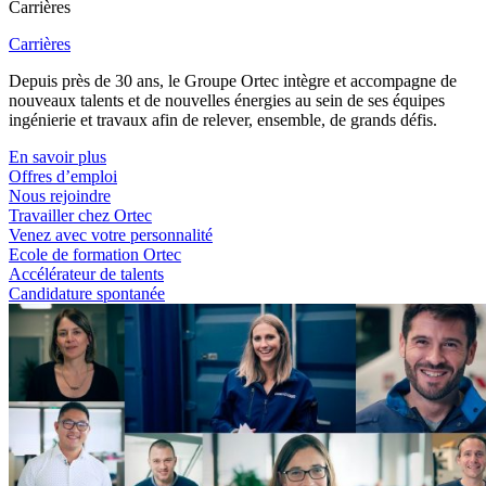
Carrières
Carrières
Depuis près de 30 ans, le Groupe Ortec intègre et accompagne de
nouveaux talents et de nouvelles énergies au sein de ses équipes
ingénierie et travaux afin de relever, ensemble, de grands défis.
En savoir plus
Offres d’emploi
Nous rejoindre
Travailler chez Ortec
Venez avec votre personnalité
Ecole de formation Ortec
Accélérateur de talents
Candidature spontanée