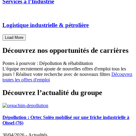
Services à l’Industrie
Logistique industrielle & pétrolière
Load More
Découvrez nos opportunités de carrières
Postes à pourvoir : Dépollution & réhabilitation
L'équipe recrutement ajoute de nouvelles offres d'emploi tous les
jours !
Réalisez votre recherche avec de nouveaux filtres
Découvrez
toutes les offres d'emploi
Découvrez l’actualité du groupe
Dépollution : Ortec Soléo mobilisé sur une friche industrielle à
Oissel (76)
30/04/2026
-
Actualités