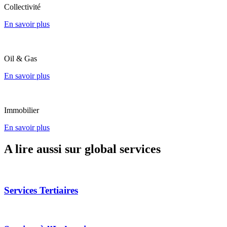
Collectivité
En savoir plus
Oil & Gas
En savoir plus
Immobilier
En savoir plus
A lire aussi sur global services
Services Tertiaires