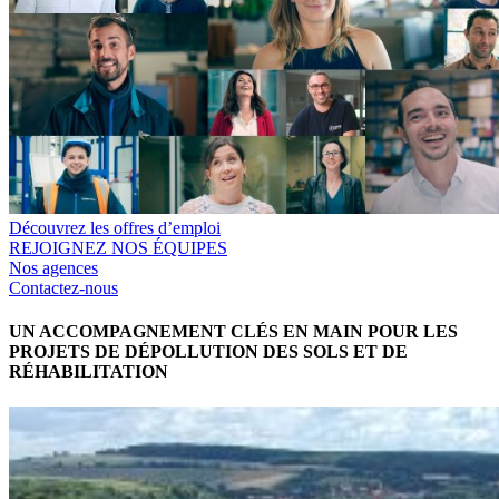
Découvrez les offres d’emploi
REJOIGNEZ NOS ÉQUIPES
Nos agences
Contactez-nous
UN ACCOMPAGNEMENT CLÉS EN MAIN POUR LES
PROJETS DE DÉPOLLUTION DES SOLS ET DE
RÉHABILITATION