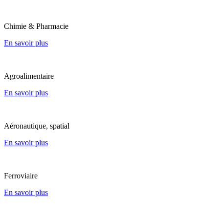
Chimie & Pharmacie
En savoir plus
Agroalimentaire
En savoir plus
Aéronautique, spatial
En savoir plus
Ferroviaire
En savoir plus