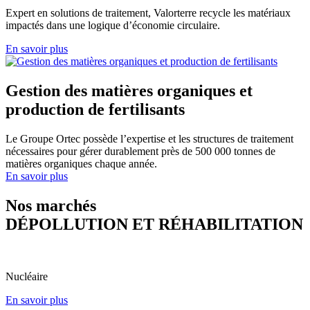
Expert en solutions de traitement, Valorterre recycle les matériaux
impactés dans une logique d’économie circulaire.
En savoir plus
Gestion des matières organiques et
production de fertilisants
Le Groupe Ortec possède l’expertise et les structures de traitement
nécessaires pour gérer durablement près de 500 000 tonnes de
matières organiques chaque année.
En savoir plus
Nos marchés
DÉPOLLUTION ET RÉHABILITATION
Nucléaire
En savoir plus