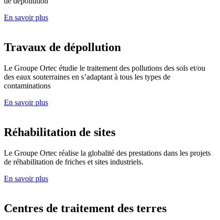
de dépollution
En savoir plus
Travaux de dépollution
Le Groupe Ortec étudie le traitement des pollutions des sols et/ou
des eaux souterraines en s’adaptant à tous les types de
contaminations
En savoir plus
Réhabilitation de sites
Le Groupe Ortec réalise la globalité des prestations dans les projets
de réhabilitation de friches et sites industriels.
En savoir plus
Centres de traitement des terres