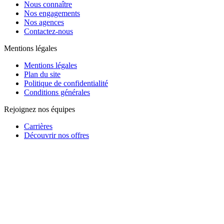
Nous connaître
Nos engagements
Nos agences
Contactez-nous
Mentions légales
Mentions légales
Plan du site
Politique de confidentialité
Conditions générales
Rejoignez nos équipes
Carrières
Découvrir nos offres