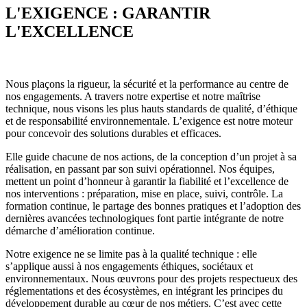
L'EXIGENCE : GARANTIR
L'EXCELLENCE
Nous plaçons la rigueur, la sécurité et la performance au centre de
nos engagements. A travers notre expertise et notre maîtrise
technique, nous visons les plus hauts standards de qualité, d’éthique
et de responsabilité environnementale. L’exigence est notre moteur
pour concevoir des solutions durables et efficaces.
Elle guide chacune de nos actions, de la conception d’un projet à sa
réalisation, en passant par son suivi opérationnel. Nos équipes,
mettent un point d’honneur à garantir la fiabilité et l’excellence de
nos interventions : préparation, mise en place, suivi, contrôle. La
formation continue, le partage des bonnes pratiques et l’adoption des
dernières avancées technologiques font partie intégrante de notre
démarche d’amélioration continue.
Notre exigence ne se limite pas à la qualité technique : elle
s’applique aussi à nos engagements éthiques, sociétaux et
environnementaux. Nous œuvrons pour des projets respectueux des
réglementations et des écosystèmes, en intégrant les principes du
développement durable au cœur de nos métiers. C’est avec cette