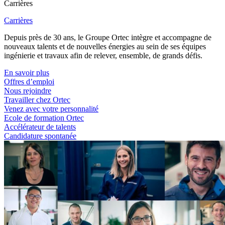
Carrières
Carrières
Depuis près de 30 ans, le Groupe Ortec intègre et accompagne de
nouveaux talents et de nouvelles énergies au sein de ses équipes
ingénierie et travaux afin de relever, ensemble, de grands défis.
En savoir plus
Offres d’emploi
Nous rejoindre
Travailler chez Ortec
Venez avec votre personnalité
Ecole de formation Ortec
Accélérateur de talents
Candidature spontanée