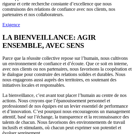
rigueur et cette recherche constante d’excellence que nous
construisons des relations de confiance avec nos clients, nos
partenaires et nos collaborateurs.
Exigence
LA BIENVEILLANCE: AGIR
ENSEMBLE, AVEC SENS
Parce que la réussite collective repose sur l’humain, nous cultivons
un environnement de confiance et d’écoute. Que ce soit en interne,
avec nos clients ou nos partenaires, nous favorisons la coopération et
le dialogue pour construire des relations solides et durables. Nous
nous engageons aussi auprès des territoires, en soutenant des
initiatives locales et responsables.
La bienveillance, c’est avant tout placer l’humain au centre de nos
actions. Nous croyons que l’épanouissement personnel et
professionnel de nos équipes est un levier essentiel de performance
et d’innovation. C’est pourquoi nous encourageons un management
attentif, basé sur l’échange, la transparence et la reconnaissance des
talents de chacun. Nous favorisons des environnements de travail
inclusifs et stimulants, où chacun peut exprimer son potentiel et
évoluer sereinement.