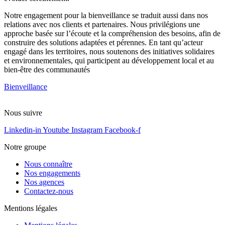
Notre engagement pour la bienveillance se traduit aussi dans nos
relations avec nos clients et partenaires. Nous privilégions une
approche basée sur l’écoute et la compréhension des besoins, afin de
construire des solutions adaptées et pérennes. En tant qu’acteur
engagé dans les territoires, nous soutenons des initiatives solidaires
et environnementales, qui participent au développement local et au
bien-être des communautés
Bienveillance
Nous suivre
Linkedin-in
Youtube
Instagram
Facebook-f
Notre groupe
Nous connaître
Nos engagements
Nos agences
Contactez-nous
Mentions légales