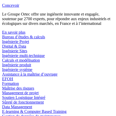
Concevoir
Le Groupe Ortec offre une ingiénerie innovante et engagée,
soutenue par 2700 experts, pour répondre aux enjeux industriels et
écologiques sur divers marchés, en France et à l’international
En savoir plus
Bureau d’études & calculs
Ingénierie Projet
Digital & Data
Ingénierie Sites
Ingénierie multi-technique
Calculs et modélisation
Ingénierie produit
Ingénierie système
Assistance à la maîtrise d’ouvrage
EFOH
Formation
Maîtrise des risques
Management de projet
Soutien Logistique Intégré
Sûreté de fonctionnement
Data Management
E-learning & Computer Based Training