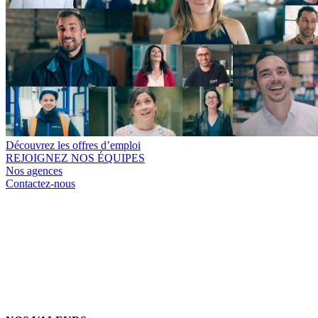
Découvrez les offres d’emploi
REJOIGNEZ NOS ÉQUIPES
Nos agences
Contactez-nous