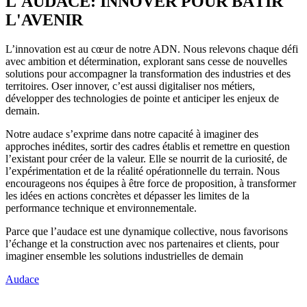
L'AUDACE: INNOVER POUR BÂTIR
L'AVENIR
L’innovation est au cœur de notre ADN. Nous relevons chaque défi
avec ambition et détermination, explorant sans cesse de nouvelles
solutions pour accompagner la transformation des industries et des
territoires. Oser innover, c’est aussi digitaliser nos métiers,
développer des technologies de pointe et anticiper les enjeux de
demain.
Notre audace s’exprime dans notre capacité à imaginer des
approches inédites, sortir des cadres établis et remettre en question
l’existant pour créer de la valeur. Elle se nourrit de la curiosité, de
l’expérimentation et de la réalité opérationnelle du terrain. Nous
encourageons nos équipes à être force de proposition, à transformer
les idées en actions concrètes et dépasser les limites de la
performance technique et environnementale.
Parce que l’audace est une dynamique collective, nous favorisons
l’échange et la construction avec nos partenaires et clients, pour
imaginer ensemble les solutions industrielles de demain
Audace