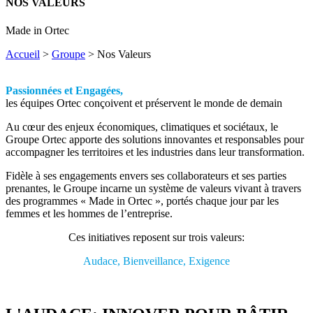
NOS VALEURS
Made in Ortec
Accueil
>
Groupe
>
Nos Valeurs
Passionnées et Engagées,
les équipes Ortec conçoivent et préservent le monde de demain
Au cœur des enjeux économiques, climatiques et sociétaux, le
Groupe Ortec apporte des solutions innovantes et responsables pour
accompagner les territoires et les industries dans leur transformation.
Fidèle à ses engagements envers ses collaborateurs et ses parties
prenantes, le Groupe incarne un système de valeurs vivant à travers
des programmes « Made in Ortec », portés chaque jour par les
femmes et les hommes de l’entreprise.
Ces initiatives reposent sur trois valeurs:
Audace, Bienveillance, Exigence