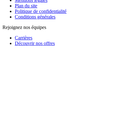
Mentions légales
Plan du site
Politique de confidentialité
Conditions générales
Rejoignez nos équipes
Carrières
Découvrir nos offres