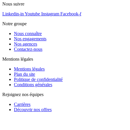
Nous suivre
Linkedin-in
Youtube
Instagram
Facebook-f
Notre groupe
Nous connaître
Nos engagements
Nos agences
Contactez-nous
Mentions légales
Mentions légales
Plan du site
Politique de confidentialité
Conditions générales
Rejoignez nos équipes
Carrières
Découvrir nos offres