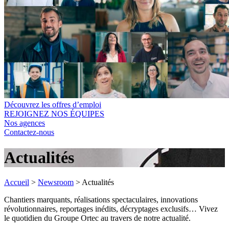
Découvrez les offres d’emploi
REJOIGNEZ NOS ÉQUIPES
Nos agences
Contactez-nous
Actualités
Accueil
>
Newsroom
>
Actualités
Chantiers marquants, réalisations spectaculaires, innovations
révolutionnaires, reportages inédits, décryptages exclusifs… Vivez
le quotidien du Groupe Ortec au travers de notre actualité.