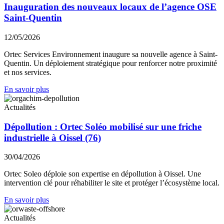
Inauguration des nouveaux locaux de l’agence OSE
Saint-Quentin
12/05/2026
Ortec Services Environnement inaugure sa nouvelle agence à Saint-
Quentin. Un déploiement stratégique pour renforcer notre proximité
et nos services.
En savoir plus
Actualités
Dépollution : Ortec Soléo mobilisé sur une friche
industrielle à Oissel (76)
30/04/2026
Ortec Soleo déploie son expertise en dépollution à Oissel. Une
intervention clé pour réhabiliter le site et protéger l’écosystème local.
En savoir plus
Actualités