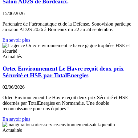
Salon AD2S de Bordeaux.
15/06/2026
Partenaire de l’aéronautique et de la Défense, Sonovision participe
au salon AD2S 2026 à Bordeaux du 22 au 24 septembre.
En savoir plus
Actualités
Ortec Environnement Le Havre reçoit deux prix
Sécurité et HSE par TotalEnergies
02/06/2026
Ortec Environnement Le Havre reçoit deux prix Sécurité et HSE
décernés par TotalEnergies en Normandie. Une double
reconnaissance pour nos équipes !
En savoir plus
Actualités