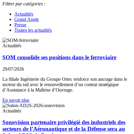
Filtrer par catégories :
Actualités
Grand Angle
Presse
Toutes les actualités
Actualités
SOM consolide ses positions dans le ferroviaire
29/07/2026
La filiale Ingénierie du Groupe Ortec renforce son ancrage dans le
secteur du rail avec le renouvellement d’un contrat stratégique
d’Assistance à la Maîtrise d’Ouvrage.
En savoir plus
Actualités
Sonovision partenaire privilégié des industriels des
secteurs de l’Aéronautique et de la Défense sera au