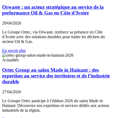
Orwaste : un acteur stratégique au service de la
performance Oil & Gas en Côte d’Ivoire
29/04/2026
Le Groupe Ortec, via Orwaste, renforce sa présence en Côte
d’Ivoire avec des solutions durables pour traiter les déchets du
secteur Oil & Gas.
En savoir plus
Actualités
Ortec Group au salon Made in Hainaut : des
expertises au service des territoires et de l’industrie
durable
27/04/2026
Le Groupe Ortec participe à l’édition 2026 du salon Made in
Hainaut. Découvrez nos expertises et services dédiés aux acteurs
industriels de la région.