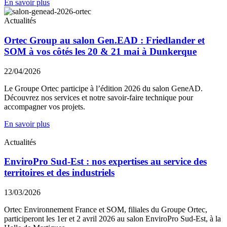
En savoir plus
Actualités
Ortec Group au salon Gen.EAD : Friedlander et
SOM à vos côtés les 20 & 21 mai à Dunkerque
22/04/2026
Le Groupe Ortec participe à l’édition 2026 du salon GeneAD.
Découvrez nos services et notre savoir-faire technique pour
accompagner vos projets.
En savoir plus
Actualités
EnviroPro Sud-Est : nos expertises au service des
territoires et des industriels
13/03/2026
Ortec Environnement France et SOM, filiales du Groupe Ortec,
participeront les 1er et 2 avril 2026 au salon EnviroPro Sud‑Est, à la