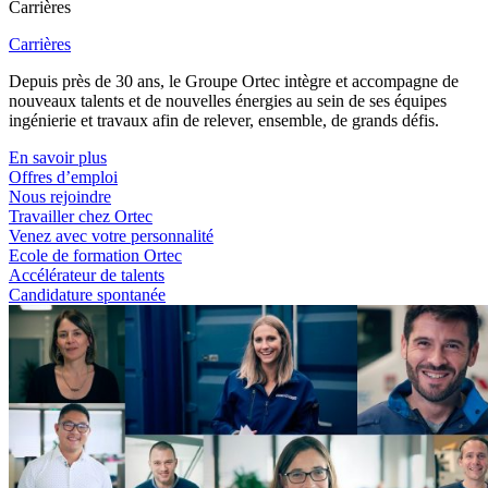
Carrières
Carrières
Depuis près de 30 ans, le Groupe Ortec intègre et accompagne de
nouveaux talents et de nouvelles énergies au sein de ses équipes
ingénierie et travaux afin de relever, ensemble, de grands défis.
En savoir plus
Offres d’emploi
Nous rejoindre
Travailler chez Ortec
Venez avec votre personnalité
Ecole de formation Ortec
Accélérateur de talents
Candidature spontanée