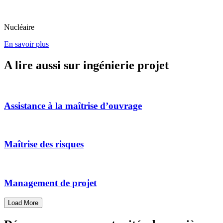
Nucléaire
En savoir plus
A lire aussi sur ingénierie projet
Assistance à la maîtrise d’ouvrage
Maîtrise des risques
Management de projet
Load More