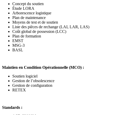
Concept du soutien
Étude LORA
Arborescence logistique
Plan de maintenance
Moyens de test et de soutien
Liste des pièces de rechange (LAI, LAR, LAS)
Coût global de possession (LCC)
Plan de formation
EMST
MSG-3
BASL
Maintien en Condition Opérationnelle (MCO) :
Soutien logiciel
Gestion de l’obsolescence
Gestion de configuration
RETEX
Standards :