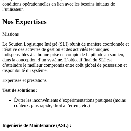
conditions opérationnelles en lien avec les besoins initiaux de
l’utilisateur.
Nos Expertises
Missions
Le Soutien Logistique Intégré (SLI) réunit de manière coordonnée et
itérative des activités de gestion et des activités techniques
indispensables à la bonne prise en compte de l’aptitude au soutien,
dans la conception d’un système. L’objectif final du SLI est
d’atteindre le meilleur compromis entre coût global de possession et
disponibilité du système.
Expertises et prestations
Test de solutions :
Éviter les inconvénients d’expérimentations pratiques (moins
coûteux, plus rapide, droit à l’erreur, etc.)
Ingénierie de Maintenance (ASL) :