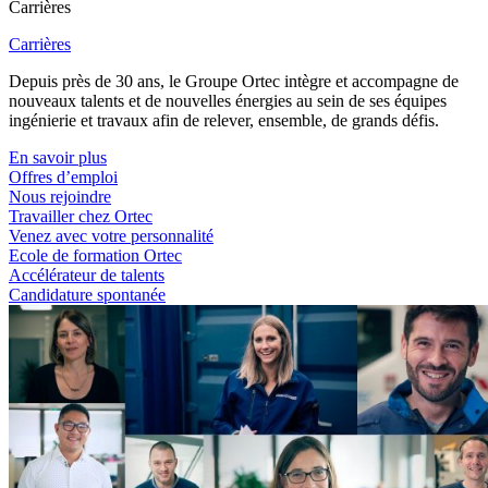
Carrières
Carrières
Depuis près de 30 ans, le Groupe Ortec intègre et accompagne de
nouveaux talents et de nouvelles énergies au sein de ses équipes
ingénierie et travaux afin de relever, ensemble, de grands défis.
En savoir plus
Offres d’emploi
Nous rejoindre
Travailler chez Ortec
Venez avec votre personnalité
Ecole de formation Ortec
Accélérateur de talents
Candidature spontanée