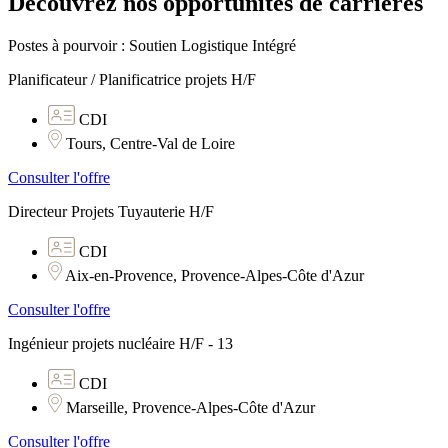
Découvrez nos opportunités de carrières
Postes à pourvoir : Soutien Logistique Intégré
Planificateur / Planificatrice projets H/F
CDI
Tours, Centre-Val de Loire
Consulter l'offre
Directeur Projets Tuyauterie H/F
CDI
Aix-en-Provence, Provence-Alpes-Côte d'Azur
Consulter l'offre
Ingénieur projets nucléaire H/F - 13
CDI
Marseille, Provence-Alpes-Côte d'Azur
Consulter l'offre