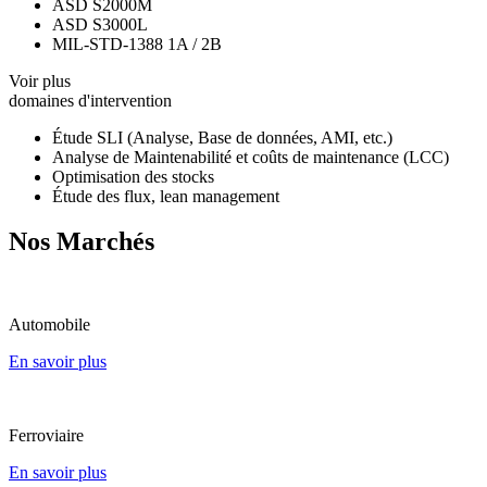
ASD S2000M
ASD S3000L
MIL-STD-1388 1A / 2B
Voir plus
domaines d'intervention
Étude SLI (Analyse, Base de données, AMI, etc.)
Analyse de Maintenabilité et coûts de maintenance (LCC)
Optimisation des stocks
Étude des flux, lean management
Nos Marchés
Automobile
En savoir plus
Ferroviaire
En savoir plus