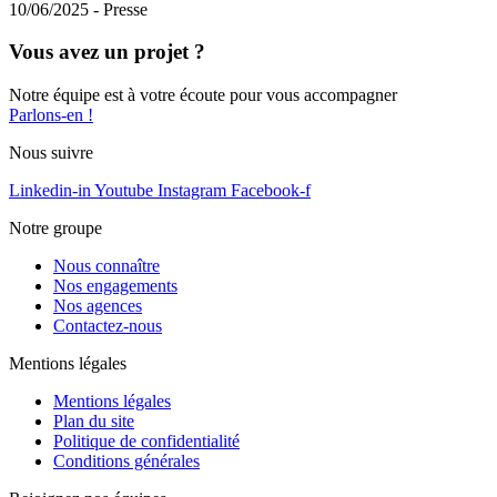
10/06/2025
-
Presse
Vous avez un projet ?
Notre équipe est à votre écoute pour vous accompagner
Parlons-en !
Nous suivre
Linkedin-in
Youtube
Instagram
Facebook-f
Notre groupe
Nous connaître
Nos engagements
Nos agences
Contactez-nous
Mentions légales
Mentions légales
Plan du site
Politique de confidentialité
Conditions générales