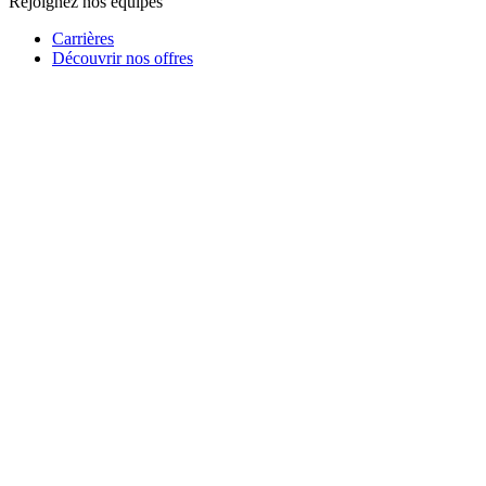
Rejoignez nos équipes
Carrières
Découvrir nos offres