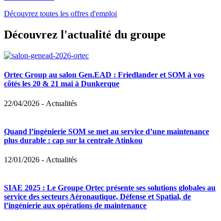
Découvrez toutes les offres d'emploi
Découvrez l'actualité du groupe
Ortec Group au salon Gen.EAD : Friedlander et SOM à vos
côtés les 20 & 21 mai à Dunkerque
22/04/2026
-
Actualités
Quand l’ingénierie SOM se met au service d’une maintenance
plus durable : cap sur la centrale Atinkou
12/01/2026
-
Actualités
SIAE 2025 : Le Groupe Ortec présente ses solutions globales au
service des secteurs Aéronautique, Défense et Spatial, de
l’ingénierie aux opérations de maintenance