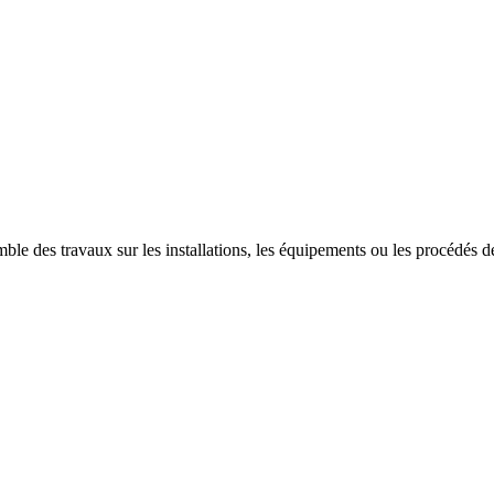
ble des travaux sur les installations, les équipements ou les procédés des