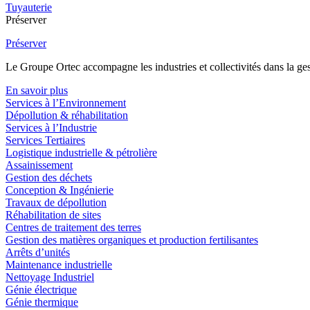
Tuyauterie
Préserver
Préserver
Le Groupe Ortec accompagne les industries et collectivités dans la gesti
En savoir plus
Services à l’Environnement
Dépollution & réhabilitation
Services à l’Industrie
Services Tertiaires
Logistique industrielle & pétrolière
Assainissement
Gestion des déchets
Conception & Ingénierie
Travaux de dépollution
Réhabilitation de sites
Centres de traitement des terres
Gestion des matières organiques et production fertilisantes
Arrêts d’unités
Maintenance industrielle
Nettoyage Industriel
Génie électrique
Génie thermique