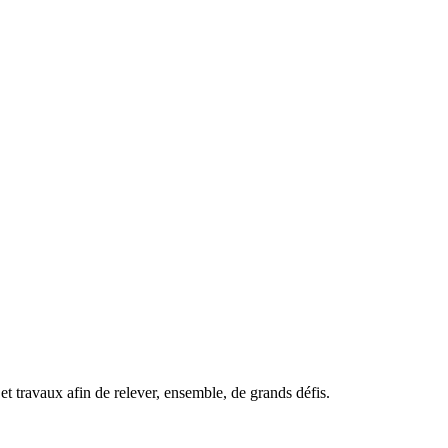
t travaux afin de relever, ensemble, de grands défis.