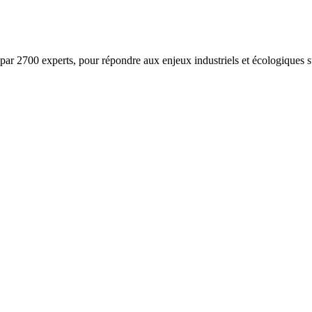
ar 2700 experts, pour répondre aux enjeux industriels et écologiques su