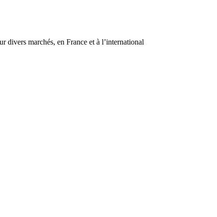
r divers marchés, en France et à l’international