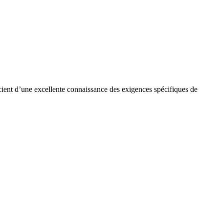
cient d’une excellente connaissance des exigences spécifiques de