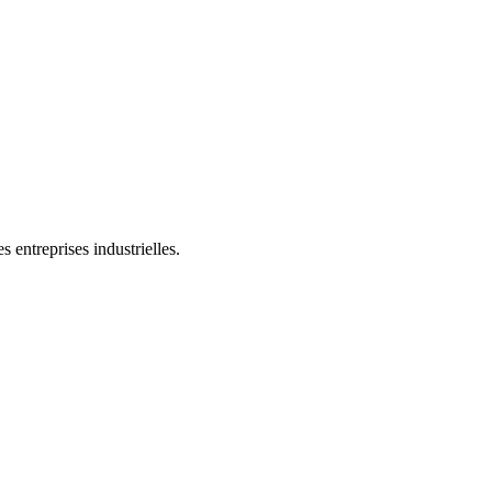
 entreprises industrielles.