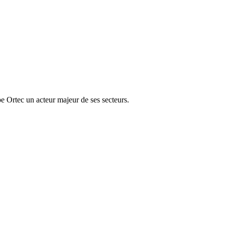
e Ortec un acteur majeur de ses secteurs.