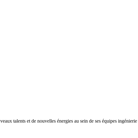
ux talents et de nouvelles énergies au sein de ses équipes ingénierie e