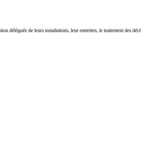
on déléguée de leurs installations, leur entretien, le traitement des déch