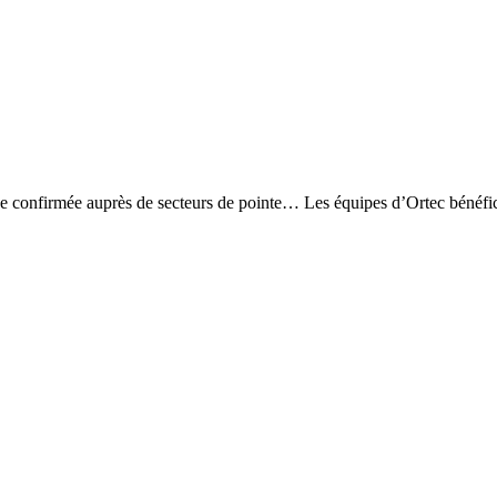
ence confirmée auprès de secteurs de pointe… Les équipes d’Ortec bénéfi