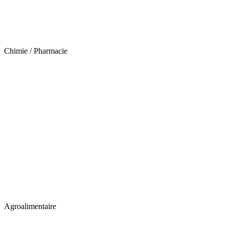
Chimie / Pharmacie
Agroalimentaire