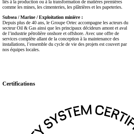
liés à la production ou à la transformation de matières premières
comme les mines, les cimenteries, les plâtrières et les papeteries.
Subsea / Marine / Exploitation minière :
Depuis plus de 40 ans, le Groupe Ortec accompagne les acteurs du
secteur Oil & Gas ainsi que les principaux décideurs amont et aval
de l’industrie pétrolière onshore et offshore. Avec une offre de
services complète allant de la conception à la maintenance des
installations, l’ensemble du cycle de vie des projets est couvert par
nos équipes locales.
Certifications