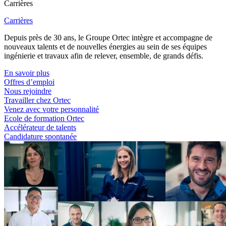
Carrières
Carrières
Depuis près de 30 ans, le Groupe Ortec intègre et accompagne de
nouveaux talents et de nouvelles énergies au sein de ses équipes
ingénierie et travaux afin de relever, ensemble, de grands défis.
En savoir plus
Offres d’emploi
Nous rejoindre
Travailler chez Ortec
Venez avec votre personnalité
Ecole de formation Ortec
Accélérateur de talents
Candidature spontanée