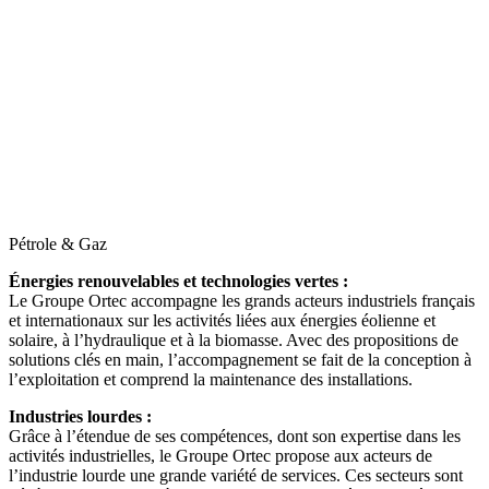
Pétrole & Gaz
Énergies renouvelables et technologies vertes :
Le Groupe Ortec accompagne les grands acteurs industriels français
et internationaux sur les activités liées aux énergies éolienne et
solaire, à l’hydraulique et à la biomasse. Avec des propositions de
solutions clés en main, l’accompagnement se fait de la conception à
l’exploitation et comprend la maintenance des installations.
Industries lourdes :
Grâce à l’étendue de ses compétences, dont son expertise dans les
activités industrielles, le Groupe Ortec propose aux acteurs de
l’industrie lourde une grande variété de services. Ces secteurs sont