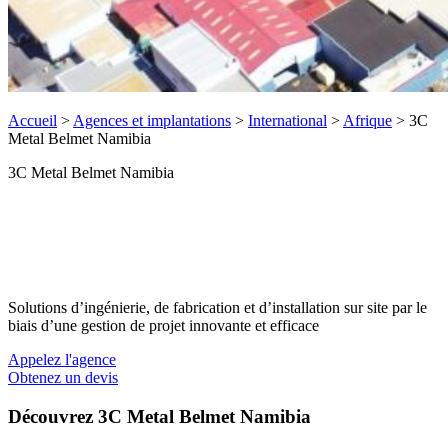
Accueil
>
Agences et implantations
>
International
>
Afrique
>
3C
Metal Belmet Namibia
3C Metal Belmet Namibia
Solutions d’ingénierie, de fabrication et d’installation sur site par le
biais d’une gestion de projet innovante et efficace
Appelez l'agence
Obtenez un devis
Découvrez 3C Metal Belmet Namibia