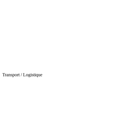
Transport / Logistique