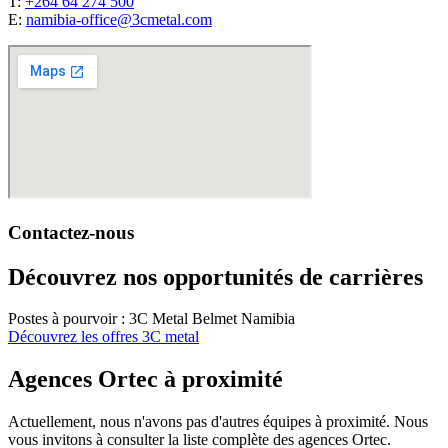
T:
+264 64 274 500
E:
namibia-office@3cmetal.com
Contactez-nous
Découvrez nos opportunités de carrières
Postes à pourvoir : 3C Metal Belmet Namibia
Découvrez les offres 3C metal
Agences Ortec à proximité
Actuellement, nous n'avons pas d'autres équipes à proximité. Nous
vous invitons à consulter la liste complète des agences Ortec.