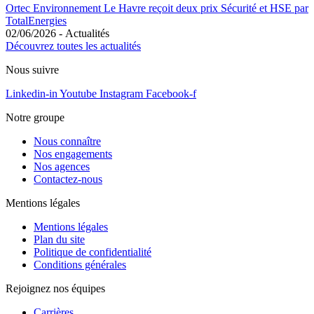
Ortec Environnement Le Havre reçoit deux prix Sécurité et HSE par
TotalEnergies
02/06/2026
-
Actualités
Découvrez toutes les actualités
Nous suivre
Linkedin-in
Youtube
Instagram
Facebook-f
Notre groupe
Nous connaître
Nos engagements
Nos agences
Contactez-nous
Mentions légales
Mentions légales
Plan du site
Politique de confidentialité
Conditions générales
Rejoignez nos équipes
Carrières