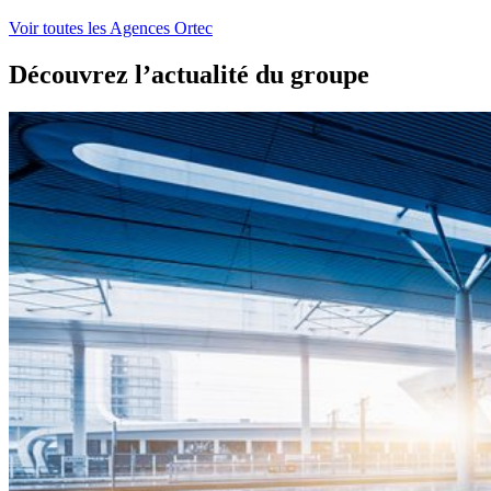
Voir toutes les Agences Ortec
Découvrez l’actualité du groupe