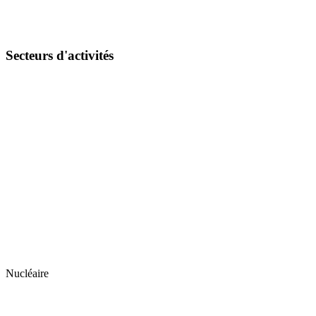
Secteurs d'activités
Nucléaire