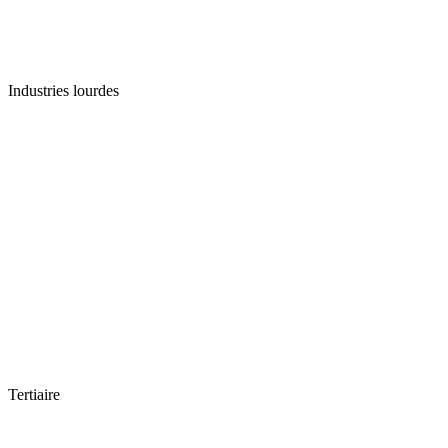
Industries lourdes
Tertiaire