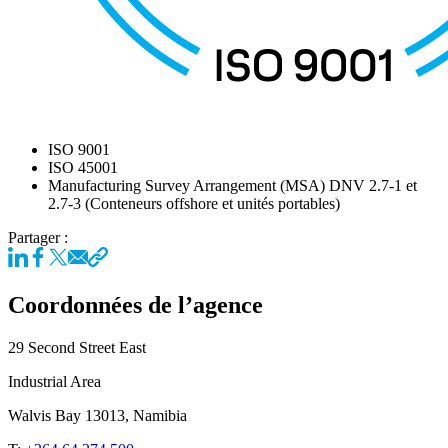
ISO 9001
ISO 45001
Manufacturing Survey Arrangement (MSA) DNV 2.7-1 et
2.7-3 (Conteneurs offshore et unités portables)
Partager :
Coordonnées de l’agence
29 Second Street East
Industrial Area
Walvis Bay 13013, Namibia