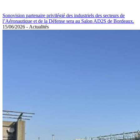
Sonovision partenaire privilégié des industriels des secteurs de
l’Aéronautique et de la Défense sera au Salon AD2S de Bordeaux.
15/06/2026
-
Actualités