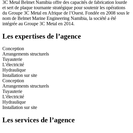
3C Metal Belmet Namibia offre des capacités de fabrication lourde
et sert de plaque tournante stratégique pour soutenir les opérations
du Groupe 3C Metal en Afrique de l’Ouest. Fondée en 2008 sous le
nom de Belmet Marine Engineering Namibia, la société a été
intégrée au Groupe 3C Metal en 2014.
Les expertises de l’agence
Conception
Arrangements structurels
Tuyauterie
L'électricité
Hydraulique
Installation sur site
Conception
Arrangements structurels
Tuyauterie
L'électricité
Hydraulique
Installation sur site
Les services de l’agence