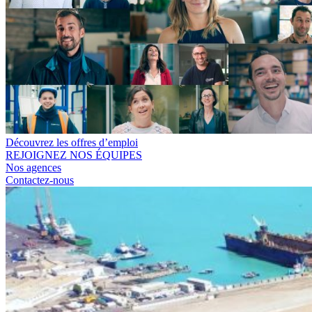
Découvrez les offres d’emploi
REJOIGNEZ NOS ÉQUIPES
Nos agences
Contactez-nous