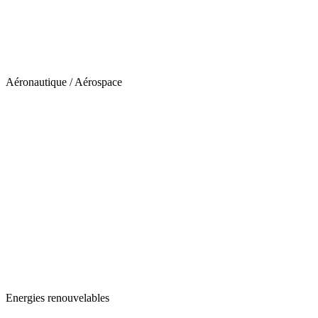
Aéronautique / Aérospace
Energies renouvelables