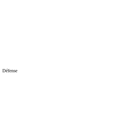
Défense