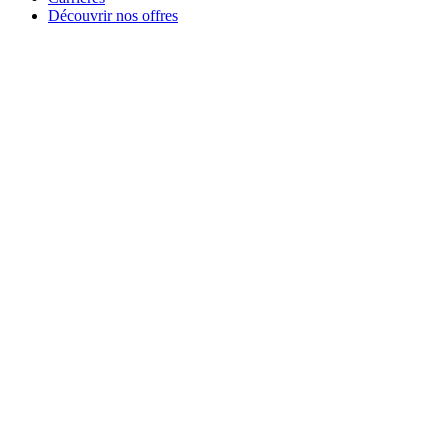
Découvrir nos offres