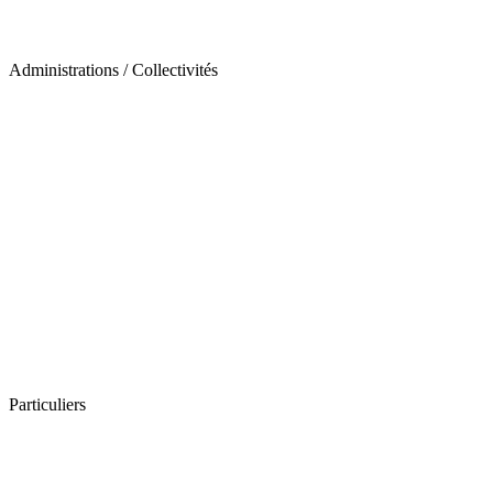
Administrations / Collectivités
Particuliers