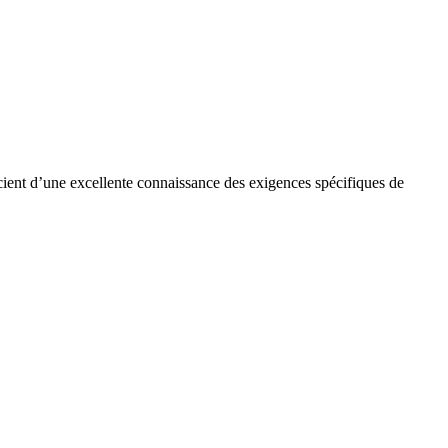
cient d’une excellente connaissance des exigences spécifiques de