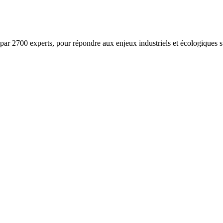
ar 2700 experts, pour répondre aux enjeux industriels et écologiques su