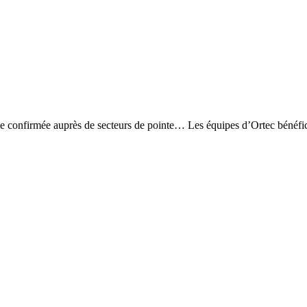
ence confirmée auprès de secteurs de pointe… Les équipes d’Ortec bénéfi