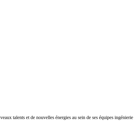
ux talents et de nouvelles énergies au sein de ses équipes ingénierie e