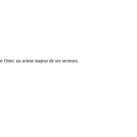
e Ortec un acteur majeur de ses secteurs.