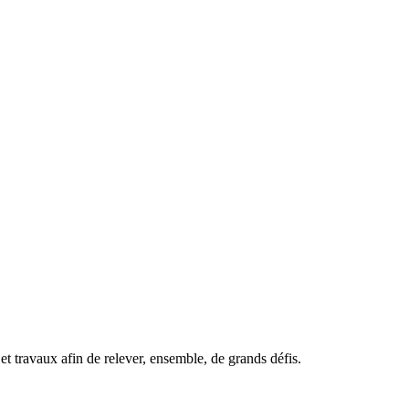
t travaux afin de relever, ensemble, de grands défis.