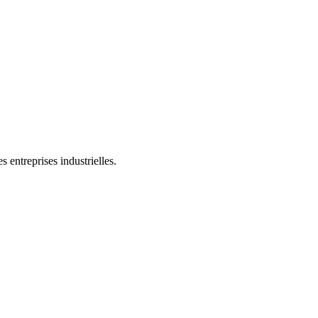
 entreprises industrielles.