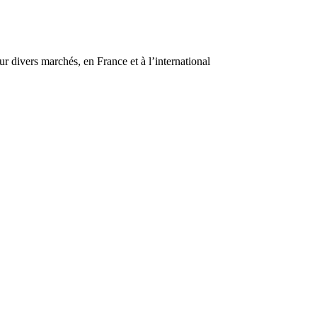
r divers marchés, en France et à l’international