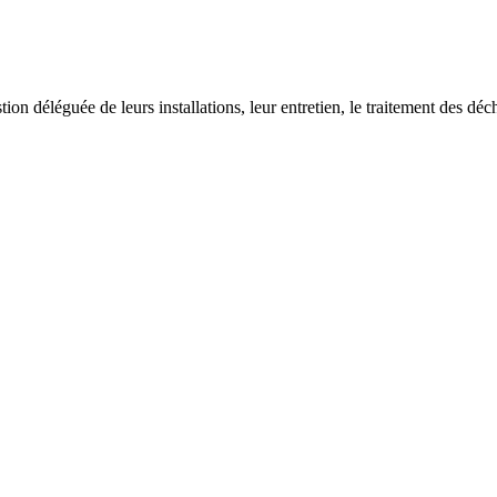
on déléguée de leurs installations, leur entretien, le traitement des déch