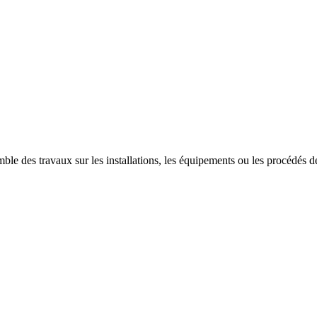
ble des travaux sur les installations, les équipements ou les procédés des