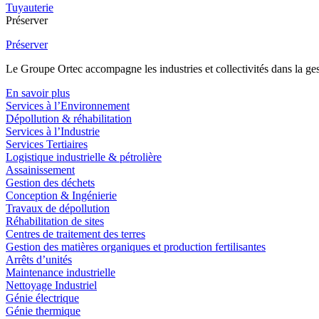
Tuyauterie
Préserver
Préserver
Le Groupe Ortec accompagne les industries et collectivités dans la gesti
En savoir plus
Services à l’Environnement
Dépollution & réhabilitation
Services à l’Industrie
Services Tertiaires
Logistique industrielle & pétrolière
Assainissement
Gestion des déchets
Conception & Ingénierie
Travaux de dépollution
Réhabilitation de sites
Centres de traitement des terres
Gestion des matières organiques et production fertilisantes
Arrêts d’unités
Maintenance industrielle
Nettoyage Industriel
Génie électrique
Génie thermique