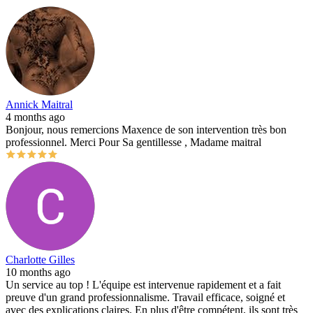
Annick Maitral
4 months ago
Bonjour, nous remercions Maxence de son intervention très bon
professionnel. Merci Pour Sa gentillesse , Madame maitral
Charlotte Gilles
10 months ago
Un service au top ! L'équipe est intervenue rapidement et a fait
preuve d'un grand professionnalisme. Travail efficace, soigné et
avec des explications claires. En plus d'être compétent, ils sont très