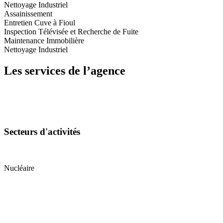
Nettoyage Industriel
Assainissement
Entretien Cuve à Fioul
Inspection Télévisée et Recherche de Fuite
Maintenance Immobilière
Nettoyage Industriel
Les services de l’agence
Secteurs d'activités
Nucléaire