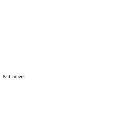
Particuliers