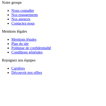
Notre groupe
Nous connaître
Nos engagements
Nos agences
Contactez-nous
Mentions légales
Mentions légales
Plan du site
Politique de confidentialité
Conditions générales
Rejoignez nos équipes
Carrières
Découvrir nos offres