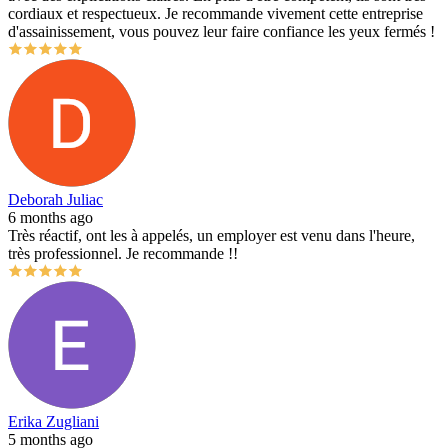
cordiaux et respectueux. Je recommande vivement cette entreprise
d'assainissement, vous pouvez leur faire confiance les yeux fermés !
Deborah Juliac
6 months ago
Très réactif, ont les à appelés, un employer est venu dans l'heure,
très professionnel. Je recommande !!
Erika Zugliani
5 months ago