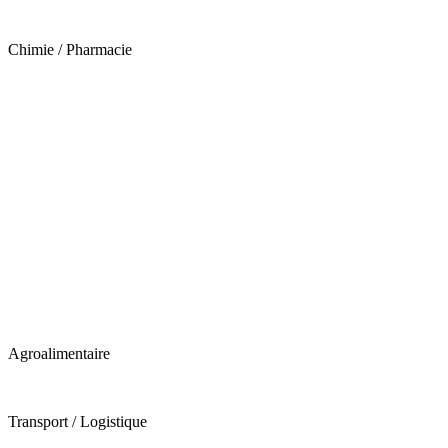
Chimie / Pharmacie
Agroalimentaire
Transport / Logistique