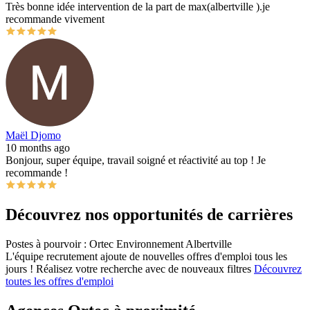
Très bonne idée intervention de la part de max(albertville ).je
recommande vivement
Maël Djomo
10 months ago
Bonjour, super équipe, travail soigné et réactivité au top ! Je
recommande !
Découvrez nos opportunités de carrières
Postes à pourvoir : Ortec Environnement Albertville
L'équipe recrutement ajoute de nouvelles offres d'emploi tous les
jours !
Réalisez votre recherche avec de nouveaux filtres
Découvrez
toutes les offres d'emploi