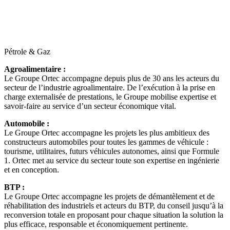
Pétrole & Gaz
Agroalimentaire :
Le Groupe Ortec accompagne depuis plus de 30 ans les acteurs du
secteur de l’industrie agroalimentaire. De l’exécution à la prise en
charge externalisée de prestations, le Groupe mobilise expertise et
savoir-faire au service d’un secteur économique vital.
Automobile :
Le Groupe Ortec accompagne les projets les plus ambitieux des
constructeurs automobiles pour toutes les gammes de véhicule :
tourisme, utilitaires, futurs véhicules autonomes, ainsi que Formule
1. Ortec met au service du secteur toute son expertise en ingénierie
et en conception.
BTP :
Le Groupe Ortec accompagne les projets de démantèlement et de
réhabilitation des industriels et acteurs du BTP, du conseil jusqu’à la
reconversion totale en proposant pour chaque situation la solution la
plus efficace, responsable et économiquement pertinente.