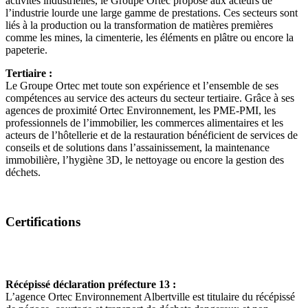
activités industrielles, le Groupe Ortec propose aux acteurs de
l’industrie lourde une large gamme de prestations. Ces secteurs sont
liés à la production ou la transformation de matières premières
comme les mines, la cimenterie, les éléments en plâtre ou encore la
papeterie.
Tertiaire :
Le Groupe Ortec met toute son expérience et l’ensemble de ses
compétences au service des acteurs du secteur tertiaire. Grâce à ses
agences de proximité Ortec Environnement, les PME-PMI, les
professionnels de l’immobilier, les commerces alimentaires et les
acteurs de l’hôtellerie et de la restauration bénéficient de services de
conseils et de solutions dans l’assainissement, la maintenance
immobilière, l’hygiène 3D, le nettoyage ou encore la gestion des
déchets.
Certifications
Récépissé déclaration préfecture 13 :
L’agence Ortec Environnement Albertville est titulaire du récépissé