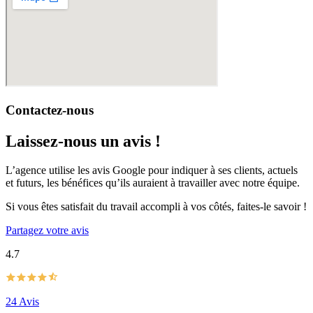
Contactez-nous
Laissez-nous un avis !
L’agence utilise les avis Google pour indiquer à ses clients, actuels
et futurs, les bénéfices qu’ils auraient à travailler avec notre équipe.
Si vous êtes satisfait du travail accompli à vos côtés, faites-le savoir !
Partagez votre avis
4.7
24 Avis