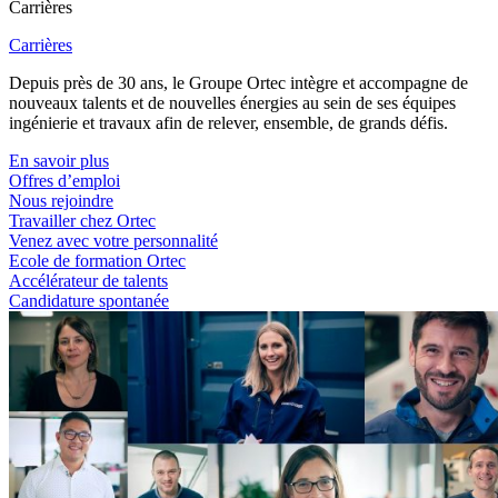
Carrières
Carrières
Depuis près de 30 ans, le Groupe Ortec intègre et accompagne de
nouveaux talents et de nouvelles énergies au sein de ses équipes
ingénierie et travaux afin de relever, ensemble, de grands défis.
En savoir plus
Offres d’emploi
Nous rejoindre
Travailler chez Ortec
Venez avec votre personnalité
Ecole de formation Ortec
Accélérateur de talents
Candidature spontanée