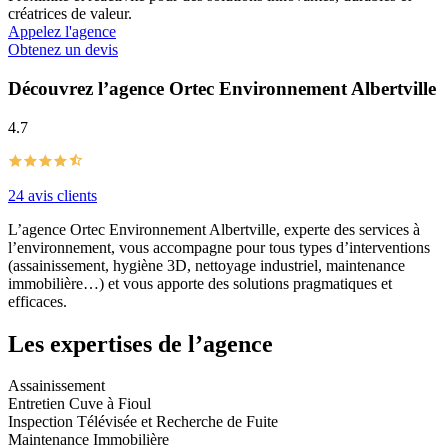
créatrices de valeur.
Appelez l'agence
Obtenez un devis
Découvrez l’agence Ortec Environnement Albertville
4.7
24 avis clients
L’agence Ortec Environnement Albertville, experte des services à
l’environnement, vous accompagne pour tous types d’interventions
(assainissement, hygiène 3D, nettoyage industriel, maintenance
immobilière…) et vous apporte des solutions pragmatiques et
efficaces.
Les expertises de l’agence
Assainissement
Entretien Cuve à Fioul
Inspection Télévisée et Recherche de Fuite
Maintenance Immobilière