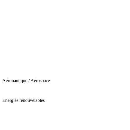
Aéronautique / Aérospace
Energies renouvelables