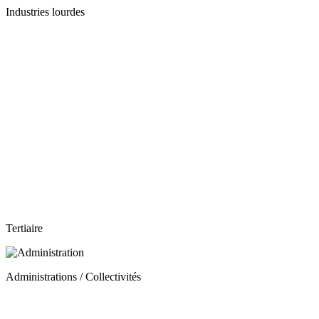
Industries lourdes
Tertiaire
Administrations / Collectivités