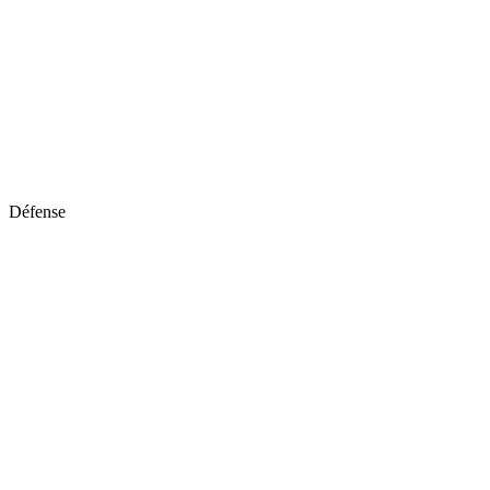
Défense