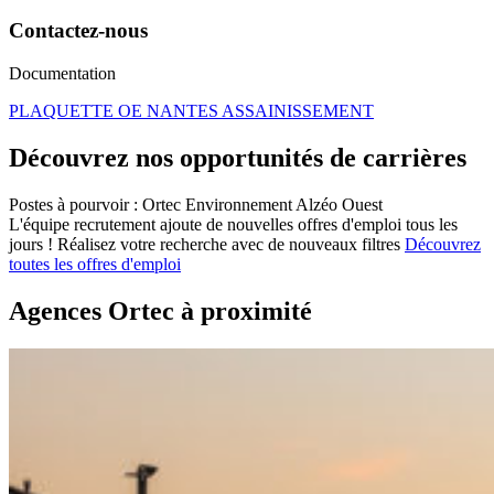
Contactez-nous
Documentation
PLAQUETTE OE NANTES ASSAINISSEMENT
Découvrez nos opportunités de carrières
Postes à pourvoir : Ortec Environnement Alzéo Ouest
L'équipe recrutement ajoute de nouvelles offres d'emploi tous les
jours !
Réalisez votre recherche avec de nouveaux filtres
Découvrez
toutes les offres d'emploi
Agences Ortec à proximité