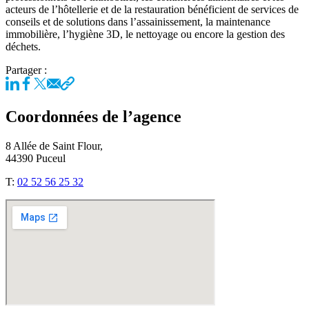
acteurs de l’hôtellerie et de la restauration bénéficient de services de
conseils et de solutions dans l’assainissement, la maintenance
immobilière, l’hygiène 3D, le nettoyage ou encore la gestion des
déchets.
Partager :
Coordonnées de l’agence
8 Allée de Saint Flour,
44390 Puceul
T:
02 52 56 25 32