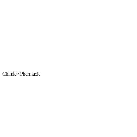
Chimie / Pharmacie