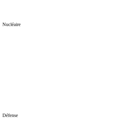
Nucléaire
Défense