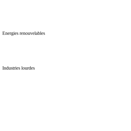
Energies renouvelables
Industries lourdes