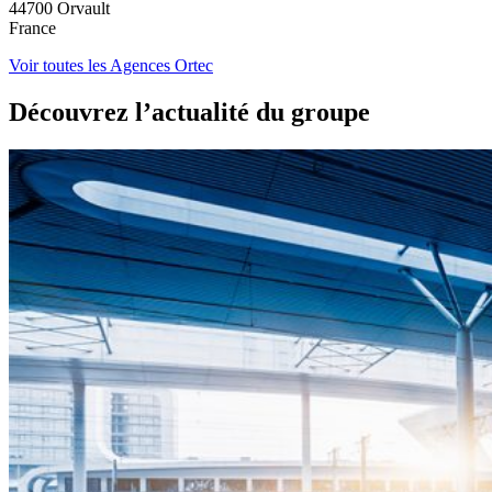
44700 Orvault
France
Voir toutes les Agences Ortec
Découvrez l’actualité du groupe