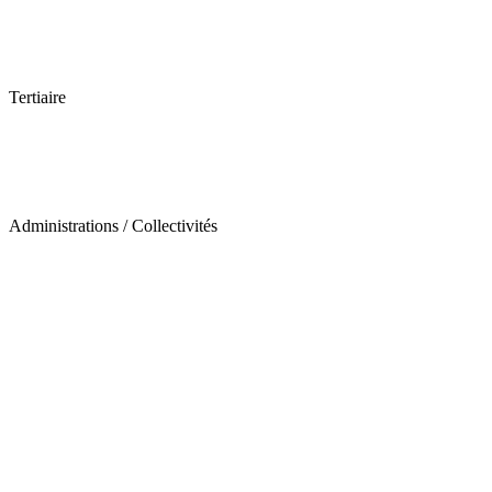
Tertiaire
Administrations / Collectivités