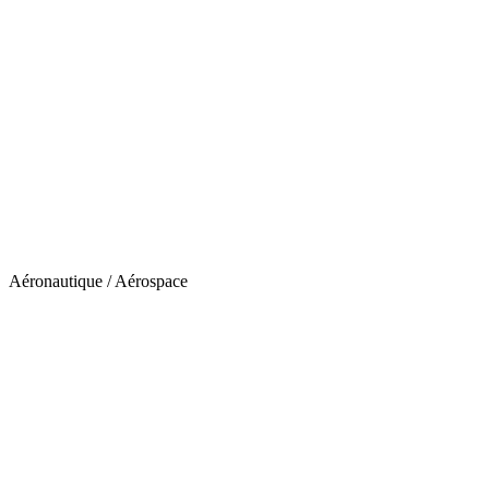
Aéronautique / Aérospace