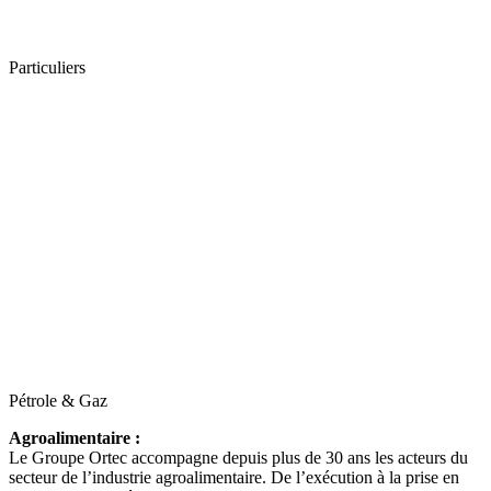
Particuliers
Pétrole & Gaz
Agroalimentaire :
Le Groupe Ortec accompagne depuis plus de 30 ans les acteurs du
secteur de l’industrie agroalimentaire. De l’exécution à la prise en