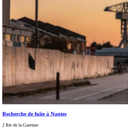
Recherche de fuite à Nantes
2 Rte de la Garenne