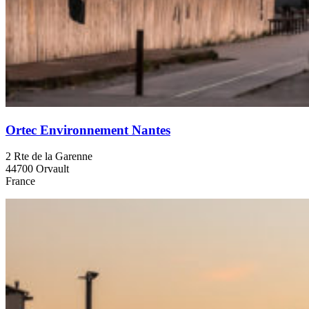
Ortec Environnement Nantes
2 Rte de la Garenne
44700 Orvault
France