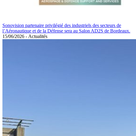
Sonovision partenaire privilégié des industriels des secteurs de
l’Aéronautique et de la Défense sera au Salon AD2S de Bordeaux.
15/06/2026
-
Actualités