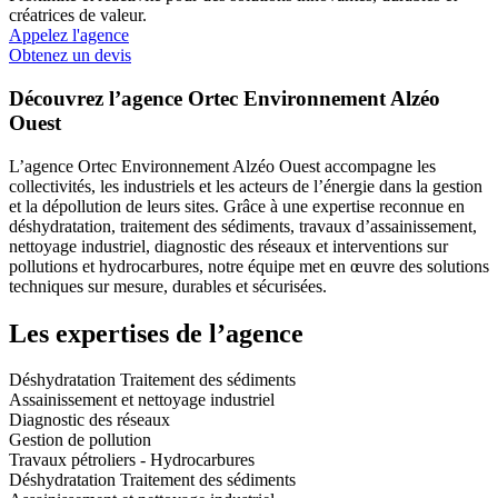
créatrices de valeur.
Appelez l'agence
Obtenez un devis
Découvrez l’agence Ortec Environnement Alzéo
Ouest
L’agence Ortec Environnement Alzéo Ouest accompagne les
collectivités, les industriels et les acteurs de l’énergie dans la gestion
et la dépollution de leurs sites. Grâce à une expertise reconnue en
déshydratation, traitement des sédiments, travaux d’assainissement,
nettoyage industriel, diagnostic des réseaux et interventions sur
pollutions et hydrocarbures, notre équipe met en œuvre des solutions
techniques sur mesure, durables et sécurisées.
Les expertises de l’agence
Déshydratation Traitement des sédiments
Assainissement et nettoyage industriel
Diagnostic des réseaux
Gestion de pollution
Travaux pétroliers - Hydrocarbures
Déshydratation Traitement des sédiments