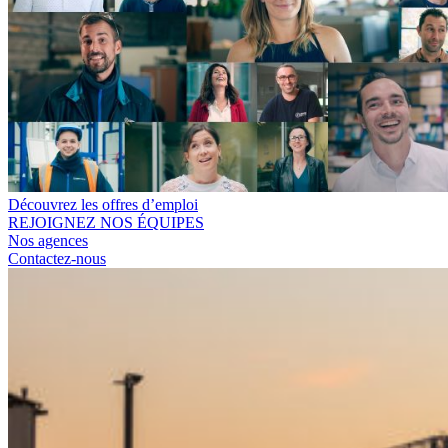
Découvrez les offres d’emploi
REJOIGNEZ NOS ÉQUIPES
Nos agences
Contactez-nous