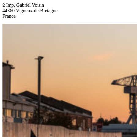
2 Imp. Gabriel Voisin
44360 Vigneux-de-Bretagne
France