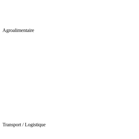
Agroalimentaire
Transport / Logistique