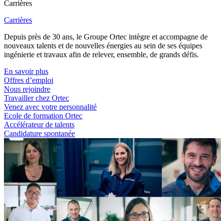
Carrières
Carrières
Depuis près de 30 ans, le Groupe Ortec intègre et accompagne de
nouveaux talents et de nouvelles énergies au sein de ses équipes
ingénierie et travaux afin de relever, ensemble, de grands défis.
En savoir plus
Offres d’emploi
Nous rejoindre
Travailler chez Ortec
Venez avec votre personnalité
Ecole de formation Ortec
Accélérateur de talents
Candidature spontanée