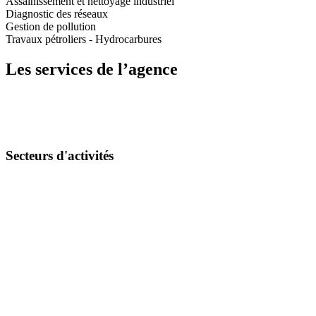
Assainissement et nettoyage industriel
Diagnostic des réseaux
Gestion de pollution
Travaux pétroliers - Hydrocarbures
Les services de l’agence
Secteurs d'activités