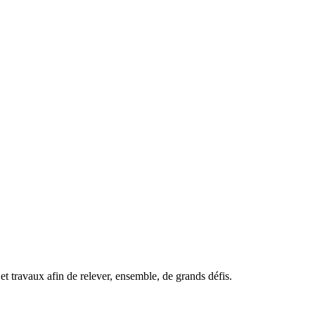
t travaux afin de relever, ensemble, de grands défis.