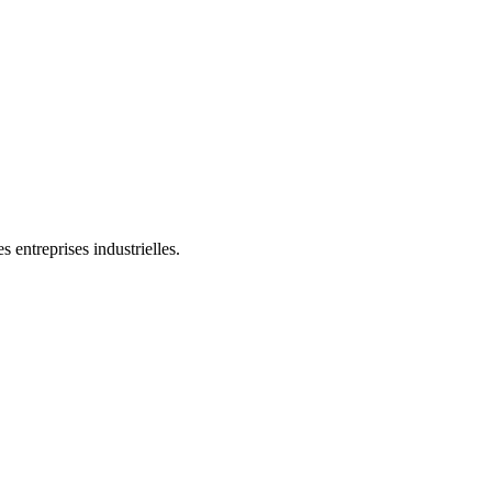
 entreprises industrielles.