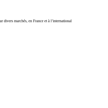
r divers marchés, en France et à l’international