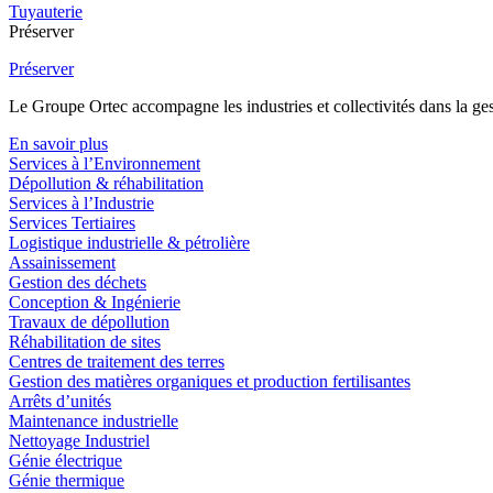
Tuyauterie
Préserver
Préserver
Le Groupe Ortec accompagne les industries et collectivités dans la gesti
En savoir plus
Services à l’Environnement
Dépollution & réhabilitation
Services à l’Industrie
Services Tertiaires
Logistique industrielle & pétrolière
Assainissement
Gestion des déchets
Conception & Ingénierie
Travaux de dépollution
Réhabilitation de sites
Centres de traitement des terres
Gestion des matières organiques et production fertilisantes
Arrêts d’unités
Maintenance industrielle
Nettoyage Industriel
Génie électrique
Génie thermique