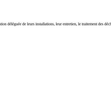
on déléguée de leurs installations, leur entretien, le traitement des déch