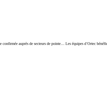
ence confirmée auprès de secteurs de pointe… Les équipes d’Ortec bénéfi