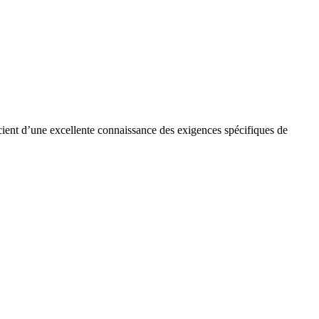
cient d’une excellente connaissance des exigences spécifiques de