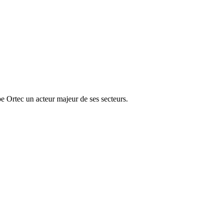
e Ortec un acteur majeur de ses secteurs.