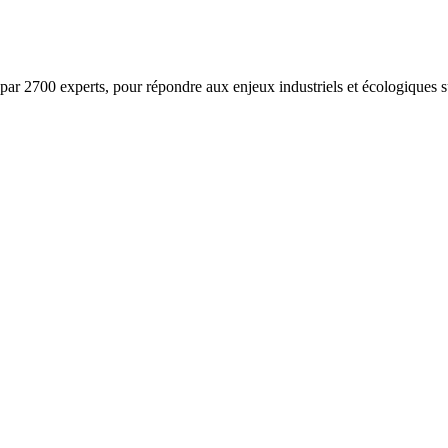
ar 2700 experts, pour répondre aux enjeux industriels et écologiques su