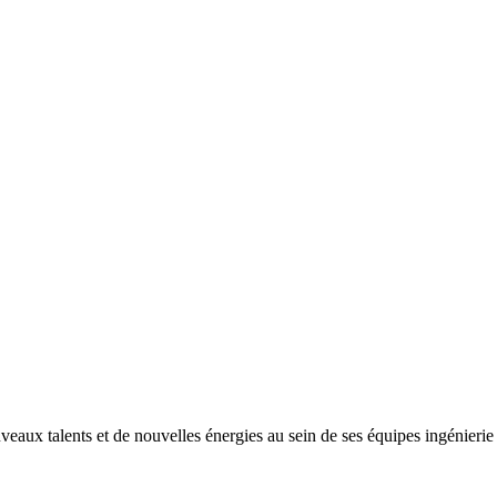
ux talents et de nouvelles énergies au sein de ses équipes ingénierie e