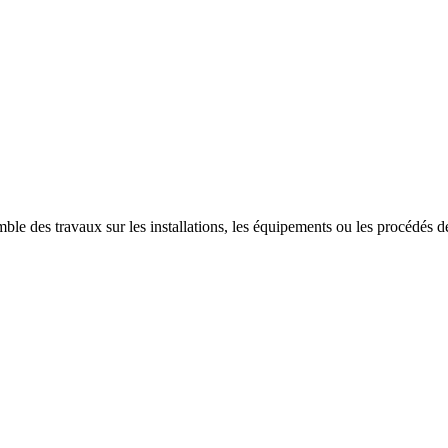
ble des travaux sur les installations, les équipements ou les procédés des