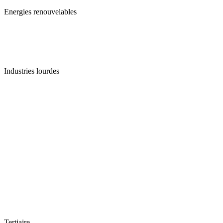
Energies renouvelables
Industries lourdes
Tertiaire