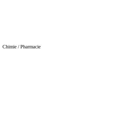
Chimie / Pharmacie