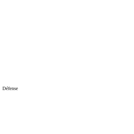
Défense