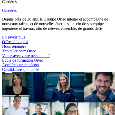
Carrières
Carrières
Depuis près de 30 ans, le Groupe Ortec intègre et accompagne de
nouveaux talents et de nouvelles énergies au sein de ses équipes
ingénierie et travaux afin de relever, ensemble, de grands défis.
En savoir plus
Offres d’emploi
Nous rejoindre
Travailler chez Ortec
Venez avec votre personnalité
Ecole de formation Ortec
Accélérateur de talents
Candidature spontanée