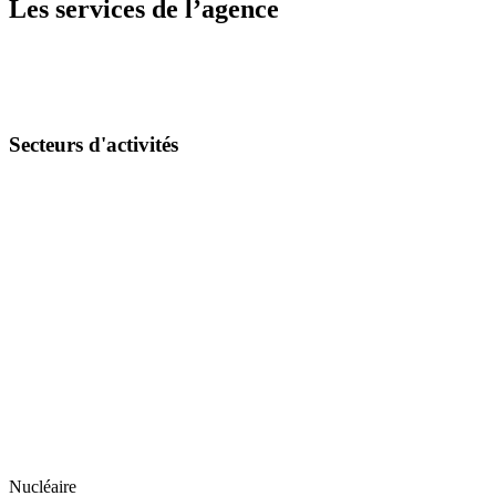
Les services de l’agence
Secteurs d'activités
Nucléaire