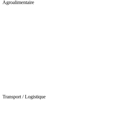
Agroalimentaire
Transport / Logistique