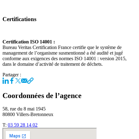
Certifications
Certification ISO 14001 :
Bureau Veritas Certification France certifie que le système de
management de l’organisme susmentionné a été audité et jugé
conforme aux exigences des normes ISO 14001 : version 2015,
dans le domaine d’activité de traitement de déchets.
Partager :
Coordonnées de l’agence
58, rue du 8 mai 1945
80800 Villers-Bretonneux
T:
03 59 28 14 02