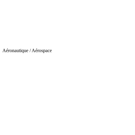
Aéronautique / Aérospace