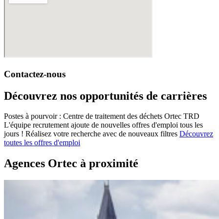
Contactez-nous
Découvrez nos opportunités de carrières
Postes à pourvoir : Centre de traitement des déchets Ortec TRD
L'équipe recrutement ajoute de nouvelles offres d'emploi tous les
jours !
Réalisez votre recherche avec de nouveaux filtres
Découvrez
toutes les offres d'emploi
Agences Ortec à proximité