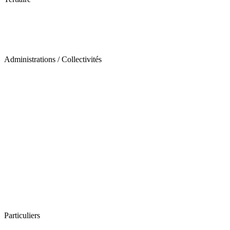
Administrations / Collectivités
Particuliers