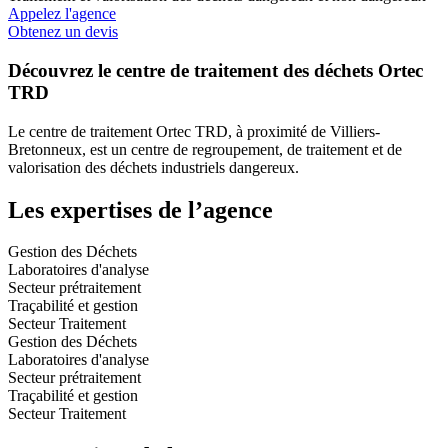
Appelez l'agence
Obtenez un devis
Découvrez le centre de traitement des déchets Ortec
TRD
Le centre de traitement Ortec TRD, à proximité de Villiers-
Bretonneux, est un centre de regroupement, de traitement et de
valorisation des déchets industriels dangereux.
Les expertises de l’agence
Gestion des Déchets
Laboratoires d'analyse
Secteur prétraitement
Traçabilité et gestion
Secteur Traitement
Gestion des Déchets
Laboratoires d'analyse
Secteur prétraitement
Traçabilité et gestion
Secteur Traitement