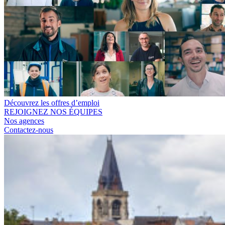
Découvrez les offres d’emploi
REJOIGNEZ NOS ÉQUIPES
Nos agences
Contactez-nous