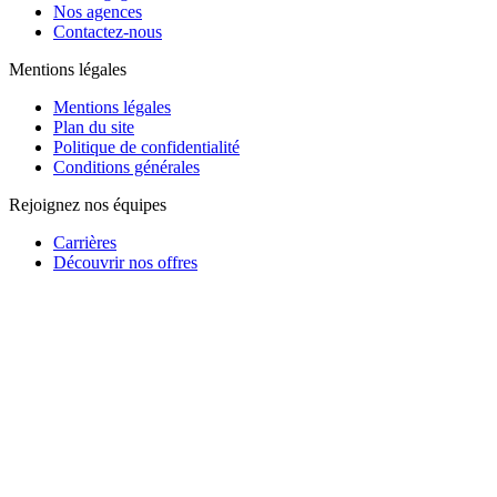
Nos agences
Contactez-nous
Mentions légales
Mentions légales
Plan du site
Politique de confidentialité
Conditions générales
Rejoignez nos équipes
Carrières
Découvrir nos offres