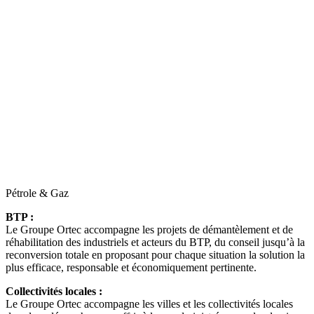
Pétrole & Gaz
BTP :
Le Groupe Ortec accompagne les projets de démantèlement et de
réhabilitation des industriels et acteurs du BTP, du conseil jusqu’à la
reconversion totale en proposant pour chaque situation la solution la
plus efficace, responsable et économiquement pertinente.
Collectivités locales :
Le Groupe Ortec accompagne les villes et les collectivités locales