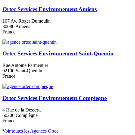
Ortec Services Environnement Amiens
107 Av. Roger Dumoulin
80080 Amiens
France
Ortec Services Environnement Saint-Quentin
Rue Antoine Parmentier
02100 Saint-Quentin
France
Ortec Services Environnement Compiegne
4 Rue de la Desserte
60200 Compiègne
France
Voir toutes les Agences Ortec