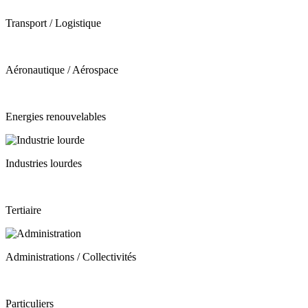
Transport / Logistique
Aéronautique / Aérospace
Energies renouvelables
Industries lourdes
Tertiaire
Administrations / Collectivités
Particuliers