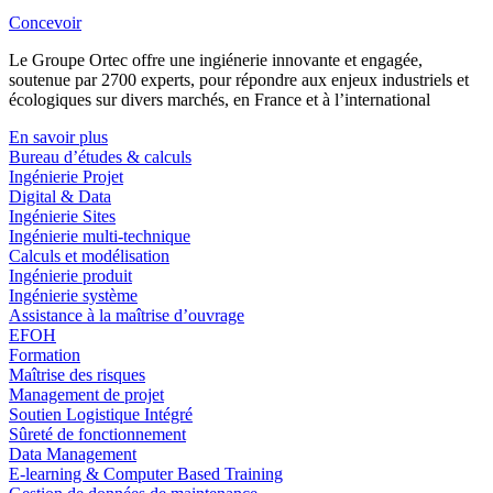
Concevoir
Le Groupe Ortec offre une ingiénerie innovante et engagée,
soutenue par 2700 experts, pour répondre aux enjeux industriels et
écologiques sur divers marchés, en France et à l’international
En savoir plus
Bureau d’études & calculs
Ingénierie Projet
Digital & Data
Ingénierie Sites
Ingénierie multi-technique
Calculs et modélisation
Ingénierie produit
Ingénierie système
Assistance à la maîtrise d’ouvrage
EFOH
Formation
Maîtrise des risques
Management de projet
Soutien Logistique Intégré
Sûreté de fonctionnement
Data Management
E-learning & Computer Based Training