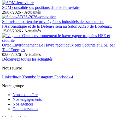
SOM consolide ses positions dans le ferroviaire
29/07/2026
-
Actualités
Sonovision partenaire privilégié des industriels des secteurs de
l’Aéronautique et de la Défense sera au Salon AD2S de Bordeaux.
15/06/2026
-
Actualités
Ortec Environnement Le Havre reçoit deux prix Sécurité et HSE par
TotalEnergies
02/06/2026
-
Actualités
Découvrez toutes les actualités
Nous suivre
Linkedin-in
Youtube
Instagram
Facebook-f
Notre groupe
Nous connaître
Nos engagements
Nos agences
Contactez-nous