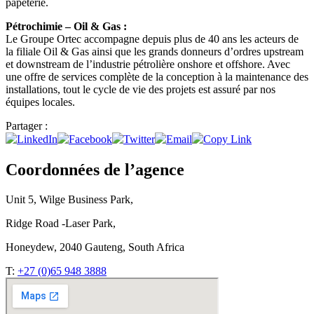
papeterie.
Pétrochimie – Oil & Gas :
Le Groupe Ortec accompagne depuis plus de 40 ans les acteurs de
la filiale Oil & Gas ainsi que les grands donneurs d’ordres upstream
et downstream de l’industrie pétrolière onshore et offshore. Avec
une offre de services complète de la conception à la maintenance des
installations, tout le cycle de vie des projets est assuré par nos
équipes locales.
Partager :
Coordonnées de l’agence
Unit 5, Wilge Business Park,
Ridge Road -Laser Park,
Honeydew, 2040 Gauteng, South Africa
T:
+27 (0)65 948 3888