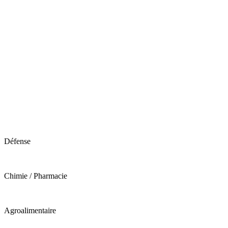
Défense
Chimie / Pharmacie
Agroalimentaire