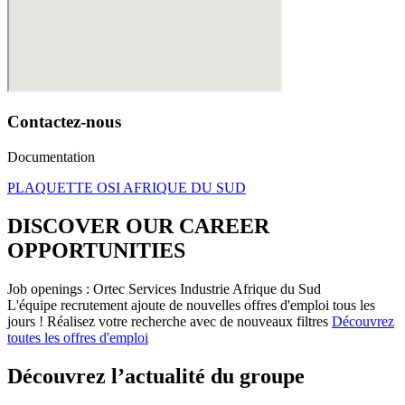
Contactez-nous
Documentation
PLAQUETTE OSI AFRIQUE DU SUD
DISCOVER OUR CAREER
OPPORTUNITIES​
Job openings : Ortec Services Industrie Afrique du Sud
L'équipe recrutement ajoute de nouvelles offres d'emploi tous les
jours !
Réalisez votre recherche avec de nouveaux filtres
Découvrez
toutes les offres d'emploi
Découvrez l’actualité du groupe