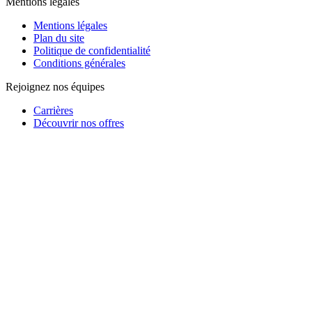
Mentions légales
Mentions légales
Plan du site
Politique de confidentialité
Conditions générales
Rejoignez nos équipes
Carrières
Découvrir nos offres