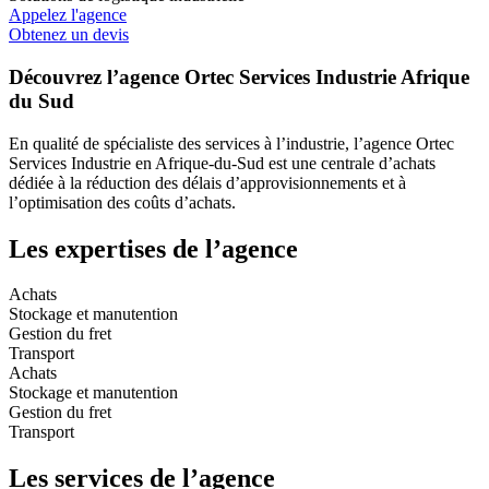
Appelez l'agence
Obtenez un devis
Découvrez l’agence Ortec Services Industrie Afrique
du Sud
En qualité de spécialiste des services à l’industrie, l’agence Ortec
Services Industrie en Afrique-du-Sud est une centrale d’achats
dédiée à la réduction des délais d’approvisionnements et à
l’optimisation des coûts d’achats.
Les expertises de l’agence
Achats
Stockage et manutention
Gestion du fret
Transport
Achats
Stockage et manutention
Gestion du fret
Transport
Les services de l’agence