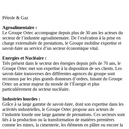
Pétrole & Gaz
Agroalimentaire :
Le Groupe Ortec accompagne depuis plus de 30 ans les acteurs du
secteur de l’industrie agroalimentaire. De l’exécution à la prise en
charge externalisée de prestations, le Groupe mobilise expertise et
savoir-faire au service d’un secteur économique vital.
Energies et Nucléaire :
Très présent dans le secteur des énergies depuis près de 70 ans, le
Groupe Ortec met son expertise à la disposition de ses clients. Les
savoir-faire transverses des différentes agences du groupe sont
reconnus par les plus grands donneurs d’ordres, faisant du Groupe
Ortec un acteur majeur du monde de l’Énergie et plus
particulièrement du secteur nucléaire.
Industries lourdes :
Grâce à sa large gamme de savoir-faire, dont son expertise dans les
activités industrielles, le Groupe Ortec propose aux acteurs de
l’industrie lourde une large gamme de prestations. Ces secteurs sont
liés à la production ou la transformation de matières premières
comme les mines, la cimenterie, les éléments en plâtre ou encore la