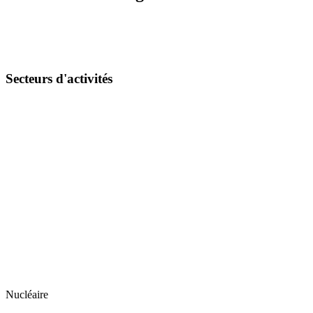
Secteurs d'activités
Nucléaire