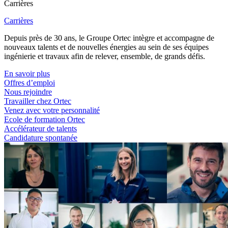
Carrières
Carrières
Depuis près de 30 ans, le Groupe Ortec intègre et accompagne de
nouveaux talents et de nouvelles énergies au sein de ses équipes
ingénierie et travaux afin de relever, ensemble, de grands défis.
En savoir plus
Offres d’emploi
Nous rejoindre
Travailler chez Ortec
Venez avec votre personnalité
Ecole de formation Ortec
Accélérateur de talents
Candidature spontanée