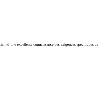
cient d’une excellente connaissance des exigences spécifiques de