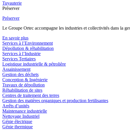
Tuyauterie
Préserver
Préserver
Le Groupe Ortec accompagne les industries et collectivités dans la gesti
En savoir plus
Services à l’Environnement
Dépollution & réhabilitation
Services à l’Industrie
Services Tertiaires
Logistique industrielle & pétrolière
Assainissement
Gestion des déchets
Conception & Ingénierie
Travaux de dépollution
Réhabilitation de sites
Centres de traitement des terres
Gestion des matières organiques et production fertilisantes
Arrêts d’unités
Maintenance industrielle
Nettoyage Industriel
Génie électrique
Génie thermique