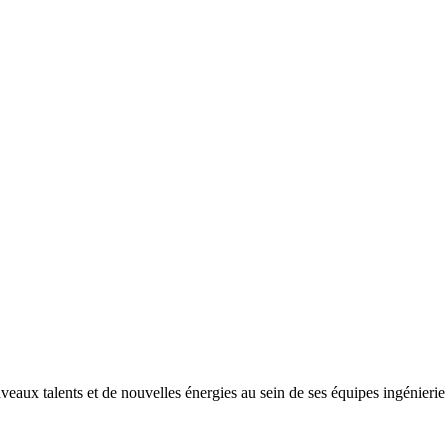
ux talents et de nouvelles énergies au sein de ses équipes ingénierie e