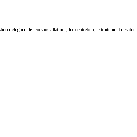
on déléguée de leurs installations, leur entretien, le traitement des déch