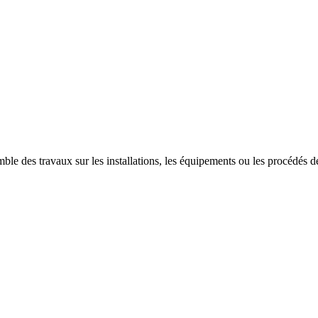
ble des travaux sur les installations, les équipements ou les procédés des