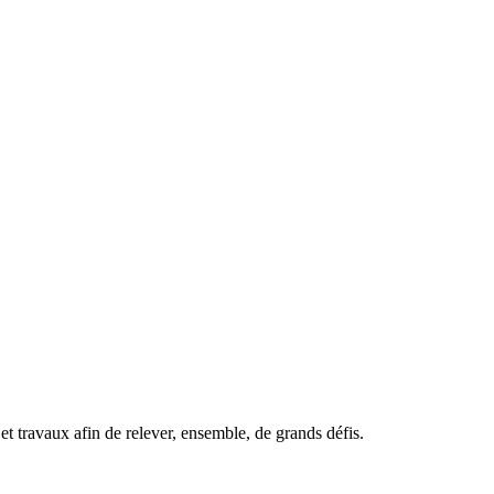
t travaux afin de relever, ensemble, de grands défis.