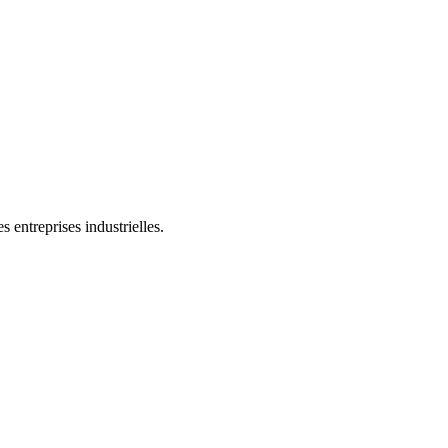
 entreprises industrielles.