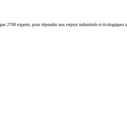
ar 2700 experts, pour répondre aux enjeux industriels et écologiques su