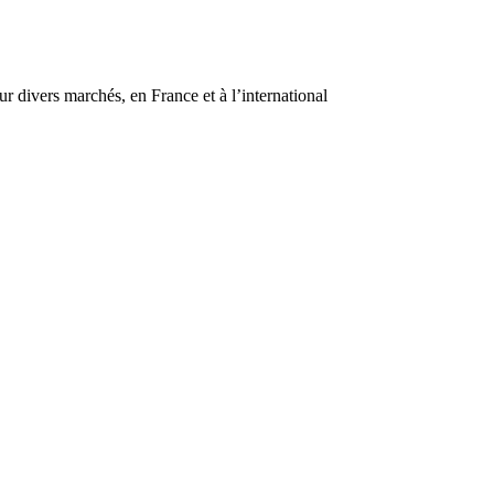
r divers marchés, en France et à l’international