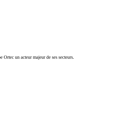
e Ortec un acteur majeur de ses secteurs.