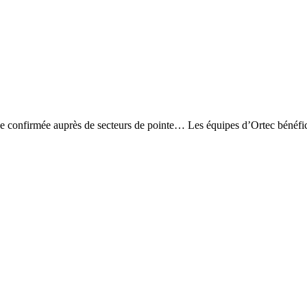
ence confirmée auprès de secteurs de pointe… Les équipes d’Ortec bénéfi