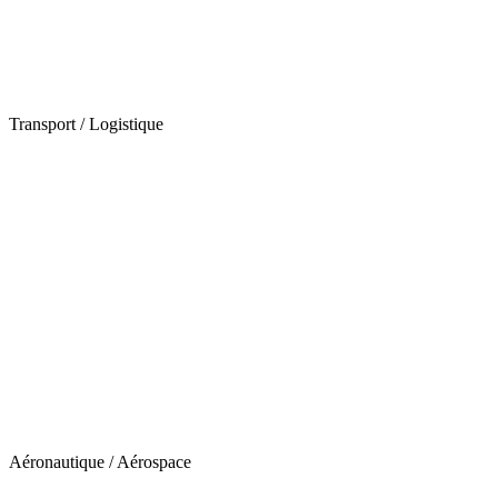
Transport / Logistique
Aéronautique / Aérospace