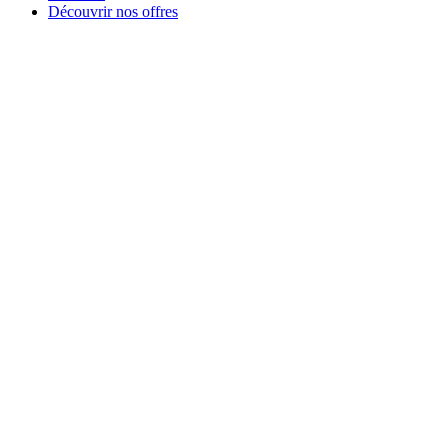
Découvrir nos offres