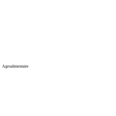
Agroalimentaire