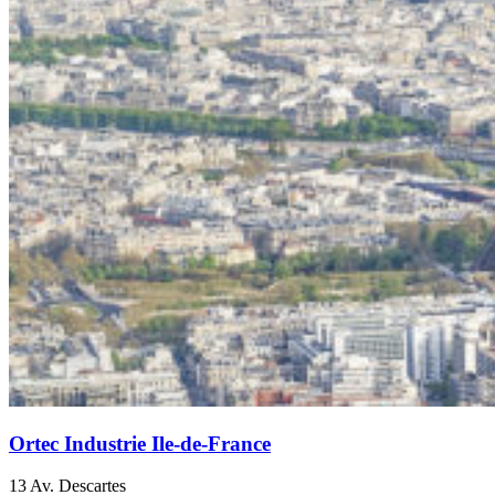
Ortec Industrie Ile-de-France
13 Av. Descartes