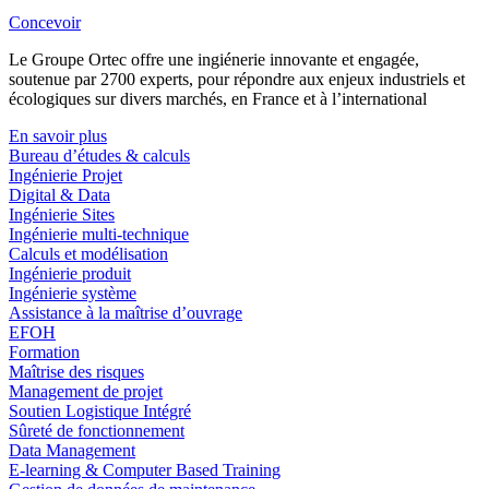
Concevoir
Le Groupe Ortec offre une ingiénerie innovante et engagée,
soutenue par 2700 experts, pour répondre aux enjeux industriels et
écologiques sur divers marchés, en France et à l’international
En savoir plus
Bureau d’études & calculs
Ingénierie Projet
Digital & Data
Ingénierie Sites
Ingénierie multi-technique
Calculs et modélisation
Ingénierie produit
Ingénierie système
Assistance à la maîtrise d’ouvrage
EFOH
Formation
Maîtrise des risques
Management de projet
Soutien Logistique Intégré
Sûreté de fonctionnement
Data Management
E-learning & Computer Based Training