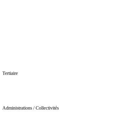
Tertiaire
Administrations / Collectivités