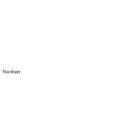
Nucléaire