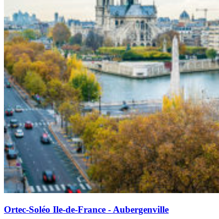
Ortec-Soléo Ile-de-France - Aubergenville