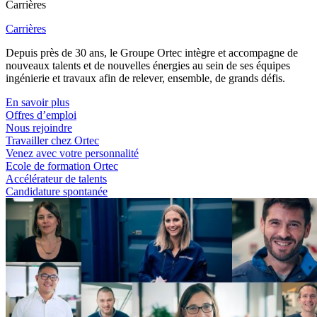
Carrières
Carrières
Depuis près de 30 ans, le Groupe Ortec intègre et accompagne de
nouveaux talents et de nouvelles énergies au sein de ses équipes
ingénierie et travaux afin de relever, ensemble, de grands défis.
En savoir plus
Offres d’emploi
Nous rejoindre
Travailler chez Ortec
Venez avec votre personnalité
Ecole de formation Ortec
Accélérateur de talents
Candidature spontanée