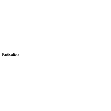
Particuliers