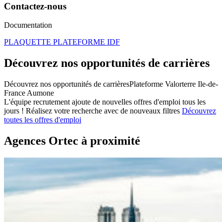
Contactez-nous
Documentation
PLAQUETTE PLATEFORME IDF
Découvrez nos opportunités de carrières
Découvrez nos opportunités de carrièresPlateforme Valorterre Ile-de-
France Aumone
L'équipe recrutement ajoute de nouvelles offres d'emploi tous les
jours !
Réalisez votre recherche avec de nouveaux filtres
Découvrez
toutes les offres d'emploi
Agences Ortec à proximité