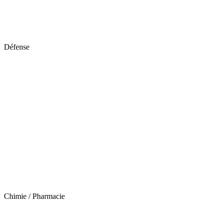
Défense
Chimie / Pharmacie