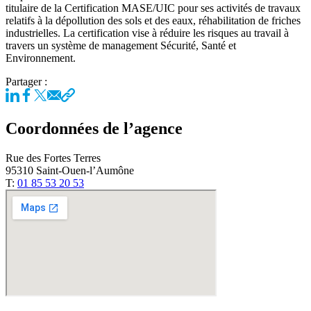
titulaire de la Certification MASE/UIC pour ses activités de travaux
relatifs à la dépollution des sols et des eaux, réhabilitation de friches
industrielles. La certification vise à réduire les risques au travail à
travers un système de management Sécurité, Santé et
Environnement.
Partager :
Coordonnées de l’agence
Rue des Fortes Terres
95310 Saint-Ouen-l’Aumône
T:
01 85 53 20 53