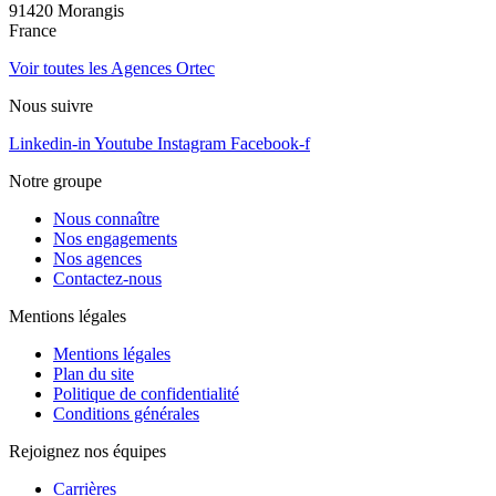
91420 Morangis
France
Voir toutes les Agences Ortec
Nous suivre
Linkedin-in
Youtube
Instagram
Facebook-f
Notre groupe
Nous connaître
Nos engagements
Nos agences
Contactez-nous
Mentions légales
Mentions légales
Plan du site
Politique de confidentialité
Conditions générales
Rejoignez nos équipes
Carrières