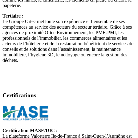
papeterie.
Tertiaire :
Le Groupe Ortec met toute son expérience et l’ensemble de ses
compétences au service des acteurs du secteur tertiaire. Grâce à ses
agences de proximité Ortec Environnement, les PME-PMI, les
professionnels de l’immobilier, les commerces alimentaires et les
acteurs de l’hôtellerie et de la restauration bénéficient de services de
conseils et de solutions dans l’assainissement, la maintenance
immobilière, l’hygiène 3D, le nettoyage ou encore la gestion des
déchets.
Certifications
Certification MASE/UIC :
La plateforme Valorterre Ile-de-France à Saint-Ouen-l’Aumône est