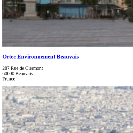
Ortec Environnement Beauvais
287 Rue de Clermont
60000 Beauvais
France