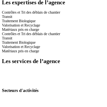
Les expertises de l’agence
Contrôles et Tri des déblais de chantier
Transit
Traitement Biologique
Valorisation et Recyclage
Matériaux pris en charge
Contrôles et Tri des déblais de chantier
Transit
Traitement Biologique
Valorisation et Recyclage
Matériaux pris en charge
Les services de l’agence
Secteurs d'activités