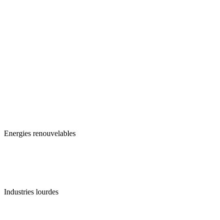
Energies renouvelables
Industries lourdes