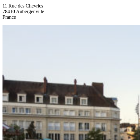
11 Rue des Chevries
78410 Aubergenville
France