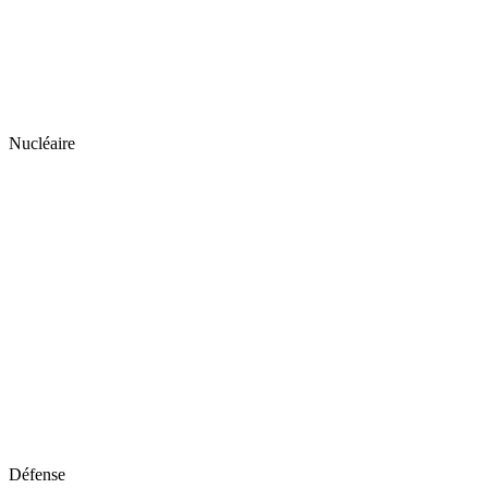
Nucléaire
Défense