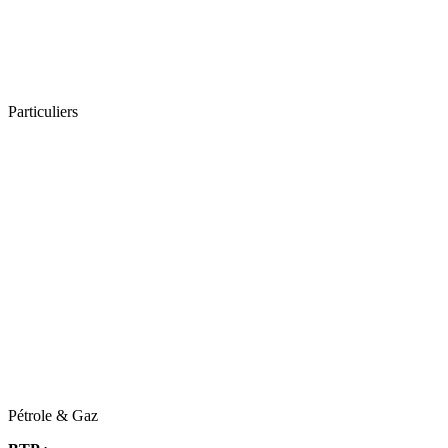
Particuliers
Pétrole & Gaz