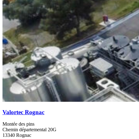
Valortec Rognac
Montée des pins
Chemin départemental 20G
13340 Rognac