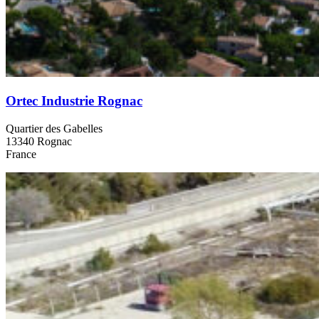
Ortec Industrie Rognac
Quartier des Gabelles
13340 Rognac
France