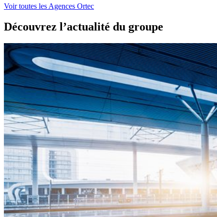
Voir toutes les Agences Ortec
Découvrez l’actualité du groupe