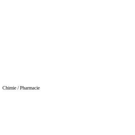
Chimie / Pharmacie