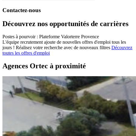
Contactez-nous
Découvrez nos opportunités de carrières
Postes à pourvoir : Plateforme Valorterre Provence
L'équipe recrutement ajoute de nouvelles offres d'emploi tous les
jours !
Réalisez votre recherche avec de nouveaux filtres
Découvrez
toutes les offres d'emploi
Agences Ortec à proximité