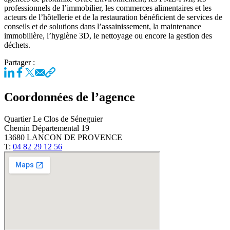
professionnels de l’immobilier, les commerces alimentaires et les
acteurs de l’hôtellerie et de la restauration bénéficient de services de
conseils et de solutions dans l’assainissement, la maintenance
immobilière, l’hygiène 3D, le nettoyage ou encore la gestion des
déchets.
Partager :
Coordonnées de l’agence
Quartier Le Clos de Séneguier
Chemin Départemental 19
13680 LANCON DE PROVENCE
T:
04 82 29 12 56