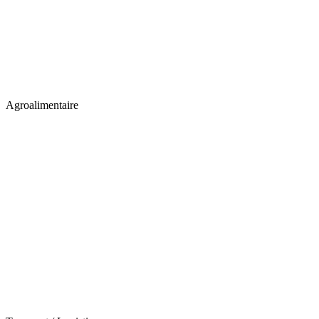
Agroalimentaire