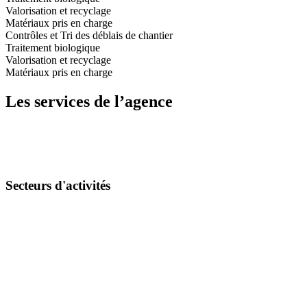
Valorisation et recyclage
Matériaux pris en charge
Contrôles et Tri des déblais de chantier
Traitement biologique
Valorisation et recyclage
Matériaux pris en charge
Les services de l’agence
Secteurs d'activités