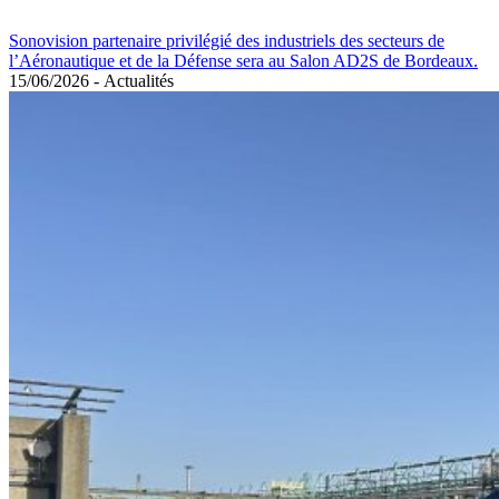
Sonovision partenaire privilégié des industriels des secteurs de
l’Aéronautique et de la Défense sera au Salon AD2S de Bordeaux.
15/06/2026
-
Actualités