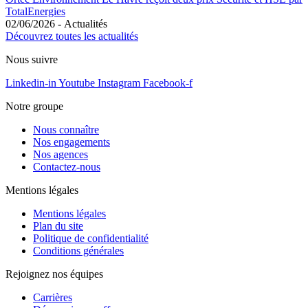
TotalEnergies
02/06/2026
-
Actualités
Découvrez toutes les actualités
Nous suivre
Linkedin-in
Youtube
Instagram
Facebook-f
Notre groupe
Nous connaître
Nos engagements
Nos agences
Contactez-nous
Mentions légales
Mentions légales
Plan du site
Politique de confidentialité
Conditions générales
Rejoignez nos équipes
Carrières