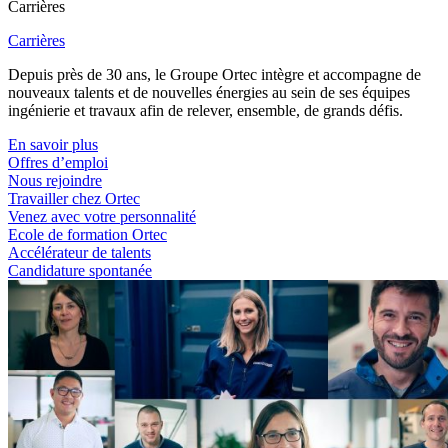
Carrières
Carrières
Depuis près de 30 ans, le Groupe Ortec intègre et accompagne de
nouveaux talents et de nouvelles énergies au sein de ses équipes
ingénierie et travaux afin de relever, ensemble, de grands défis.
En savoir plus
Offres d’emploi
Nous rejoindre
Travailler chez Ortec
Venez avec votre personnalité
Ecole de formation Ortec
Accélérateur de talents
Candidature spontanée