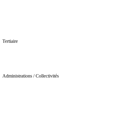
Tertiaire
Administrations / Collectivités