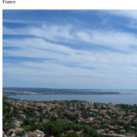
France