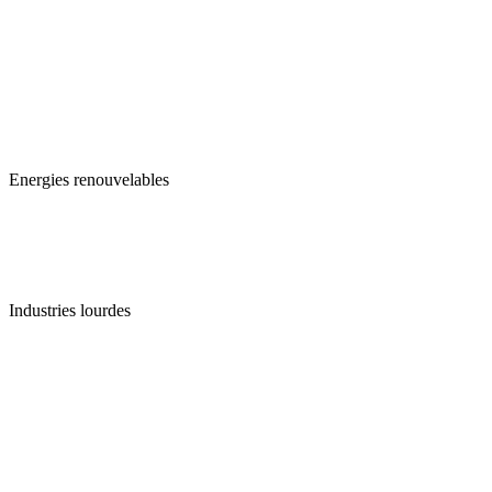
Energies renouvelables
Industries lourdes