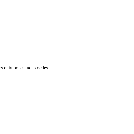
 entreprises industrielles.