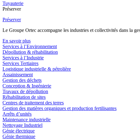
Tuyauterie
Préserver
Préserver
Le Groupe Ortec accompagne les industries et collectivités dans la gesti
En savoir plus
Services à l’Environnement
Dépollution & réhabilitation
Services à l’Industrie
Services Tertiaires
Logistique industrielle & pétrolière
Assainissement
Gestion des déchets
Conception & Ingénierie
Travaux de dépollution
Réhabilitation de sites
Centres de traitement des terres
Gestion des matières organiques et production fertilisantes
Arrêts d’unités
Maintenance industrielle
Nettoyage Industriel
Génie électrique
Génie thermique