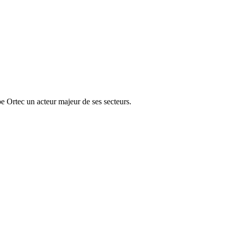
e Ortec un acteur majeur de ses secteurs.