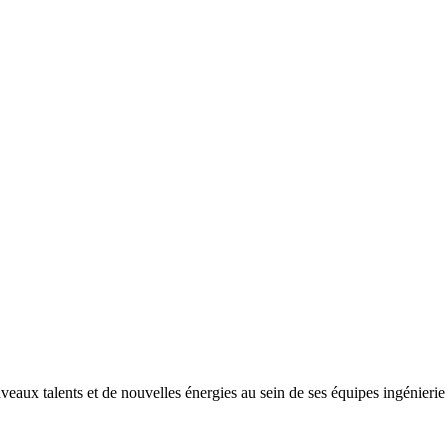
ux talents et de nouvelles énergies au sein de ses équipes ingénierie e