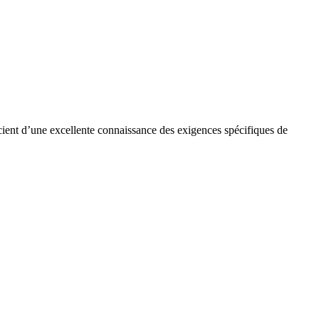
cient d’une excellente connaissance des exigences spécifiques de