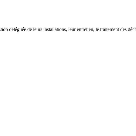
on déléguée de leurs installations, leur entretien, le traitement des déch