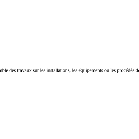
ble des travaux sur les installations, les équipements ou les procédés des