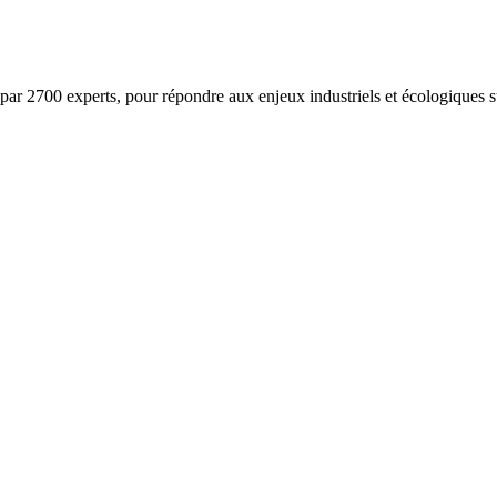
ar 2700 experts, pour répondre aux enjeux industriels et écologiques su