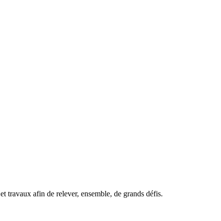
t travaux afin de relever, ensemble, de grands défis.