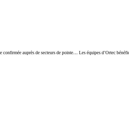
ence confirmée auprès de secteurs de pointe… Les équipes d’Ortec bénéfi