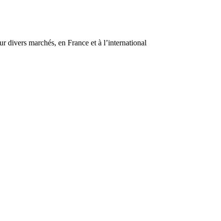
r divers marchés, en France et à l’international