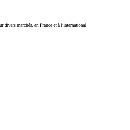
r divers marchés, en France et à l’international