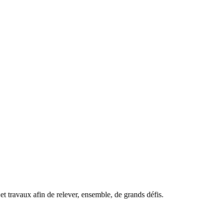
t travaux afin de relever, ensemble, de grands défis.