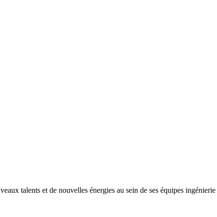
ux talents et de nouvelles énergies au sein de ses équipes ingénierie e