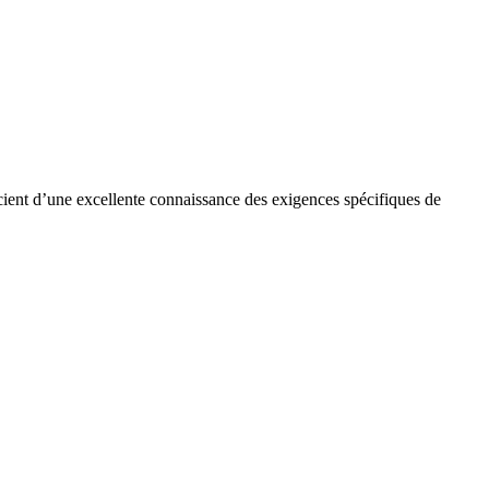
cient d’une excellente connaissance des exigences spécifiques de