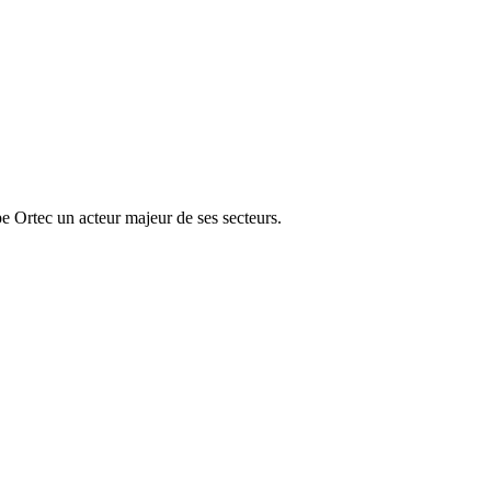
e Ortec un acteur majeur de ses secteurs.