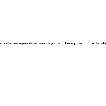
ence confirmée auprès de secteurs de pointe… Les équipes d’Ortec bénéfi