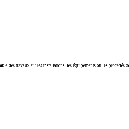
ble des travaux sur les installations, les équipements ou les procédés des