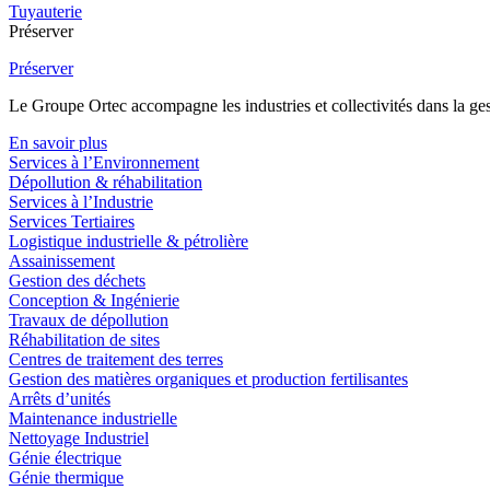
Tuyauterie
Préserver
Préserver
Le Groupe Ortec accompagne les industries et collectivités dans la gesti
En savoir plus
Services à l’Environnement
Dépollution & réhabilitation
Services à l’Industrie
Services Tertiaires
Logistique industrielle & pétrolière
Assainissement
Gestion des déchets
Conception & Ingénierie
Travaux de dépollution
Réhabilitation de sites
Centres de traitement des terres
Gestion des matières organiques et production fertilisantes
Arrêts d’unités
Maintenance industrielle
Nettoyage Industriel
Génie électrique
Génie thermique