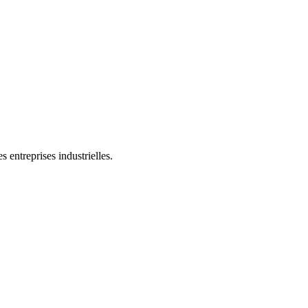
 entreprises industrielles.