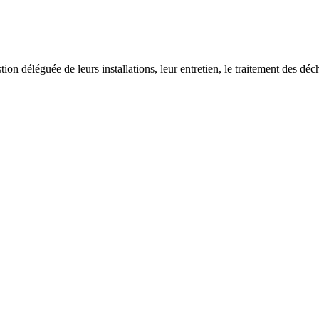
on déléguée de leurs installations, leur entretien, le traitement des déch