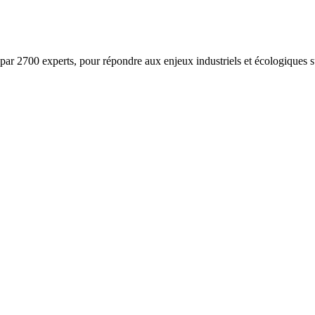
ar 2700 experts, pour répondre aux enjeux industriels et écologiques su