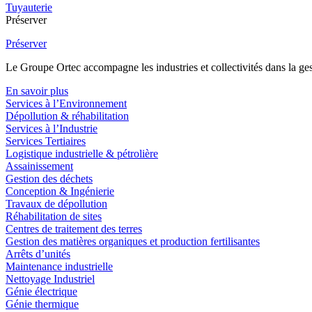
Tuyauterie
Préserver
Préserver
Le Groupe Ortec accompagne les industries et collectivités dans la gesti
En savoir plus
Services à l’Environnement
Dépollution & réhabilitation
Services à l’Industrie
Services Tertiaires
Logistique industrielle & pétrolière
Assainissement
Gestion des déchets
Conception & Ingénierie
Travaux de dépollution
Réhabilitation de sites
Centres de traitement des terres
Gestion des matières organiques et production fertilisantes
Arrêts d’unités
Maintenance industrielle
Nettoyage Industriel
Génie électrique
Génie thermique