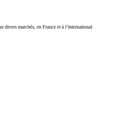
r divers marchés, en France et à l’international