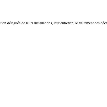
on déléguée de leurs installations, leur entretien, le traitement des déch