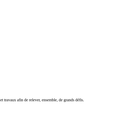
t travaux afin de relever, ensemble, de grands défis.