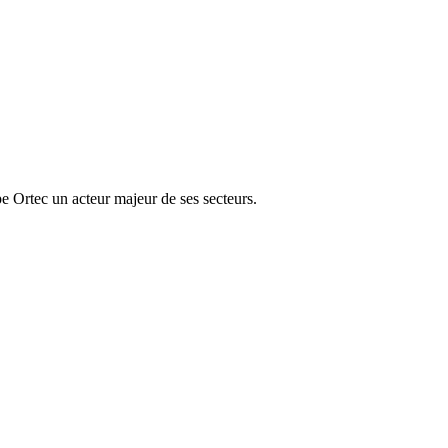
e Ortec un acteur majeur de ses secteurs.