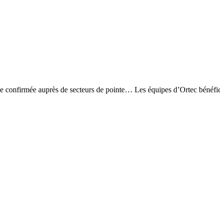
ence confirmée auprès de secteurs de pointe… Les équipes d’Ortec bénéfi