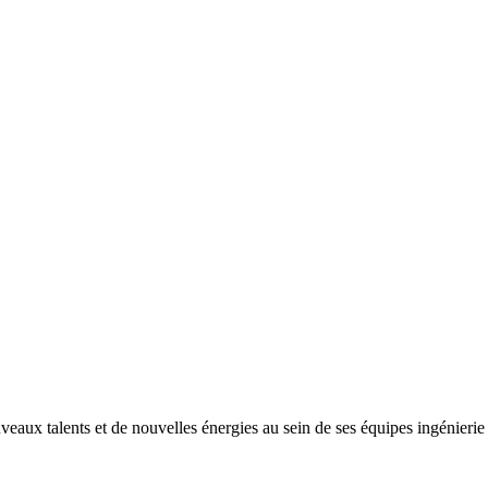
ux talents et de nouvelles énergies au sein de ses équipes ingénierie e