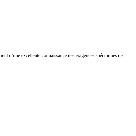
cient d’une excellente connaissance des exigences spécifiques de