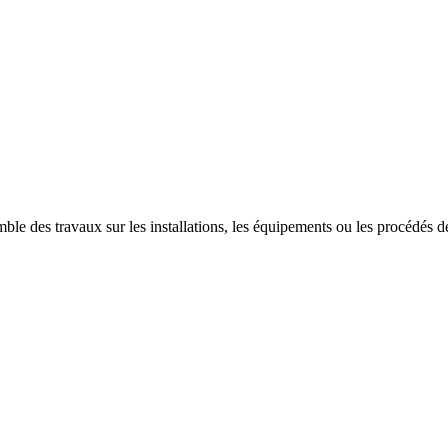
ble des travaux sur les installations, les équipements ou les procédés des