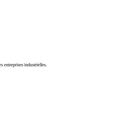
 entreprises industrielles.