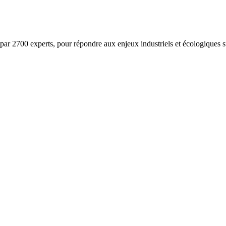
ar 2700 experts, pour répondre aux enjeux industriels et écologiques su