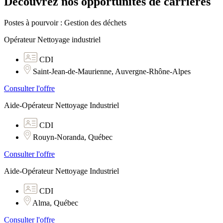
Découvrez nos opportunités de carrières
Postes à pourvoir : Gestion des déchets
Opérateur Nettoyage industriel
CDI
Saint-Jean-de-Maurienne, Auvergne-Rhône-Alpes
Consulter l'offre
Aide-Opérateur Nettoyage Industriel
CDI
Rouyn-Noranda, Québec
Consulter l'offre
Aide-Opérateur Nettoyage Industriel
CDI
Alma, Québec
Consulter l'offre