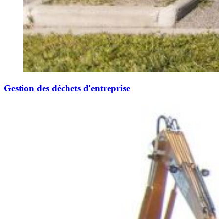
Gestion des déchets d'entreprise