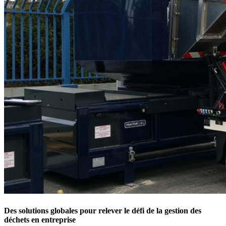
Des solutions globales pour relever le défi de la gestion des
déchets en entreprise