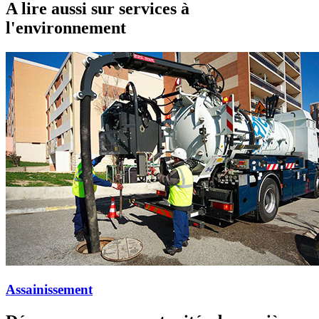
A lire aussi sur services à
l'environnement
Assainissement