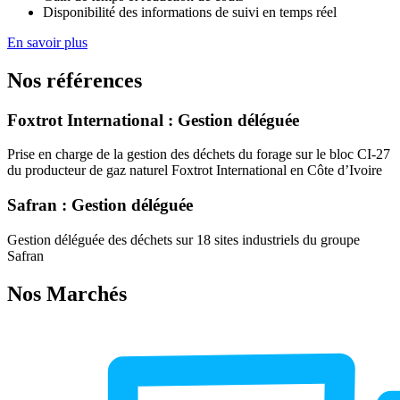
Disponibilité des informations de suivi en temps réel
En savoir plus
Nos références
Foxtrot International : Gestion déléguée
Prise en charge de la gestion des déchets du forage sur le bloc CI-27
du producteur de gaz naturel Foxtrot International en Côte d’Ivoire
Safran : Gestion déléguée
Gestion déléguée des déchets sur 18 sites industriels du groupe
Safran
Nos Marchés