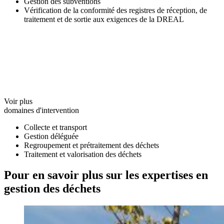
Gestion des subventions
Vérification de la conformité des registres de réception, de
traitement et de sortie aux exigences de la DREAL
Voir plus
domaines d'intervention
Collecte et transport
Gestion déléguée
Regroupement et prétraitement des déchets
Traitement et valorisation des déchets
Pour en savoir plus sur les expertises en
gestion des déchets