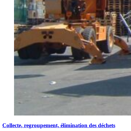
Collecte, regroupement, élimination des déchets