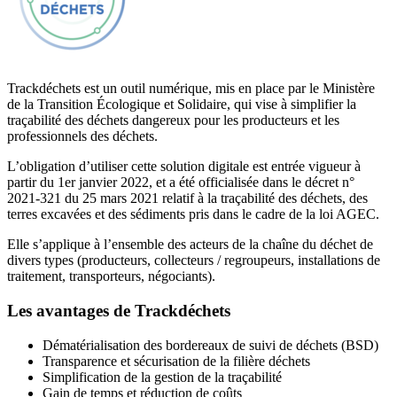
Trackdéchets est un outil numérique, mis en place par le Ministère
de la Transition Écologique et Solidaire, qui vise à simplifier la
traçabilité des déchets dangereux pour les producteurs et les
professionnels des déchets.
L’obligation d’utiliser cette solution digitale est entrée vigueur à
partir du 1er janvier 2022, et a été officialisée dans le décret n°
2021-321 du 25 mars 2021 relatif à la traçabilité des déchets, des
terres excavées et des sédiments pris dans le cadre de la loi AGEC.
Elle s’applique à l’ensemble des acteurs de la chaîne du déchet de
divers types (producteurs, collecteurs / regroupeurs, installations de
traitement, transporteurs, négociants).
Les avantages de Trackdéchets
Dématérialisation des bordereaux de suivi de déchets (BSD)
Transparence et sécurisation de la filière déchets
Simplification de la gestion de la traçabilité
Gain de temps et réduction de coûts