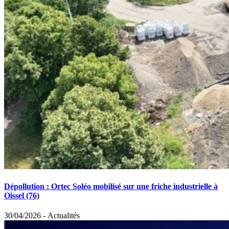
Dépollution : Ortec Soléo mobilisé sur une friche industrielle à
Oissel (76)
30/04/2026
-
Actualités