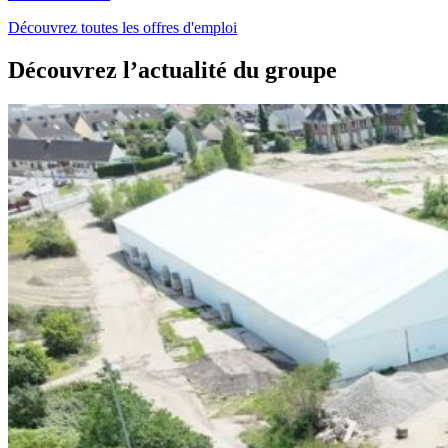
Découvrez toutes les offres d'emploi
Découvrez l’actualité du groupe