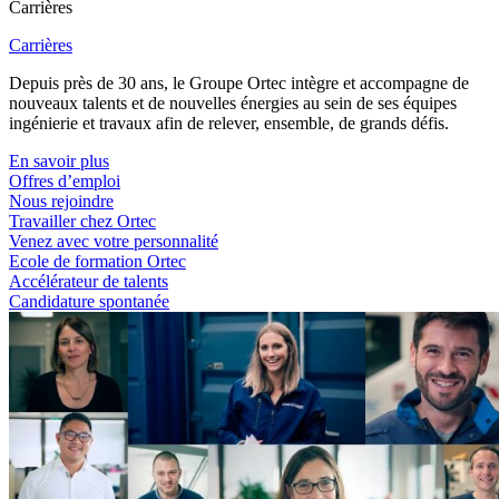
Carrières
Carrières
Depuis près de 30 ans, le Groupe Ortec intègre et accompagne de
nouveaux talents et de nouvelles énergies au sein de ses équipes
ingénierie et travaux afin de relever, ensemble, de grands défis.
En savoir plus
Offres d’emploi
Nous rejoindre
Travailler chez Ortec
Venez avec votre personnalité
Ecole de formation Ortec
Accélérateur de talents
Candidature spontanée