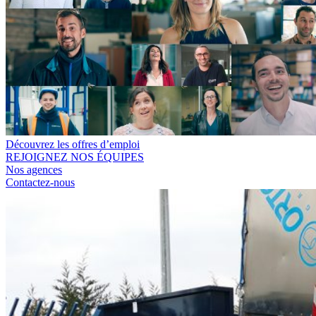
Découvrez les offres d’emploi
REJOIGNEZ NOS ÉQUIPES
Nos agences
Contactez-nous