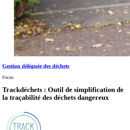
Gestion déléguée des déchets
Focus
Trackdéchets : Outil de simplification de
la traçabilité des déchets dangereux