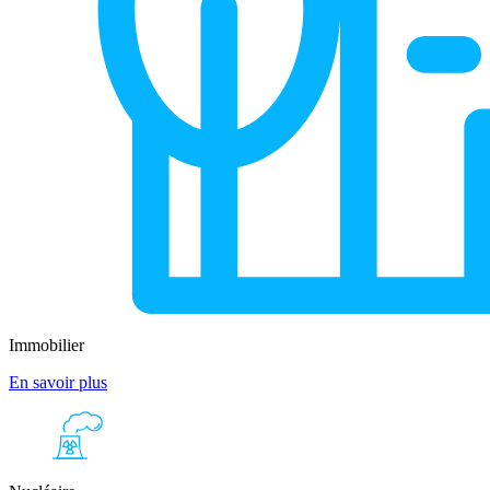
Immobilier
En savoir plus