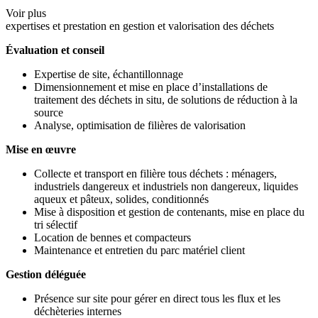
Voir plus
expertises et prestation en gestion et valorisation des déchets
Évaluation et conseil
Expertise de site, échantillonnage
Dimensionnement et mise en place d’installations de
traitement des déchets in situ, de solutions de réduction à la
source
Analyse, optimisation de filières de valorisation
Mise en œuvre
Collecte et transport en filière tous déchets : ménagers,
industriels dangereux et industriels non dangereux, liquides
aqueux et pâteux, solides, conditionnés
Mise à disposition et gestion de contenants, mise en place du
tri sélectif
Location de bennes et compacteurs
Maintenance et entretien du parc matériel client
Gestion déléguée
Présence sur site pour gérer en direct tous les flux et les
déchèteries internes