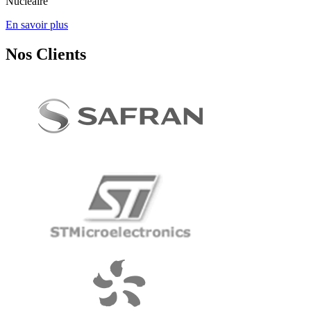
Nucléaire
En savoir plus
Nos Clients