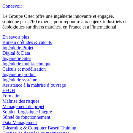
Concevoir
Le Groupe Ortec offre une ingiénerie innovante et engagée,
soutenue par 2700 experts, pour répondre aux enjeux industriels et
écologiques sur divers marchés, en France et à l’international
En savoir plus
Bureau d’études & calculs
Ingénierie Projet
Digital & Data
Ingénierie Sites
Ingénierie multi-technique
Calculs et modélisation
Ingénierie produit
Ingénierie système
Assistance à la maîtrise d’ouvrage
EFOH
Formation
Maîtrise des risques
Management de projet
Soutien Logistique Intégré
Sûreté de fonctionnement
Data Management
E-learning & Computer Based Training