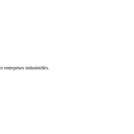
 entreprises industrielles.