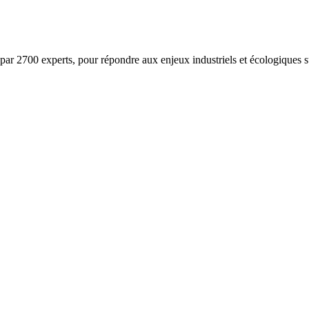
ar 2700 experts, pour répondre aux enjeux industriels et écologiques su