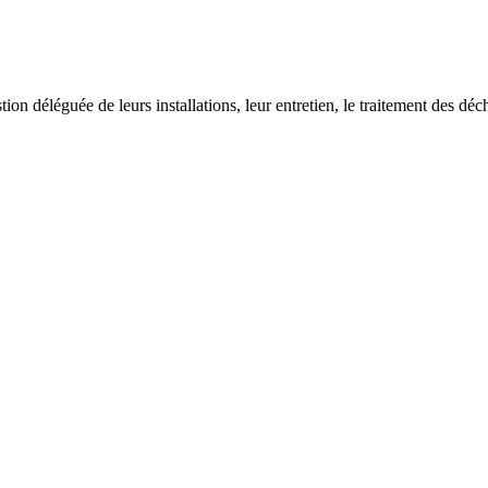
on déléguée de leurs installations, leur entretien, le traitement des déch