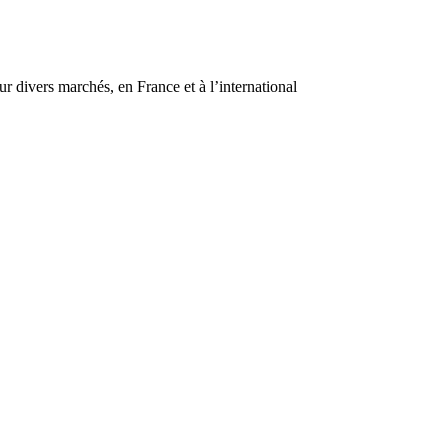
r divers marchés, en France et à l’international