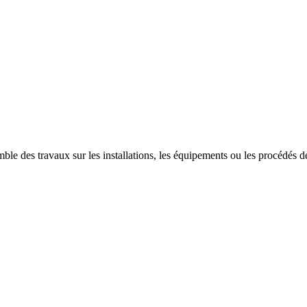
ble des travaux sur les installations, les équipements ou les procédés des