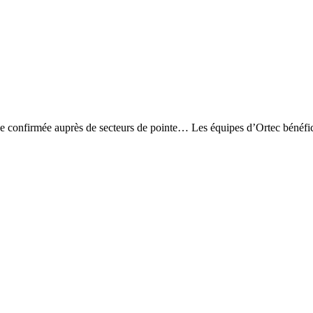
ence confirmée auprès de secteurs de pointe… Les équipes d’Ortec bénéfi