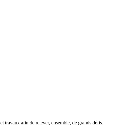
t travaux afin de relever, ensemble, de grands défis.