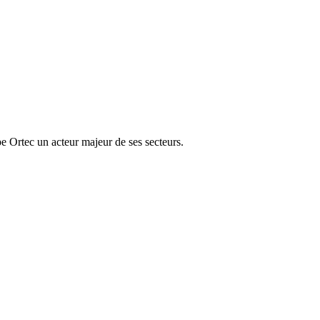
e Ortec un acteur majeur de ses secteurs.