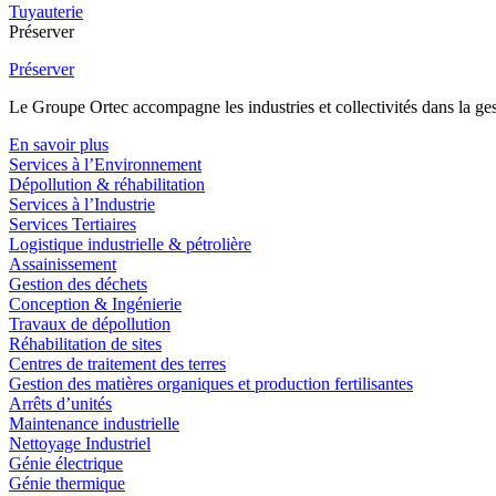
Tuyauterie
Préserver
Préserver
Le Groupe Ortec accompagne les industries et collectivités dans la gesti
En savoir plus
Services à l’Environnement
Dépollution & réhabilitation
Services à l’Industrie
Services Tertiaires
Logistique industrielle & pétrolière
Assainissement
Gestion des déchets
Conception & Ingénierie
Travaux de dépollution
Réhabilitation de sites
Centres de traitement des terres
Gestion des matières organiques et production fertilisantes
Arrêts d’unités
Maintenance industrielle
Nettoyage Industriel
Génie électrique
Génie thermique