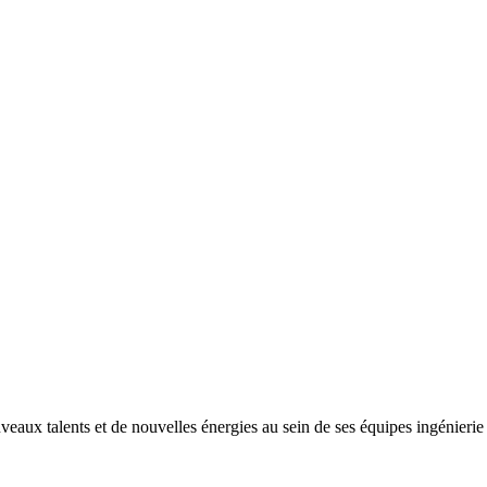
ux talents et de nouvelles énergies au sein de ses équipes ingénierie e