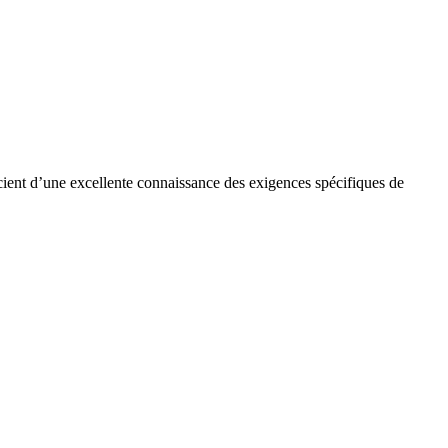
cient d’une excellente connaissance des exigences spécifiques de