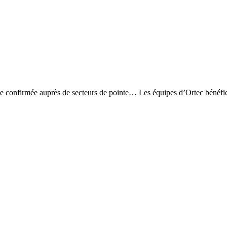
ence confirmée auprès de secteurs de pointe… Les équipes d’Ortec bénéfi