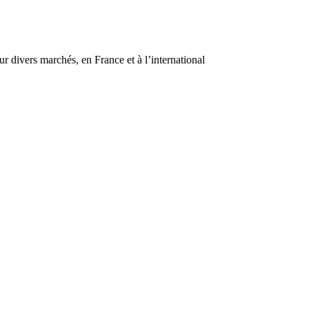
r divers marchés, en France et à l’international