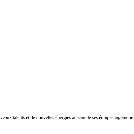
ux talents et de nouvelles énergies au sein de ses équipes ingénierie e