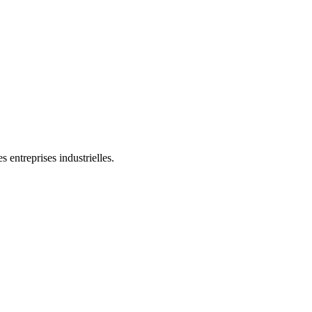
 entreprises industrielles.