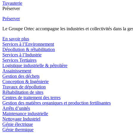
Tuyauterie
Préserver
Préserver
Le Groupe Ortec accompagne les industries et collectivités dans la gesti
En savoir plus
Services à l’Environnement
Dépollution & réhabilitation
Services à l’Industrie
Services Tertiaires
Logistique industrielle & pétrolière
Assainissement
Gestion des déchets
Conception & Ingénierie
Travaux de dépollution
Réhabilitation de sites
Centres de traitement des terres
Gestion des matières organiques et production fertilisantes
Arrêts d’unités
Maintenance industrielle
Nettoyage Industriel
Génie électrique
Génie thermique