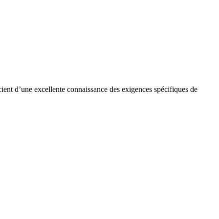
cient d’une excellente connaissance des exigences spécifiques de