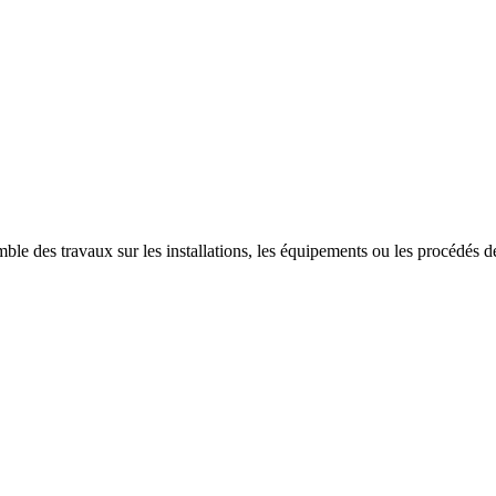
ble des travaux sur les installations, les équipements ou les procédés des