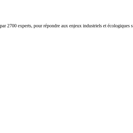
ar 2700 experts, pour répondre aux enjeux industriels et écologiques su