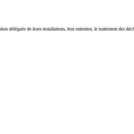
on déléguée de leurs installations, leur entretien, le traitement des déch