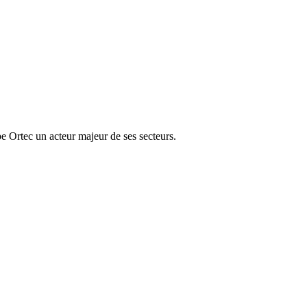
e Ortec un acteur majeur de ses secteurs.