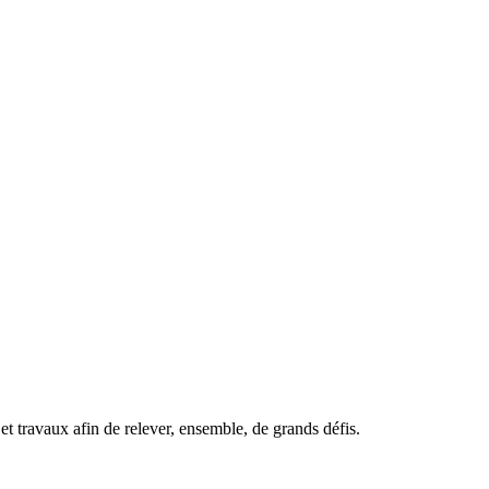
t travaux afin de relever, ensemble, de grands défis.