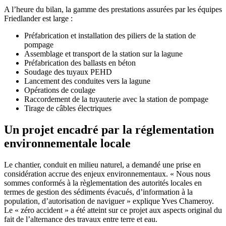
A l’heure du bilan, la gamme des prestations assurées par les équipes
Friedlander est large :
Préfabrication et installation des piliers de la station de
pompage
Assemblage et transport de la station sur la lagune
Préfabrication des ballasts en béton
Soudage des tuyaux PEHD
Lancement des conduites vers la lagune
Opérations de coulage
Raccordement de la tuyauterie avec la station de pompage
Tirage de câbles électriques
Un projet encadré par la réglementation
environnementale locale
Le chantier, conduit en milieu naturel, a demandé une prise en
considération accrue des enjeux environnementaux. « Nous nous
sommes conformés à la règlementation des autorités locales en
termes de gestion des sédiments évacués, d’information à la
population, d’autorisation de naviguer » explique Yves Chameroy.
Le « zéro accident » a été atteint sur ce projet aux aspects original du
fait de l’alternance des travaux entre terre et eau.