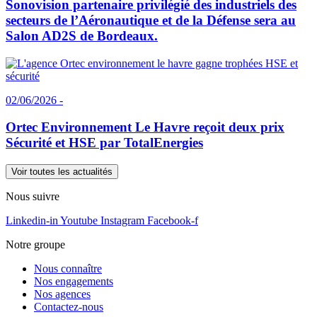
Sonovision partenaire privilégié des industriels des
secteurs de l’Aéronautique et de la Défense sera au
Salon AD2S de Bordeaux.
02/06/2026 -
Ortec Environnement Le Havre reçoit deux prix
Sécurité et HSE par TotalEnergies
Voir toutes les actualités
Nous suivre
Linkedin-in
Youtube
Instagram
Facebook-f
Notre groupe
Nous connaître
Nos engagements
Nos agences
Contactez-nous