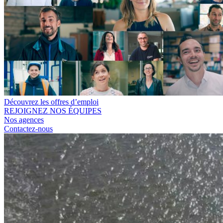
Découvrez les offres d’emploi
REJOIGNEZ NOS ÉQUIPES
Nos agences
Contactez-nous