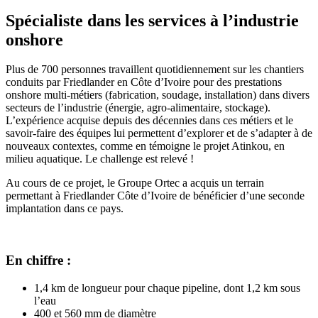
Spécialiste dans les services à l’industrie
onshore
Plus de 700 personnes travaillent quotidiennement sur les chantiers
conduits par Friedlander en Côte d’Ivoire pour des prestations
onshore multi-métiers (fabrication, soudage, installation) dans divers
secteurs de l’industrie (énergie, agro-alimentaire, stockage).
L’expérience acquise depuis des décennies dans ces métiers et le
savoir-faire des équipes lui permettent d’explorer et de s’adapter à de
nouveaux contextes, comme en témoigne le projet Atinkou, en
milieu aquatique. Le challenge est relevé !
Au cours de ce projet, le Groupe Ortec a acquis un terrain
permettant à Friedlander Côte d’Ivoire de bénéficier d’une seconde
implantation dans ce pays.
En chiffre :
1,4 km de longueur pour chaque pipeline, dont 1,2 km sous
l’eau
400 et 560 mm de diamètre