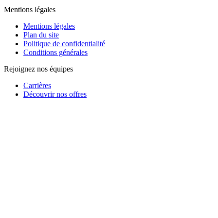
Mentions légales
Mentions légales
Plan du site
Politique de confidentialité
Conditions générales
Rejoignez nos équipes
Carrières
Découvrir nos offres