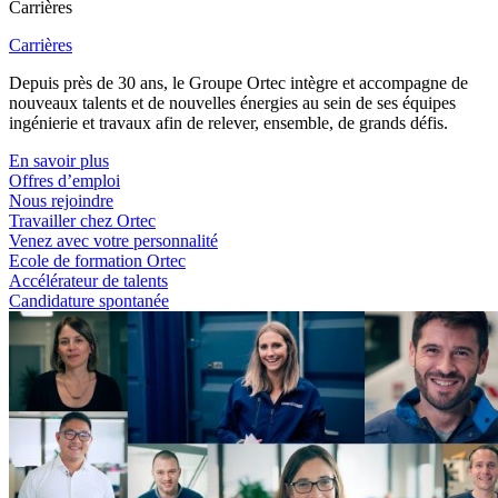
Carrières
Carrières
Depuis près de 30 ans, le Groupe Ortec intègre et accompagne de
nouveaux talents et de nouvelles énergies au sein de ses équipes
ingénierie et travaux afin de relever, ensemble, de grands défis.
En savoir plus
Offres d’emploi
Nous rejoindre
Travailler chez Ortec
Venez avec votre personnalité
Ecole de formation Ortec
Accélérateur de talents
Candidature spontanée