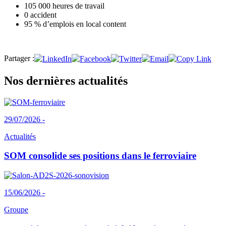
105 000 heures de travail
0 accident
95 % d’emplois en local content
Partager :
Nos dernières actualités
29/07/2026 -
Actualités
SOM consolide ses positions dans le ferroviaire
15/06/2026 -
Groupe