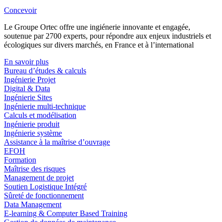
Concevoir
Le Groupe Ortec offre une ingiénerie innovante et engagée,
soutenue par 2700 experts, pour répondre aux enjeux industriels et
écologiques sur divers marchés, en France et à l’international
En savoir plus
Bureau d’études & calculs
Ingénierie Projet
Digital & Data
Ingénierie Sites
Ingénierie multi-technique
Calculs et modélisation
Ingénierie produit
Ingénierie système
Assistance à la maîtrise d’ouvrage
EFOH
Formation
Maîtrise des risques
Management de projet
Soutien Logistique Intégré
Sûreté de fonctionnement
Data Management
E-learning & Computer Based Training