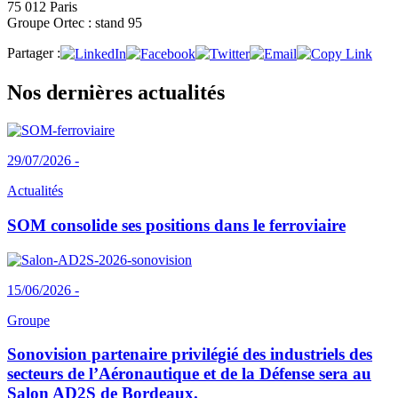
75 012 Paris
Groupe Ortec : stand 95
Partager :
Nos dernières actualités
29/07/2026 -
Actualités
SOM consolide ses positions dans le ferroviaire
15/06/2026 -
Groupe
Sonovision partenaire privilégié des industriels des
secteurs de l’Aéronautique et de la Défense sera au
Salon AD2S de Bordeaux.