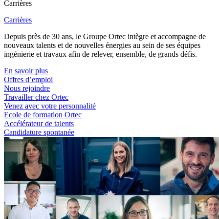
Carrières
Carrières
Depuis près de 30 ans, le Groupe Ortec intègre et accompagne de
nouveaux talents et de nouvelles énergies au sein de ses équipes
ingénierie et travaux afin de relever, ensemble, de grands défis.
En savoir plus
Offres d’emploi
Nous rejoindre
Travailler chez Ortec
Venez avec votre personnalité
Ecole de formation Ortec
Accélérateur de talents
Candidature spontanée