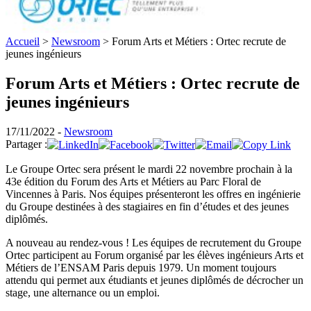
Accueil
>
Newsroom
>
Forum Arts et Métiers : Ortec recrute de
jeunes ingénieurs
Forum Arts et Métiers : Ortec recrute de
jeunes ingénieurs
17/11/2022 -
Newsroom
Partager :
Le Groupe Ortec sera présent le mardi 22 novembre prochain à la
43e édition du Forum des Arts et Métiers au Parc Floral de
Vincennes à Paris. Nos équipes présenteront les offres en ingénierie
du Groupe destinées à des stagiaires en fin d’études et des jeunes
diplômés.
A nouveau au rendez-vous ! Les équipes de recrutement du Groupe
Ortec participent au Forum organisé par les élèves ingénieurs Arts et
Métiers de l’ENSAM Paris depuis 1979. Un moment toujours
attendu qui permet aux étudiants et jeunes diplômés de décrocher un
stage, une alternance ou un emploi.