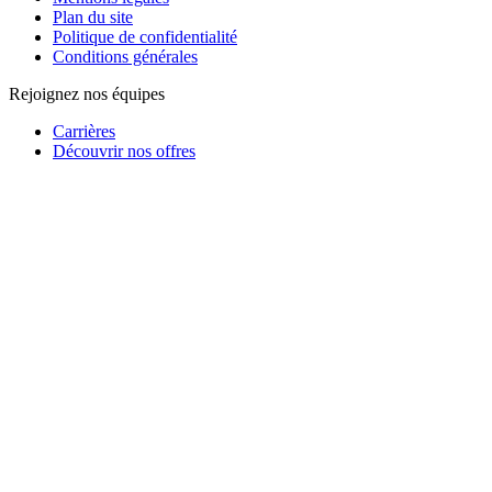
Plan du site
Politique de confidentialité
Conditions générales
Rejoignez nos équipes
Carrières
Découvrir nos offres