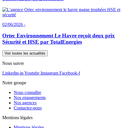
02/06/2026 -
Ortec Environnement Le Havre reçoit deux prix
Sécurité et HSE par TotalEnergies
Voir toutes les actualités
Nous suivre
Linkedin-in
Youtube
Instagram
Facebook-f
Notre groupe
Nous connaître
Nos engagements
Nos agences
Contactez-nous
Mentions légales
Mentions légales