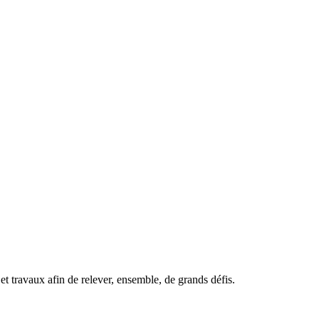
t travaux afin de relever, ensemble, de grands défis.