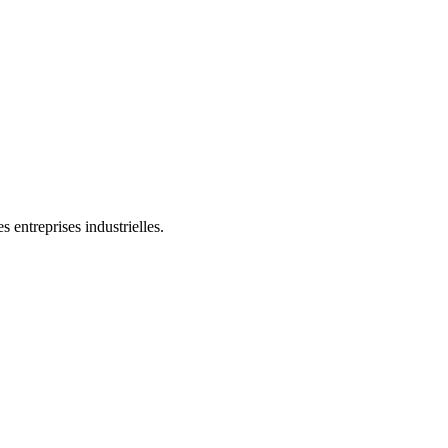
 entreprises industrielles.