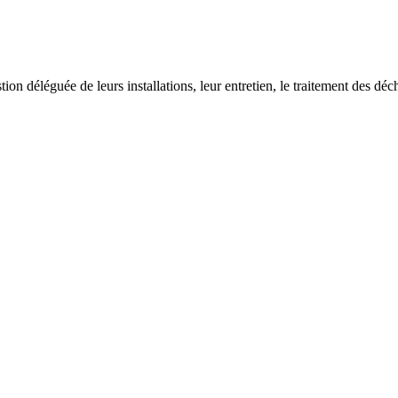
on déléguée de leurs installations, leur entretien, le traitement des déch