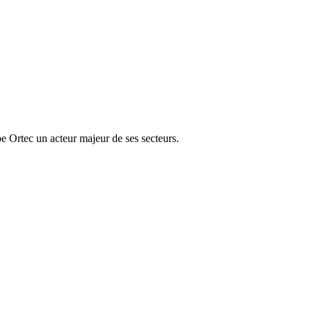
e Ortec un acteur majeur de ses secteurs.