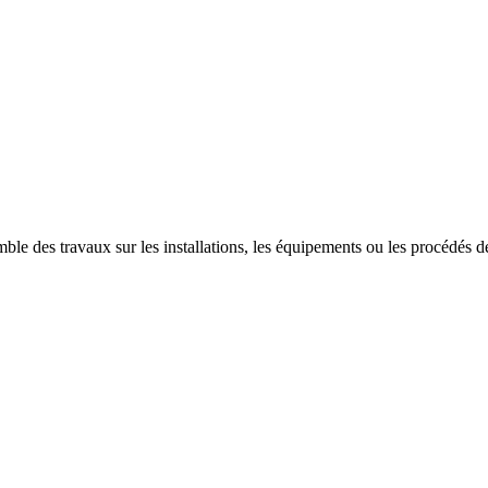
ble des travaux sur les installations, les équipements ou les procédés des