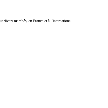
r divers marchés, en France et à l’international