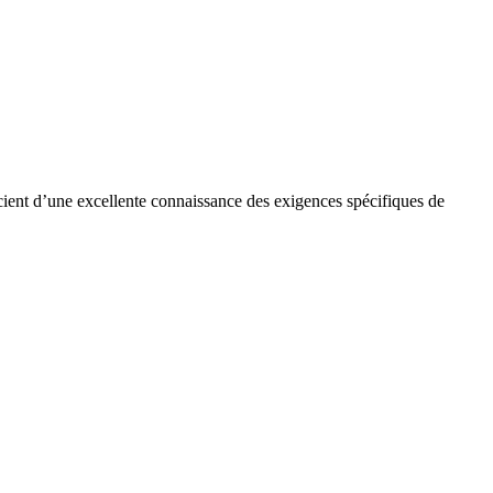
cient d’une excellente connaissance des exigences spécifiques de