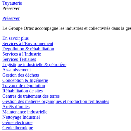
Tuyauterie
Préserver
Préserver
Le Groupe Ortec accompagne les industries et collectivités dans la gesti
En savoir plus
Services à l’Environnement
Dépollution & réhabilitation
Services à l’Industrie
Services Tertiaires
Logistique industrielle & pétrolière
Assainissement
Gestion des déchets
Conception & Ingénierie
Travaux de dépollution
Réhabilitation de sites
Centres de traitement des terres
Gestion des matières organiques et production fertilisantes
Arrêts d’unités
Maintenance industrielle
Nettoyage Industriel
Génie électrique
Génie thermique