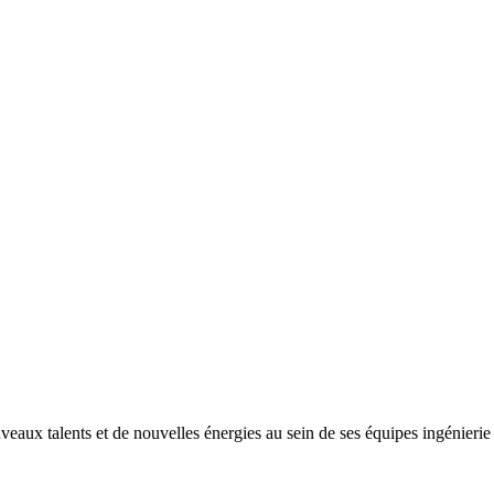
ux talents et de nouvelles énergies au sein de ses équipes ingénierie e