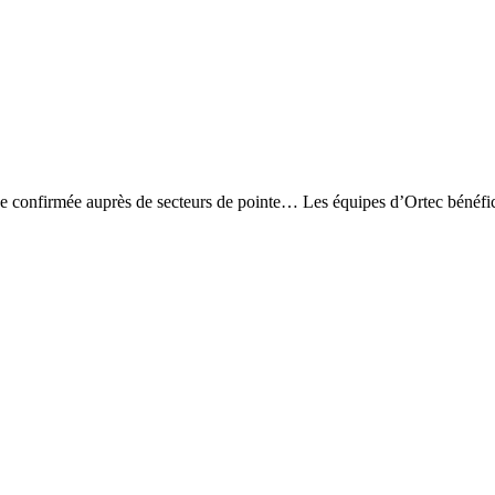
ence confirmée auprès de secteurs de pointe… Les équipes d’Ortec bénéfi