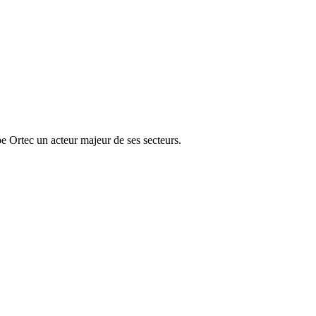
e Ortec un acteur majeur de ses secteurs.