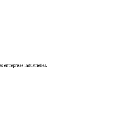
 entreprises industrielles.