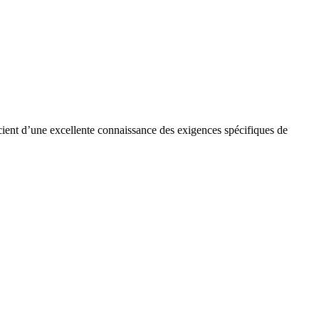
cient d’une excellente connaissance des exigences spécifiques de