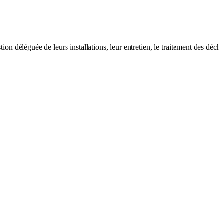
on déléguée de leurs installations, leur entretien, le traitement des déch