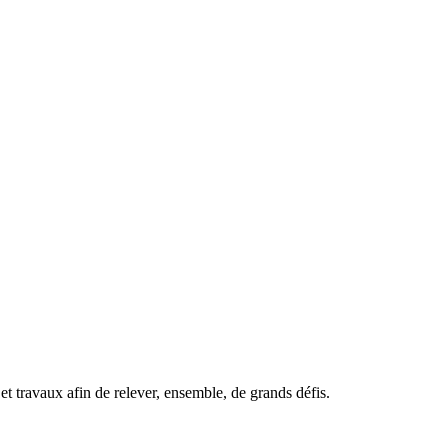
t travaux afin de relever, ensemble, de grands défis.