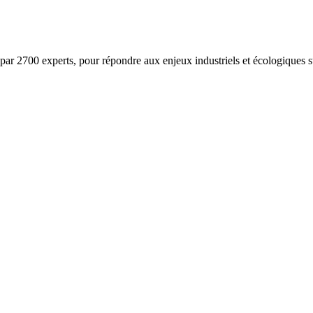
ar 2700 experts, pour répondre aux enjeux industriels et écologiques su