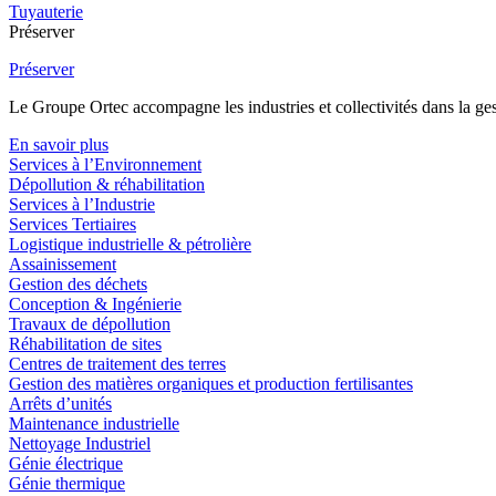
Tuyauterie
Préserver
Préserver
Le Groupe Ortec accompagne les industries et collectivités dans la gesti
En savoir plus
Services à l’Environnement
Dépollution & réhabilitation
Services à l’Industrie
Services Tertiaires
Logistique industrielle & pétrolière
Assainissement
Gestion des déchets
Conception & Ingénierie
Travaux de dépollution
Réhabilitation de sites
Centres de traitement des terres
Gestion des matières organiques et production fertilisantes
Arrêts d’unités
Maintenance industrielle
Nettoyage Industriel
Génie électrique
Génie thermique