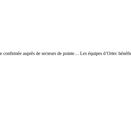
ence confirmée auprès de secteurs de pointe… Les équipes d’Ortec bénéfi