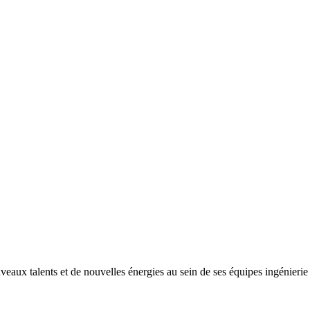
ux talents et de nouvelles énergies au sein de ses équipes ingénierie e