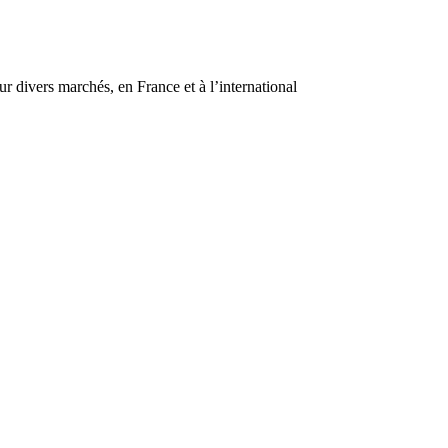
r divers marchés, en France et à l’international