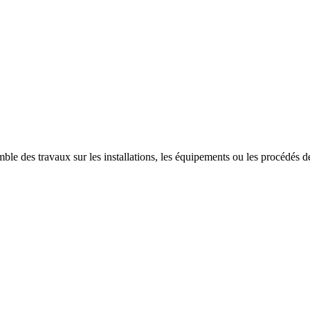
ble des travaux sur les installations, les équipements ou les procédés des