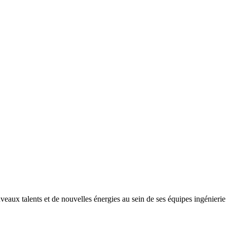
ux talents et de nouvelles énergies au sein de ses équipes ingénierie e