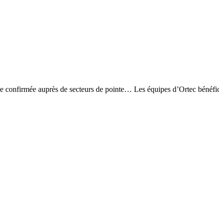
ence confirmée auprès de secteurs de pointe… Les équipes d’Ortec bénéfi