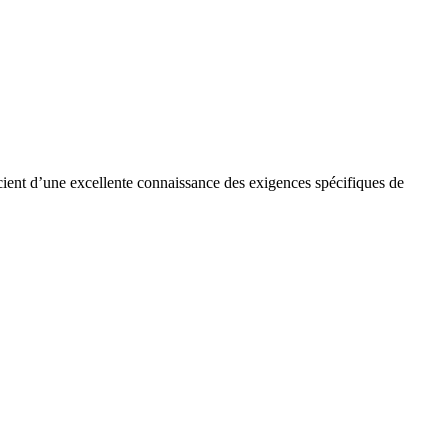
cient d’une excellente connaissance des exigences spécifiques de