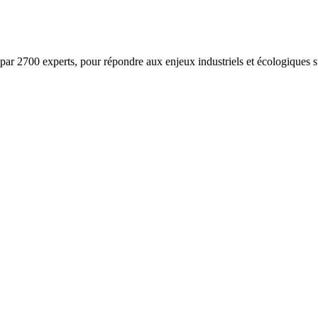
ar 2700 experts, pour répondre aux enjeux industriels et écologiques su