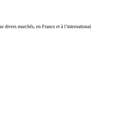
r divers marchés, en France et à l’international