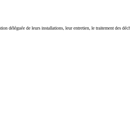
on déléguée de leurs installations, leur entretien, le traitement des déch