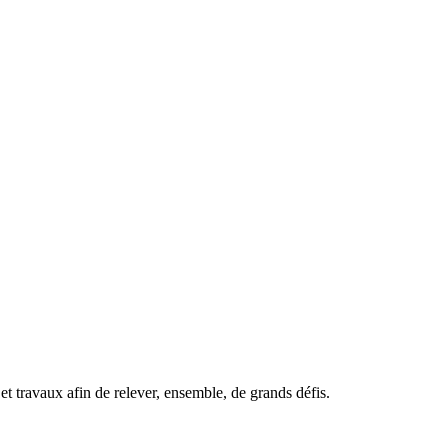
t travaux afin de relever, ensemble, de grands défis.