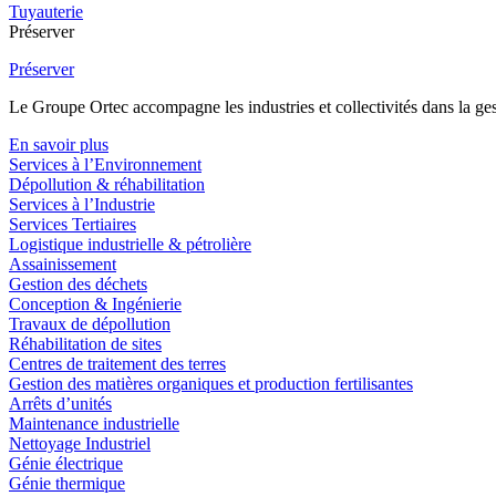
Tuyauterie
Préserver
Préserver
Le Groupe Ortec accompagne les industries et collectivités dans la gesti
En savoir plus
Services à l’Environnement
Dépollution & réhabilitation
Services à l’Industrie
Services Tertiaires
Logistique industrielle & pétrolière
Assainissement
Gestion des déchets
Conception & Ingénierie
Travaux de dépollution
Réhabilitation de sites
Centres de traitement des terres
Gestion des matières organiques et production fertilisantes
Arrêts d’unités
Maintenance industrielle
Nettoyage Industriel
Génie électrique
Génie thermique