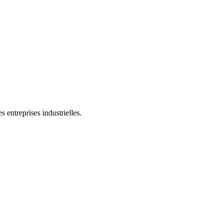
 entreprises industrielles.