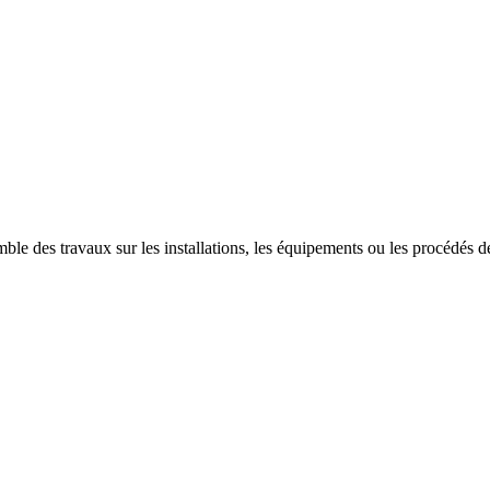
ble des travaux sur les installations, les équipements ou les procédés des