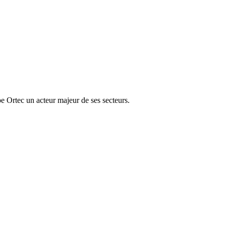
e Ortec un acteur majeur de ses secteurs.