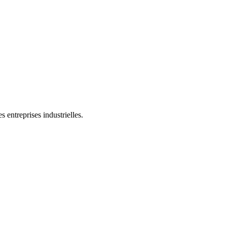
 entreprises industrielles.