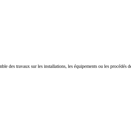
ble des travaux sur les installations, les équipements ou les procédés des