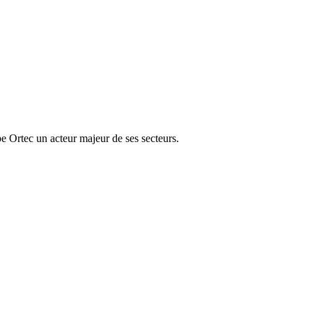
e Ortec un acteur majeur de ses secteurs.