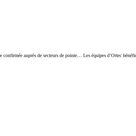
ence confirmée auprès de secteurs de pointe… Les équipes d’Ortec bénéfi