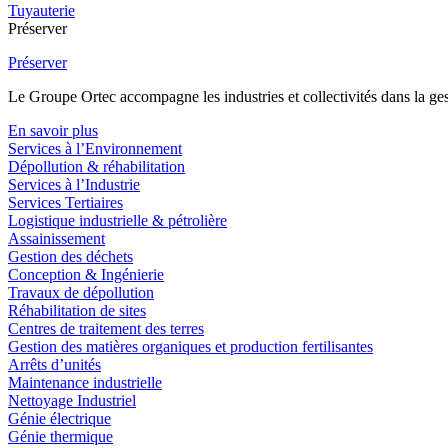
Tuyauterie
Préserver
Préserver
Le Groupe Ortec accompagne les industries et collectivités dans la gesti
En savoir plus
Services à l’Environnement
Dépollution & réhabilitation
Services à l’Industrie
Services Tertiaires
Logistique industrielle & pétrolière
Assainissement
Gestion des déchets
Conception & Ingénierie
Travaux de dépollution
Réhabilitation de sites
Centres de traitement des terres
Gestion des matières organiques et production fertilisantes
Arrêts d’unités
Maintenance industrielle
Nettoyage Industriel
Génie électrique
Génie thermique