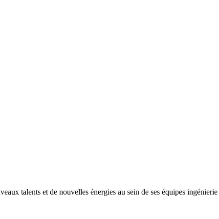
ux talents et de nouvelles énergies au sein de ses équipes ingénierie e