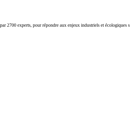
ar 2700 experts, pour répondre aux enjeux industriels et écologiques su