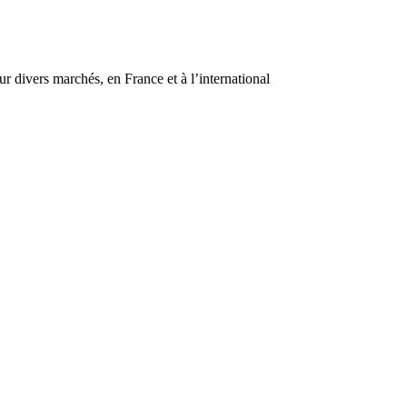
r divers marchés, en France et à l’international