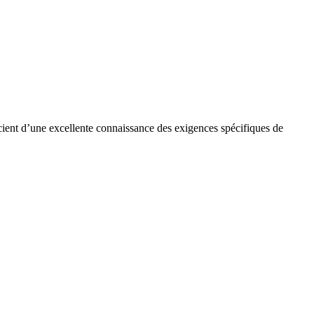
cient d’une excellente connaissance des exigences spécifiques de