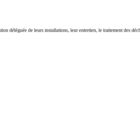
on déléguée de leurs installations, leur entretien, le traitement des déch