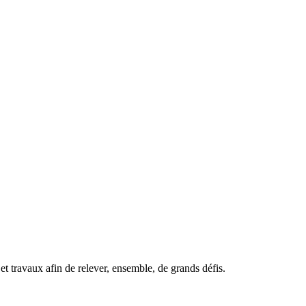
t travaux afin de relever, ensemble, de grands défis.