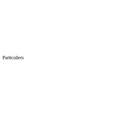
Particuliers