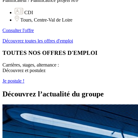
Planificateur / Planificatrice projets H/F
CDI
Tours, Centre-Val de Loire
Consulter l'offre
Découvrez toutes les offres d'emploi
TOUTES NOS OFFRES D'EMPLOI
Carrières, stages, alternance :
Découvrez et postulez
Je postule !
Découvrez l’actualité du groupe