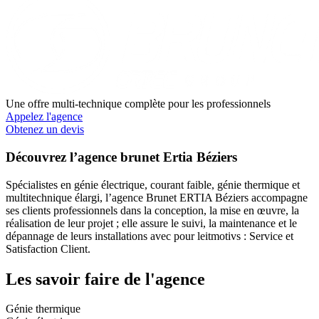
Une offre multi-technique complète pour les professionnels
Appelez l'agence
Obtenez un devis
Découvrez l’agence brunet Ertia Béziers
Spécialistes en génie électrique, courant faible, génie thermique et
multitechnique élargi, l’agence Brunet ERTIA Béziers accompagne
ses clients professionnels dans la conception, la mise en œuvre, la
réalisation de leur projet ; elle assure le suivi, la maintenance et le
dépannage de leurs installations avec pour leitmotivs : Service et
Satisfaction Client.
Les savoir faire de l'agence
Génie thermique