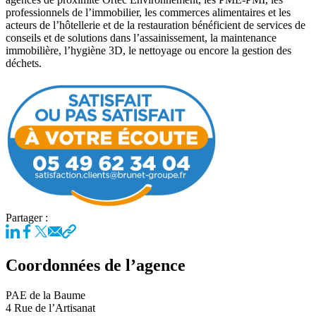
professionnels de l’immobilier, les commerces alimentaires et les
acteurs de l’hôtellerie et de la restauration bénéficient de services de
conseils et de solutions dans l’assainissement, la maintenance
immobilière, l’hygiène 3D, le nettoyage ou encore la gestion des
déchets.
Partager :
Coordonnées de l’agence
PAE de la Baume
4 Rue de l’Artisanat