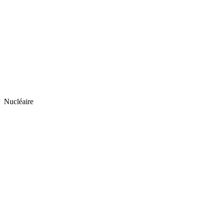
Nucléaire