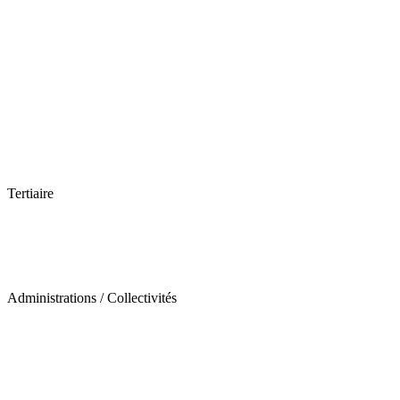
Tertiaire
Administrations / Collectivités