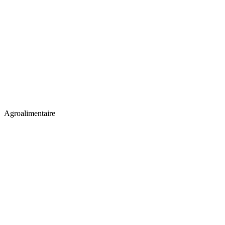
Agroalimentaire