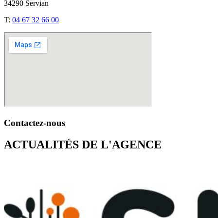
34290 Servian
T:
04 67 32 66 00
Contactez-nous
ACTUALITÉS DE L'AGENCE