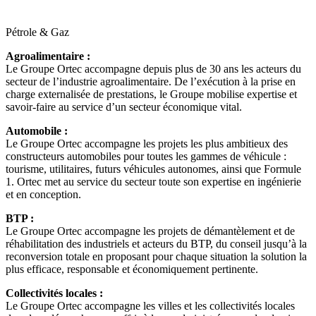
Pétrole & Gaz
Agroalimentaire :
Le Groupe Ortec accompagne depuis plus de 30 ans les acteurs du
secteur de l’industrie agroalimentaire. De l’exécution à la prise en
charge externalisée de prestations, le Groupe mobilise expertise et
savoir-faire au service d’un secteur économique vital.
Automobile :
Le Groupe Ortec accompagne les projets les plus ambitieux des
constructeurs automobiles pour toutes les gammes de véhicule :
tourisme, utilitaires, futurs véhicules autonomes, ainsi que Formule
1. Ortec met au service du secteur toute son expertise en ingénierie
et en conception.
BTP :
Le Groupe Ortec accompagne les projets de démantèlement et de
réhabilitation des industriels et acteurs du BTP, du conseil jusqu’à la
reconversion totale en proposant pour chaque situation la solution la
plus efficace, responsable et économiquement pertinente.
Collectivités locales :
Le Groupe Ortec accompagne les villes et les collectivités locales