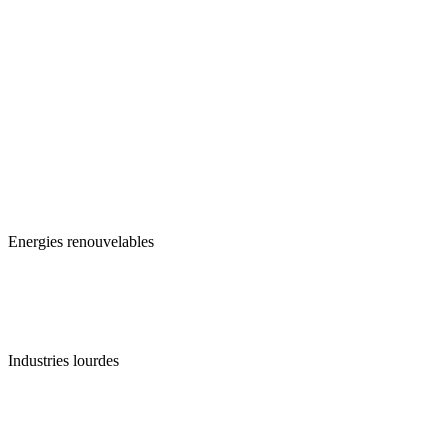
Energies renouvelables
Industries lourdes