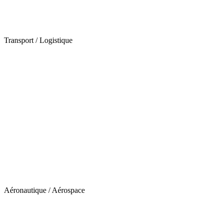
Transport / Logistique
Aéronautique / Aérospace