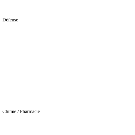
Défense
Chimie / Pharmacie