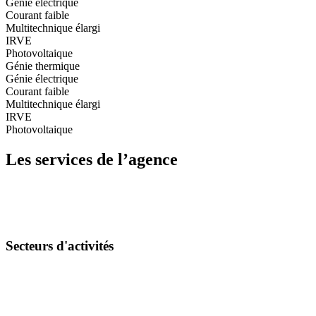
Génie électrique
Courant faible
Multitechnique élargi
IRVE
Photovoltaique
Génie thermique
Génie électrique
Courant faible
Multitechnique élargi
IRVE
Photovoltaique
Les services de l’agence
Secteurs d'activités