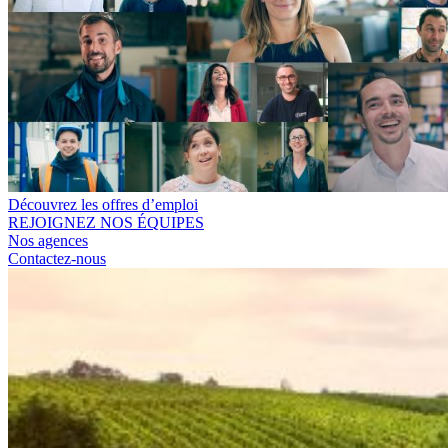
Découvrez les offres d’emploi
REJOIGNEZ NOS ÉQUIPES
Nos agences
Contactez-nous