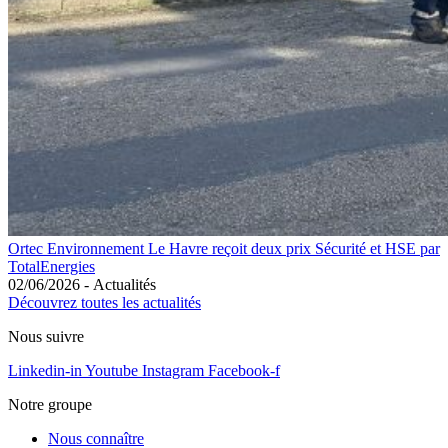
Ortec Environnement Le Havre reçoit deux prix Sécurité et HSE par
TotalEnergies
02/06/2026
-
Actualités
Découvrez toutes les actualités
Nous suivre
Linkedin-in
Youtube
Instagram
Facebook-f
Notre groupe
Nous connaître