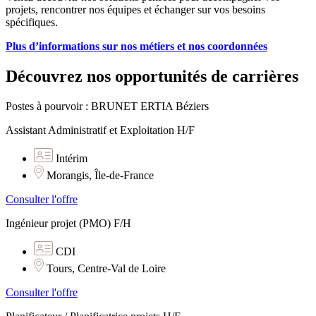
projets, rencontrer nos équipes et échanger sur vos besoins
spécifiques.
Plus d’informations sur nos métiers et nos coordonnées
Découvrez nos opportunités de carrières
Postes à pourvoir : BRUNET ERTIA Béziers
Assistant Administratif et Exploitation H/F
Intérim
Morangis, Île-de-France
Consulter l'offre
Ingénieur projet (PMO) F/H
CDI
Tours, Centre-Val de Loire
Consulter l'offre