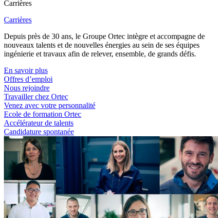
Carrières
Carrières
Depuis près de 30 ans, le Groupe Ortec intègre et accompagne de
nouveaux talents et de nouvelles énergies au sein de ses équipes
ingénierie et travaux afin de relever, ensemble, de grands défis.
En savoir plus
Offres d’emploi
Nous rejoindre
Travailler chez Ortec
Venez avec votre personnalité
Ecole de formation Ortec
Accélérateur de talents
Candidature spontanée