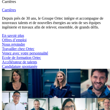
Carrières
Carrières
Depuis près de 30 ans, le Groupe Ortec intègre et accompagne de
nouveaux talents et de nouvelles énergies au sein de ses équipes
ingénierie et travaux afin de relever, ensemble, de grands défis.
En savoir plus
Offres d’emploi
Nous rejoindre
Travailler chez Ortec
Venez avec votre personnalité
Ecole de formation Ortec
Accélérateur de talents
Candidature spontanée