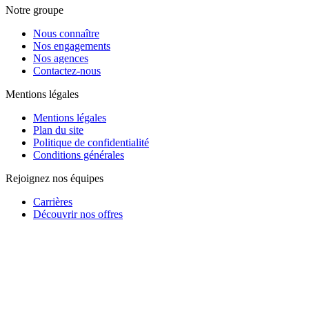
Notre groupe
Nous connaître
Nos engagements
Nos agences
Contactez-nous
Mentions légales
Mentions légales
Plan du site
Politique de confidentialité
Conditions générales
Rejoignez nos équipes
Carrières
Découvrir nos offres