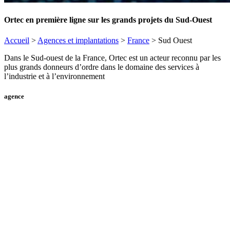
Ortec en première ligne sur les grands projets du Sud-Ouest
Accueil
>
Agences et implantations
>
France
>
Sud Ouest
Dans le Sud-ouest de la France, Ortec est un acteur reconnu par les
plus grands donneurs d’ordre dans le domaine des services à
l’industrie et à l’environnement
agence