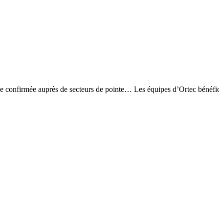
ence confirmée auprès de secteurs de pointe… Les équipes d’Ortec bénéfi