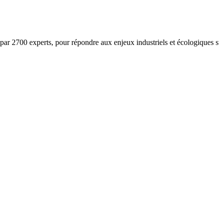
ar 2700 experts, pour répondre aux enjeux industriels et écologiques su