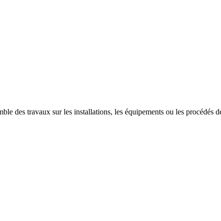
ble des travaux sur les installations, les équipements ou les procédés des