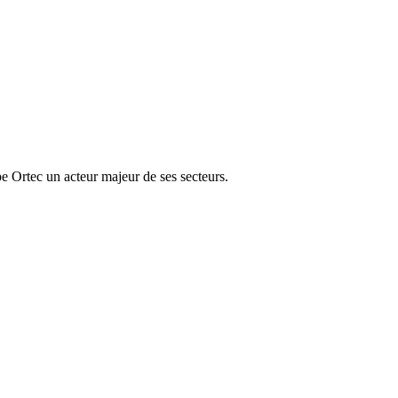
e Ortec un acteur majeur de ses secteurs.