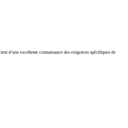
cient d’une excellente connaissance des exigences spécifiques de