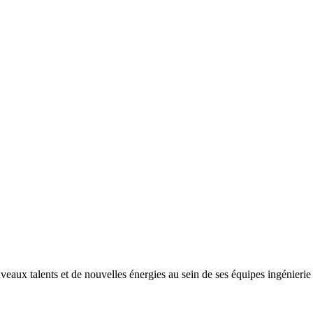
ux talents et de nouvelles énergies au sein de ses équipes ingénierie e