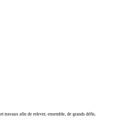
t travaux afin de relever, ensemble, de grands défis.