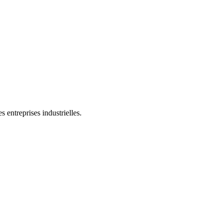
 entreprises industrielles.