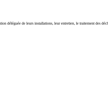
on déléguée de leurs installations, leur entretien, le traitement des déch