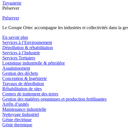
Tuyauterie
Préserver
Préserver
Le Groupe Ortec accompagne les industries et collectivités dans la gesti
En savoir plus
Services à l’Environnement
Dépollution & réhabilitation
Services à l’Industrie
Services Tertiaires
Logistique industrielle & pétrolière
Assainissement
Gestion des déchets
Conception & Ingénierie
Travaux de dépollution
Réhabilitation de sites
Centres de traitement des terres
Gestion des matières organiques et production fertilisantes
Arrêts d’unités
Maintenance industrielle
Nettoyage Industriel
Génie électrique
Génie thermique