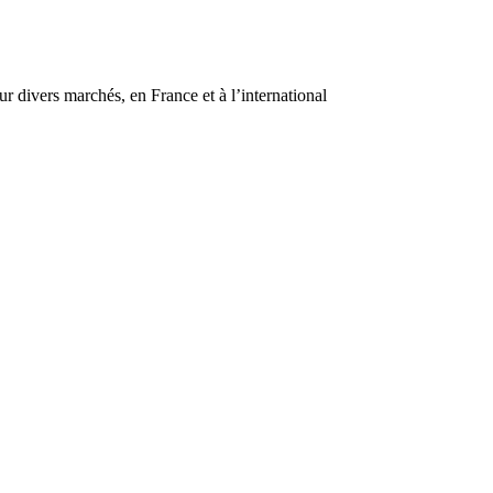
r divers marchés, en France et à l’international