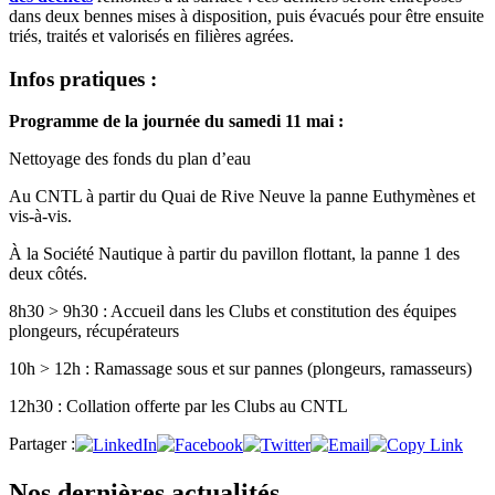
dans deux bennes mises à disposition, puis évacués pour être ensuite
triés, traités et valorisés en filières agrées.
Infos pratiques :
Programme de la journée du samedi 11 mai :
Nettoyage des fonds du plan d’eau
Au CNTL à partir du Quai de Rive Neuve la panne Euthymènes et
vis-à-vis.
À la Société Nautique à partir du pavillon flottant, la panne 1 des
deux côtés.
8h30 > 9h30 : Accueil dans les Clubs et constitution des équipes
plongeurs, récupérateurs
10h > 12h : Ramassage sous et sur pannes (plongeurs, ramasseurs)
12h30 : Collation offerte par les Clubs au CNTL
Partager :
Nos dernières actualités