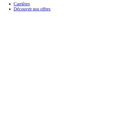
Carrières
Découvrir nos offres