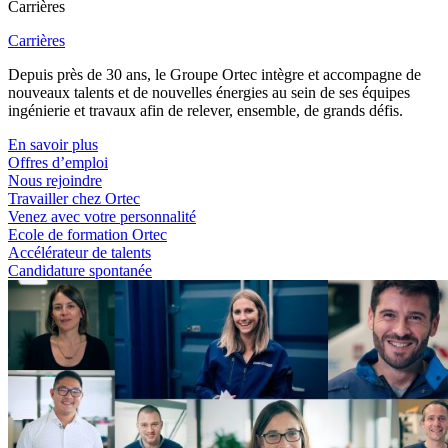
Carrières
Carrières
Depuis près de 30 ans, le Groupe Ortec intègre et accompagne de
nouveaux talents et de nouvelles énergies au sein de ses équipes
ingénierie et travaux afin de relever, ensemble, de grands défis.
En savoir plus
Offres d’emploi
Nous rejoindre
Travailler chez Ortec
Venez avec votre personnalité
Ecole de formation Ortec
Accélérateur de talents
Candidature spontanée