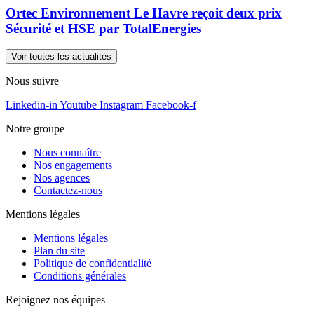
Ortec Environnement Le Havre reçoit deux prix
Sécurité et HSE par TotalEnergies
Voir toutes les actualités
Nous suivre
Linkedin-in
Youtube
Instagram
Facebook-f
Notre groupe
Nous connaître
Nos engagements
Nos agences
Contactez-nous
Mentions légales
Mentions légales
Plan du site
Politique de confidentialité
Conditions générales
Rejoignez nos équipes