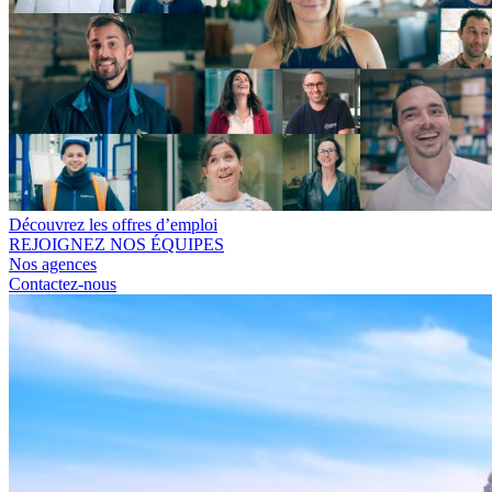
Découvrez les offres d’emploi
REJOIGNEZ NOS ÉQUIPES
Nos agences
Contactez-nous