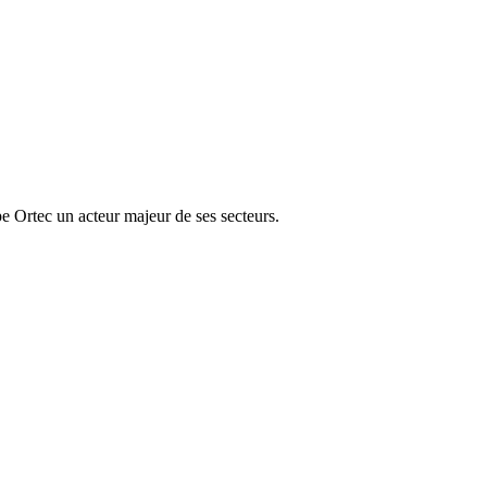
e Ortec un acteur majeur de ses secteurs.