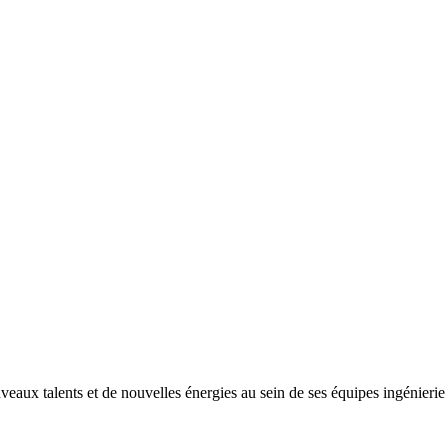
ux talents et de nouvelles énergies au sein de ses équipes ingénierie e