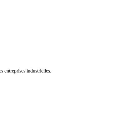
 entreprises industrielles.