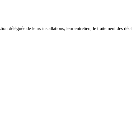
on déléguée de leurs installations, leur entretien, le traitement des déch