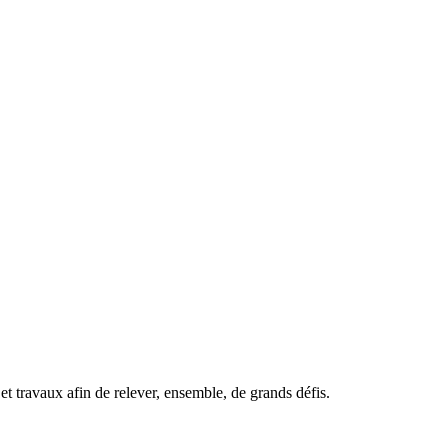
t travaux afin de relever, ensemble, de grands défis.