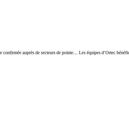
ence confirmée auprès de secteurs de pointe… Les équipes d’Ortec bénéfi