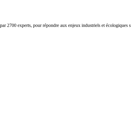
ar 2700 experts, pour répondre aux enjeux industriels et écologiques su