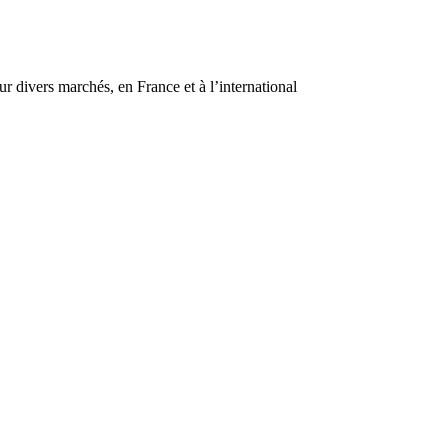
r divers marchés, en France et à l’international