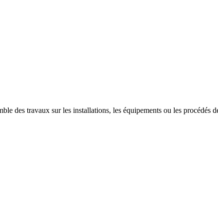
ble des travaux sur les installations, les équipements ou les procédés des