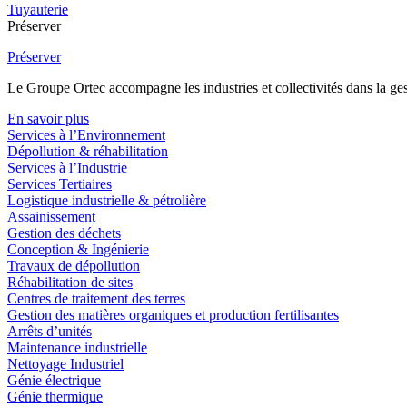
Tuyauterie
Préserver
Préserver
Le Groupe Ortec accompagne les industries et collectivités dans la gesti
En savoir plus
Services à l’Environnement
Dépollution & réhabilitation
Services à l’Industrie
Services Tertiaires
Logistique industrielle & pétrolière
Assainissement
Gestion des déchets
Conception & Ingénierie
Travaux de dépollution
Réhabilitation de sites
Centres de traitement des terres
Gestion des matières organiques et production fertilisantes
Arrêts d’unités
Maintenance industrielle
Nettoyage Industriel
Génie électrique
Génie thermique