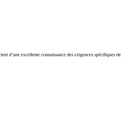
cient d’une excellente connaissance des exigences spécifiques de