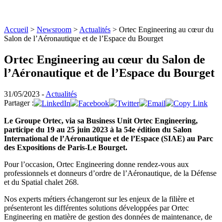
Accueil
>
Newsroom
>
Actualités
>
Ortec Engineering au cœur du
Salon de l’Aéronautique et de l’Espace du Bourget
Ortec Engineering au cœur du Salon de
l’Aéronautique et de l’Espace du Bourget
31/05/2023 -
Actualités
Partager :
Le Groupe Ortec, via sa Business Unit Ortec Engineering,
participe du 19 au 25 juin 2023 à la 54e édition du Salon
International de l’Aéronautique et de l’Espace (SIAE) au Parc
des Expositions de Paris-Le Bourget.
Pour l’occasion, Ortec Engineering donne rendez-vous aux
professionnels et donneurs d’ordre de l’Aéronautique, de la Défense
et du Spatial chalet 268.
Nos experts métiers échangeront sur les enjeux de la filière et
présenteront les différentes solutions développées par Ortec
Engineering en matière de gestion des données de maintenance, de