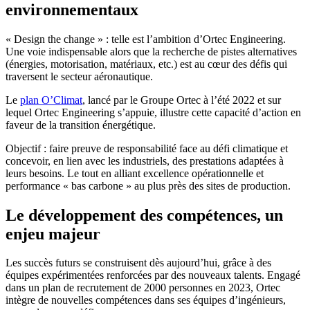
environnementaux
« Design the change » : telle est l’ambition d’Ortec Engineering.
Une voie indispensable alors que la recherche de pistes alternatives
(énergies, motorisation, matériaux, etc.) est au cœur des défis qui
traversent le secteur aéronautique.
Le
plan O’Climat
, lancé par le Groupe Ortec à l’été 2022 et sur
lequel Ortec Engineering s’appuie, illustre cette capacité d’action en
faveur de la transition énergétique.
Objectif : faire preuve de responsabilité face au défi climatique et
concevoir, en lien avec les industriels, des prestations adaptées à
leurs besoins. Le tout en alliant excellence opérationnelle et
performance « bas carbone » au plus près des sites de production.
Le développement des compétences, un
enjeu majeur
Les succès futurs se construisent dès aujourd’hui, grâce à des
équipes expérimentées renforcées par des nouveaux talents. Engagé
dans un plan de recrutement de 2000 personnes en 2023, Ortec
intègre de nouvelles compétences dans ses équipes d’ingénieurs,