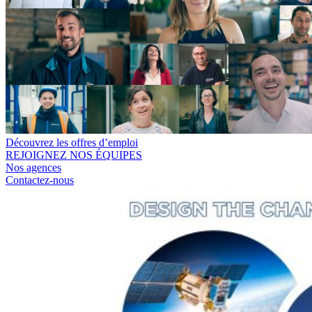
Découvrez les offres d’emploi
REJOIGNEZ NOS ÉQUIPES
Nos agences
Contactez-nous