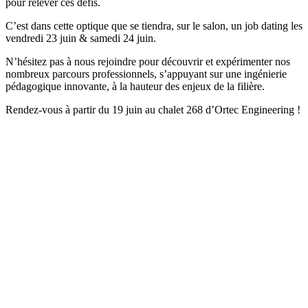
pour relever ces défis.
C’est dans cette optique que se tiendra, sur le salon, un job dating les
vendredi 23 juin & samedi 24 juin.
N’hésitez pas à nous rejoindre pour découvrir et expérimenter nos
nombreux parcours professionnels, s’appuyant sur une ingénierie
pédagogique innovante, à la hauteur des enjeux de la filière.
Rendez-vous à partir du 19 juin au chalet 268 d’Ortec Engineering !