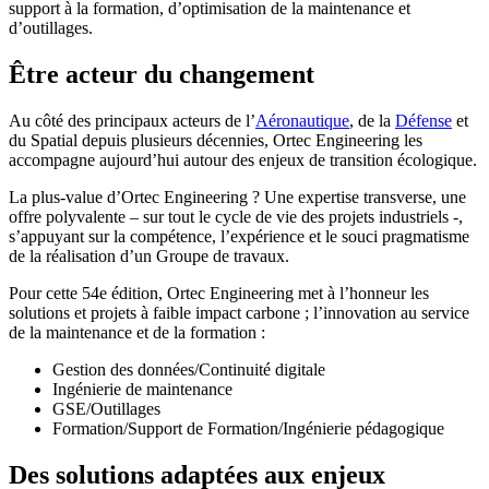
support à la formation, d’optimisation de la maintenance et
d’outillages.
Être acteur du changement
Au côté des principaux acteurs de l’
Aéronautique
, de la
Défense
et
du Spatial depuis plusieurs décennies, Ortec Engineering les
accompagne aujourd’hui autour des enjeux de transition écologique.
La plus-value d’Ortec Engineering ? Une expertise transverse, une
offre polyvalente – sur tout le cycle de vie des projets industriels -,
s’appuyant sur la compétence, l’expérience et le souci pragmatisme
de la réalisation d’un Groupe de travaux.
Pour cette 54e édition, Ortec Engineering met à l’honneur les
solutions et projets à faible impact carbone ; l’innovation au service
de la maintenance et de la formation :
Gestion des données/Continuité digitale
Ingénierie de maintenance
GSE/Outillages
Formation/Support de Formation/Ingénierie pédagogique
Des solutions adaptées aux enjeux