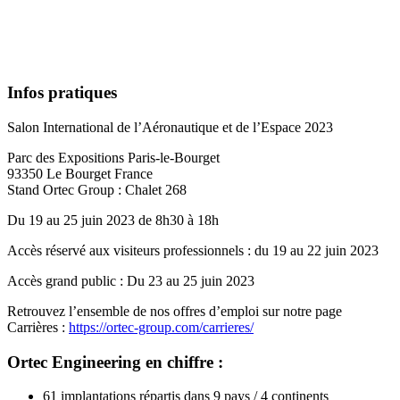
Infos pratiques
Salon International de l’Aéronautique et de l’Espace 2023
Parc des Expositions Paris-le-Bourget
93350 Le Bourget France
Stand Ortec Group : Chalet 268
Du 19 au 25 juin 2023 de 8h30 à 18h
Accès réservé aux visiteurs professionnels : du 19 au 22 juin 2023
Accès grand public : Du 23 au 25 juin 2023
Retrouvez l’ensemble de nos offres d’emploi sur notre page
Carrières :
https://ortec-group.com/carrieres/
Ortec Engineering en chiffre :
61 implantations répartis dans 9 pays / 4 continents