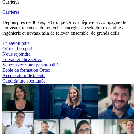
Carrières
Carrières
Depuis près de 30 ans, le Groupe Ortec intègre et accompagne de
nouveaux talents et de nouvelles énergies au sein de ses équipes
ingénierie et travaux afin de relever, ensemble, de grands défis.
En savoir plus
Offres d’emploi
Nous rejoindre
Travailler chez Ortec
Venez avec votre personnalité
Ecole de formation Ortec
Accélérateur de talents
Candidature spontanée