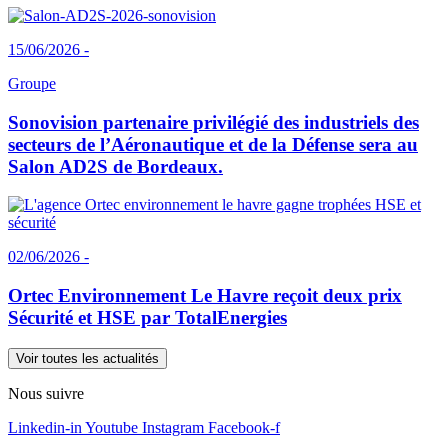
15/06/2026 -
Groupe
Sonovision partenaire privilégié des industriels des
secteurs de l’Aéronautique et de la Défense sera au
Salon AD2S de Bordeaux.
02/06/2026 -
Ortec Environnement Le Havre reçoit deux prix
Sécurité et HSE par TotalEnergies
Voir toutes les actualités
Nous suivre
Linkedin-in
Youtube
Instagram
Facebook-f