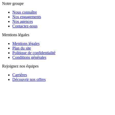
Notre groupe
Nous connaître
Nos engagements
Nos agences
Contactez-nous
Mentions légales
Mentions légales
Plan du site
Politique de confidentialité
Conditions générales
Rejoignez nos équipes
Carrières
Découvrir nos offres