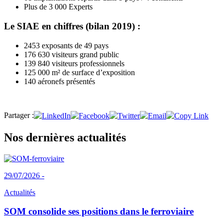
Plus de 3 000 Experts
Le SIAE en chiffres (bilan 2019) :
2453 exposants de 49 pays
176 630 visiteurs grand public
139 840 visiteurs professionnels
125 000 m² de surface d’exposition
140 aéronefs présentés
Partager :
Nos dernières actualités
29/07/2026 -
Actualités
SOM consolide ses positions dans le ferroviaire