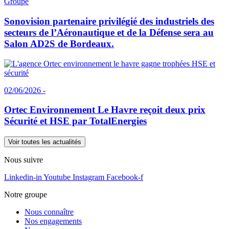
Groupe
Sonovision partenaire privilégié des industriels des
secteurs de l’Aéronautique et de la Défense sera au
Salon AD2S de Bordeaux.
02/06/2026 -
Ortec Environnement Le Havre reçoit deux prix
Sécurité et HSE par TotalEnergies
Voir toutes les actualités
Nous suivre
Linkedin-in
Youtube
Instagram
Facebook-f
Notre groupe
Nous connaître
Nos engagements