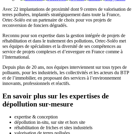
Avec 22 implantations de proximité dont 9 centres de valorisation de
terres polluées, implantés stratégiquement dans toute la France,
Ortec-Soléo est un partenaire de choix pour vos projets de
reconversion de fonciers dégradés.
Reconnu pour son expertise dans la gestion intégrée de projets de
réhabilitation et dans le traitement des pollutions, Ortec-Soléo met
ses équipes de spécialistes et la diversité de ses compétences au
service de projets complexes et d’envergure en France comme à
l’International.
Depuis plus de 20 ans, nos équipes interviennent sur tous types de
polluants, pour les industriels, les collectivités et les acteurs du BTP
et de l’immobilier, en proposant des services à l’environnement
innovants, professionnels et réactifs.
En savoir plus sur les expertises de
dépollution sur-mesure
expertise & conception
dépollution in-situ, sur site et hors site
réhabilitation de friches et sites industriels
valorisation de terres polluées