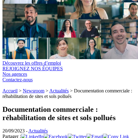
Découvrez les offres d’emploi
REJOIGNEZ NOS ÉQUIPES
Nos agences
Contactez-nous
Accueil
>
Newsroom
>
Actualités
>
Documentation commerciale :
réhabilitation de sites et sols pollués
Documentation commerciale :
réhabilitation de sites et sols pollués
20/09/2023 -
Actualités
Partager :