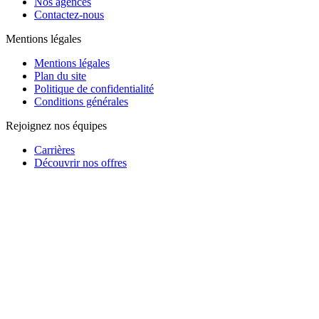
Nos agences
Contactez-nous
Mentions légales
Mentions légales
Plan du site
Politique de confidentialité
Conditions générales
Rejoignez nos équipes
Carrières
Découvrir nos offres