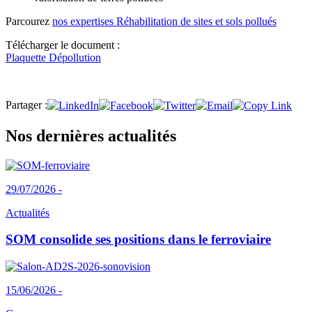
Parcourez
nos expertises Réhabilitation de sites et sols pollués
Télécharger le document :
Plaquette Dépollution
Partager :
Nos dernières actualités
29/07/2026 -
Actualités
SOM consolide ses positions dans le ferroviaire
15/06/2026 -