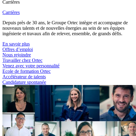
Carrières
Carrières
Depuis près de 30 ans, le Groupe Ortec intègre et accompagne de
nouveaux talents et de nouvelles énergies au sein de ses équipes
ingénierie et travaux afin de relever, ensemble, de grands défis.
En savoir plus
Offres d’emploi
Nous rejoindre
Travailler chez Ortec
Venez avec votre personnalité
Ecole de formation Ortec
Accélérateur de talents
Candidature spontanée