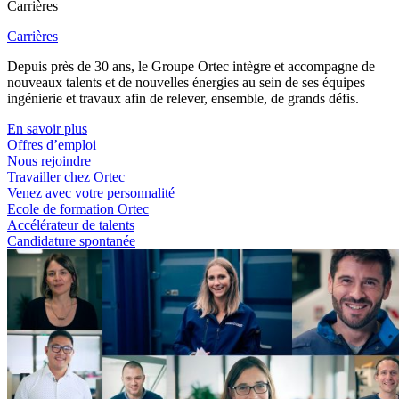
Carrières
Carrières
Depuis près de 30 ans, le Groupe Ortec intègre et accompagne de
nouveaux talents et de nouvelles énergies au sein de ses équipes
ingénierie et travaux afin de relever, ensemble, de grands défis.
En savoir plus
Offres d’emploi
Nous rejoindre
Travailler chez Ortec
Venez avec votre personnalité
Ecole de formation Ortec
Accélérateur de talents
Candidature spontanée