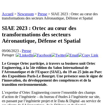
Accueil
>
Newsroom
>
Presse
>
SIAE 2023 : Ortec au cœur des
transformations des secteurs Aéronautique, Défense et Spatial
SIAE 2023 : Ortec au cœur des
transformations des secteurs
Aéronautique, Défense et Spatial
09/06/2023 -
Presse
Partager :
Le Groupe Ortec participe, à travers sa business unit Ortec
Engineering, à la 54e édition du Salon International de
l’Aéronautique et de l’Espace (SIAE), du 19 au 25 juin au Parc
des Expositions Paris-Le Bourget. Une présence sous le signe de
l’innovation, du développement des compétences et de la
transition environnementale.
L’expertise d’Ortec Engineering couvre l’ensemble des champs
d’action de l’ingénierie – du bureau d’études à l’ingénierie sur site,
en passant par l’ingénierie projet et le Data & Digital -au service de