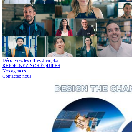
Découvrez les offres d’emploi
REJOIGNEZ NOS ÉQUIPES
Nos agences
Contactez-nous