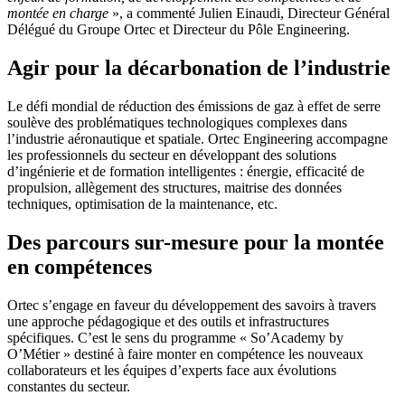
montée en charge
», a commenté Julien Einaudi, Directeur Général
Délégué du Groupe Ortec et Directeur du Pôle Engineering.
Agir pour la décarbonation de l’industrie
Le défi mondial de réduction des émissions de gaz à effet de serre
soulève des problématiques technologiques complexes dans
l’industrie aéronautique et spatiale. Ortec Engineering accompagne
les professionnels du secteur en développant des solutions
d’ingénierie et de formation intelligentes : énergie, efficacité de
propulsion, allègement des structures, maitrise des données
techniques, optimisation de la maintenance, etc.
Des parcours sur-mesure pour la montée
en compétences
Ortec s’engage en faveur du développement des savoirs à travers
une approche pédagogique et des outils et infrastructures
spécifiques. C’est le sens du programme « So’Academy by
O’Métier » destiné à faire monter en compétence les nouveaux
collaborateurs et les équipes d’experts face aux évolutions
constantes du secteur.