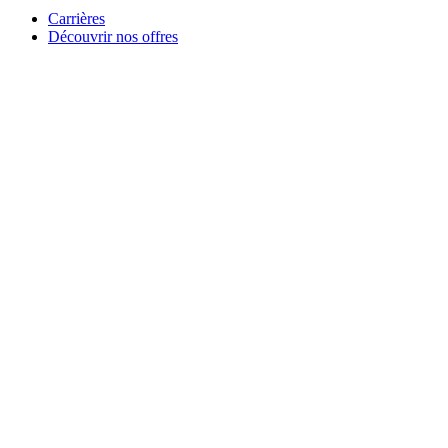
Carrières
Découvrir nos offres