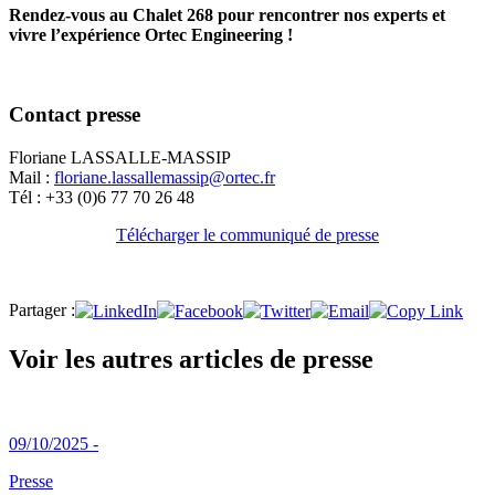
Rendez-vous au Chalet 268 pour rencontrer nos experts et
vivre l’expérience Ortec Engineering !
Contact presse
Floriane LASSALLE-MASSIP
Mail :
floriane.lassallemassip@ortec.fr
Tél : +33 (0)6 77 70 26 48
Télécharger le communiqué de presse
Partager :
Voir les autres articles de presse
09/10/2025 -
Presse