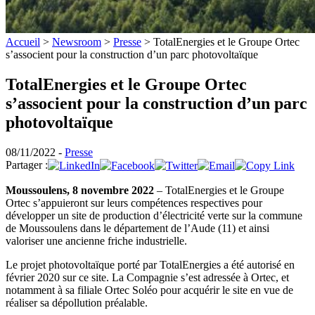
Accueil
>
Newsroom
>
Presse
>
TotalEnergies et le Groupe Ortec
s’associent pour la construction d’un parc photovoltaïque
TotalEnergies et le Groupe Ortec
s’associent pour la construction d’un parc
photovoltaïque
08/11/2022 -
Presse
Partager :
Moussoulens, 8 novembre 2022
– TotalEnergies et le Groupe
Ortec s’appuieront sur leurs compétences respectives pour
développer un site de production d’électricité verte sur la commune
de Moussoulens dans le département de l’Aude (11) et ainsi
valoriser une ancienne friche industrielle.
Le projet photovoltaïque porté par TotalEnergies a été autorisé en
février 2020 sur ce site. La Compagnie s’est adressée à Ortec, et
notamment à sa filiale Ortec Soléo pour acquérir le site en vue de
réaliser sa dépollution préalable.