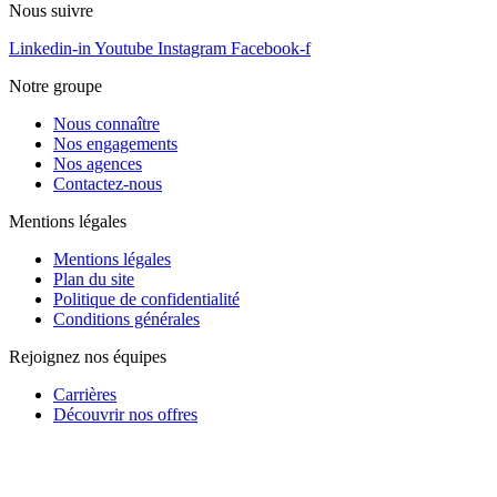
Nous suivre
Linkedin-in
Youtube
Instagram
Facebook-f
Notre groupe
Nous connaître
Nos engagements
Nos agences
Contactez-nous
Mentions légales
Mentions légales
Plan du site
Politique de confidentialité
Conditions générales
Rejoignez nos équipes
Carrières
Découvrir nos offres