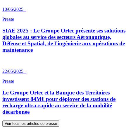
10/06/2025 -
Presse
SIAE 2025 : Le Groupe Ortec présente ses solutions
globales au service des secteurs Aéronautique,
Défense et Spatial, de l’ingénierie aux opérations de
maintenance
22/05/2025 -
Presse
Le Groupe Ortec et la Banque des Territoires
investissent 84M€ pour déployer des stations de
recharge ultra-rapide au service de la mobilité
décarbonée
Voir tous les articles de presse