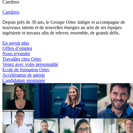
Carrières
Carrières
Depuis près de 30 ans, le Groupe Ortec intègre et accompagne de
nouveaux talents et de nouvelles énergies au sein de ses équipes
ingénierie et travaux afin de relever, ensemble, de grands défis.
En savoir plus
Offres d’emploi
Nous rejoindre
Travailler chez Ortec
Venez avec votre personnalité
Ecole de formation Ortec
Accélérateur de talents
Candidature spontanée