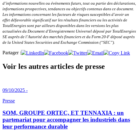
d’informations nouvelles ou événements futurs, tout ou partie des déclarations,
informations prospectives, tendances ou objectifs contenus dans ce document.
Les informations concernant les facteurs de risques susceptibles d’avoir un
effet défavorable significatif sur les résultats financiers ou les activités de
TotalEnergies sont par ailleurs disponibles dans les versions les plus
actualisées du Document d’Enregistrement Universel déposé par TotalEnergies
SE auprès de l’Autorité des marchés financiers et du Form 20-F déposé auprès
de la United States Securities and Exchange Commission (“SEC”).
Partager :
Voir les autres articles de presse
09/10/2025 -
Presse
SOM, GROUPE ORTEC, ET TENNAXIA : un
partenariat pour accompagner les industriels dans
leur performance durable