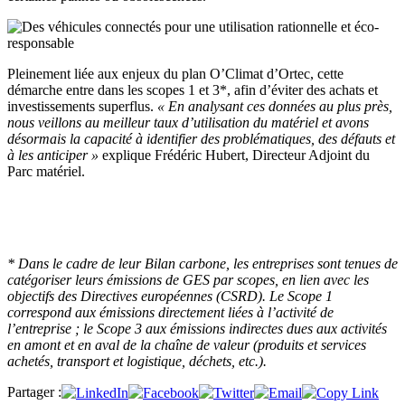
Pleinement liée aux enjeux du plan O’Climat d’Ortec, cette
démarche entre dans les scopes 1 et 3*, afin d’éviter des achats et
investissements superflus.
« En analysant ces données au plus près,
nous veillons au meilleur taux d’utilisation du matériel et avons
désormais la capacité à identifier des problématiques, des défauts et
à les anticiper »
explique Frédéric Hubert, Directeur Adjoint du
Parc matériel.
* Dans le cadre de leur Bilan carbone, les entreprises sont tenues de
catégoriser leurs émissions de GES par scopes, en lien avec les
objectifs des Directives européennes (CSRD). Le Scope 1
correspond aux émissions directement liées à l’activité de
l’entreprise ; le Scope 3 aux émissions indirectes dues aux activités
en amont et en aval de la chaîne de valeur (produits et services
achetés, transport et logistique, déchets, etc.).
Partager :