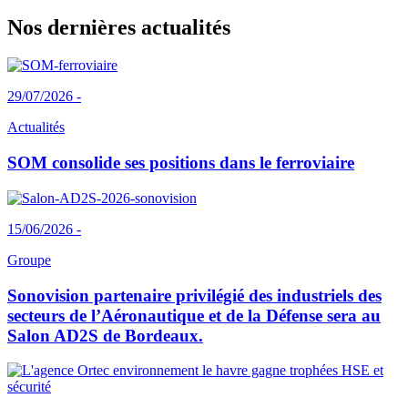
Nos dernières actualités
29/07/2026 -
Actualités
SOM consolide ses positions dans le ferroviaire
15/06/2026 -
Groupe
Sonovision partenaire privilégié des industriels des
secteurs de l’Aéronautique et de la Défense sera au
Salon AD2S de Bordeaux.