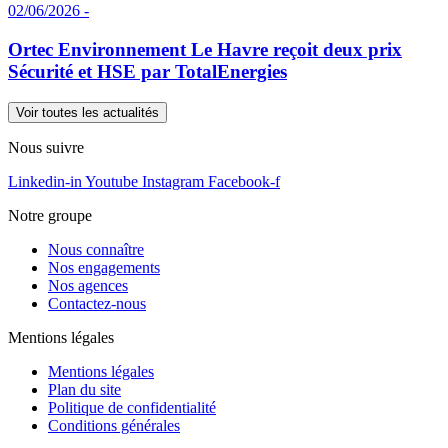
02/06/2026 -
Ortec Environnement Le Havre reçoit deux prix
Sécurité et HSE par TotalEnergies
Voir toutes les actualités
Nous suivre
Linkedin-in
Youtube
Instagram
Facebook-f
Notre groupe
Nous connaître
Nos engagements
Nos agences
Contactez-nous
Mentions légales
Mentions légales
Plan du site
Politique de confidentialité
Conditions générales