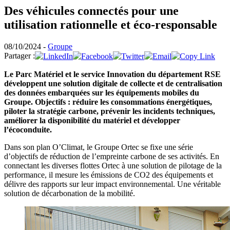
Des véhicules connectés pour une
utilisation rationnelle et éco-responsable
08/10/2024 -
Groupe
Partager :
Le Parc Matériel et le service Innovation du département RSE
développent une solution digitale de collecte et de centralisation
des données embarquées sur les équipements mobiles du
Groupe. Objectifs : réduire les consommations énergétiques,
piloter la stratégie carbone, prévenir les incidents techniques,
améliorer la disponibilité du matériel et développer
l’écoconduite.
Dans son plan O’Climat, le Groupe Ortec se fixe une série
d’objectifs de réduction de l’empreinte carbone de ses activités. En
connectant les diverses flottes Ortec à une solution de pilotage de la
performance, il mesure les émissions de CO2 des équipements et
délivre des rapports sur leur impact environnemental. Une véritable
solution de décarbonation de la mobilité.