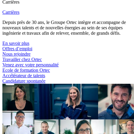
Carrières
Carrières
Depuis près de 30 ans, le Groupe Ortec intègre et accompagne de
nouveaux talents et de nouvelles énergies au sein de ses équipes
ingénierie et travaux afin de relever, ensemble, de grands défis.
En savoir plus
Offres d’emploi
Nous rejoindre
Travailler chez Ortec
Venez avec votre personnalité
Ecole de formation Ortec
Accélérateur de talents
Candidature spontanée