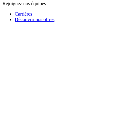
Rejoignez nos équipes
Carrières
Découvrir nos offres