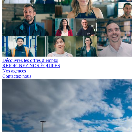
Découvrez les offres d’emploi
REJOIGNEZ NOS ÉQUIPES
Nos agences
Contactez-nous