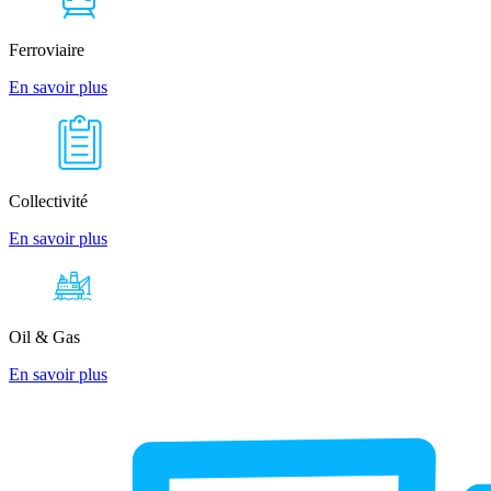
Ferroviaire
En savoir plus
Collectivité
En savoir plus
Oil & Gas
En savoir plus