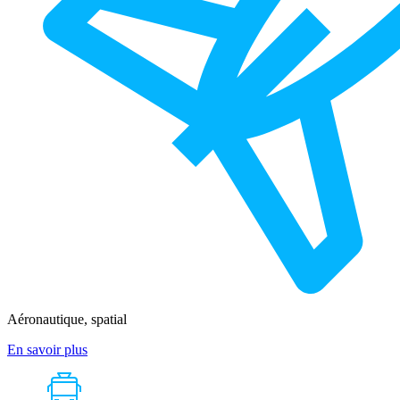
Aéronautique, spatial
En savoir plus