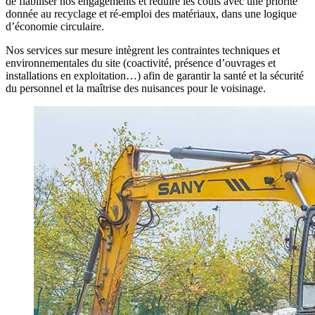
de fiabiliser nos engagements et réduire les coûts avec une priorité
donnée au recyclage et ré-emploi des matériaux, dans une logique
d’économie circulaire.
Nos services sur mesure intègrent les contraintes techniques et
environnementales du site (coactivité, présence d’ouvrages et
installations en exploitation…) afin de garantir la santé et la sécurité
du personnel et la maîtrise des nuisances pour le voisinage.