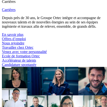
Carrières
Carrières
Depuis près de 30 ans, le Groupe Ortec intègre et accompagne de
nouveaux talents et de nouvelles énergies au sein de ses équipes
ingénierie et travaux afin de relever, ensemble, de grands défis.
En savoir plus
Offres d’emploi
Nous rejoindre
Travailler chez Ortec
Venez avec votre personnalité
Ecole de formation Ortec
Accélérateur de talents
Candidature spontanée