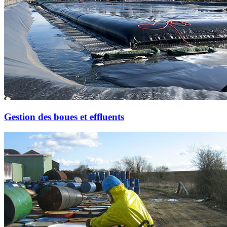
Gestion des boues et effluents