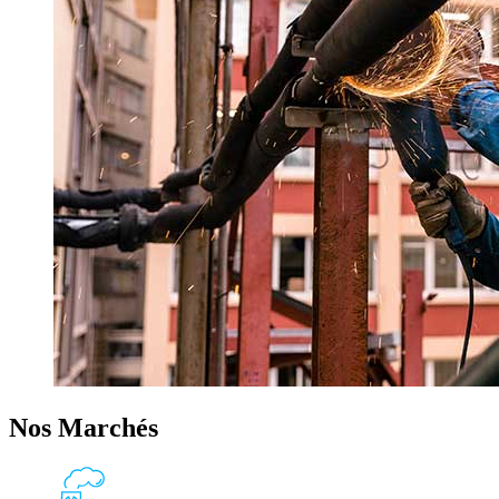
Nos Marchés