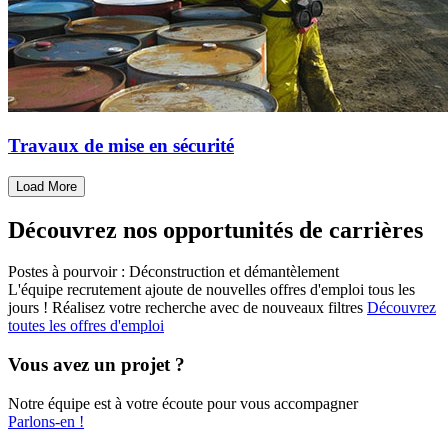
Travaux de mise en sécurité
Load More
Découvrez nos opportunités de carrières
Postes à pourvoir : Déconstruction et démantèlement
L'équipe recrutement ajoute de nouvelles offres d'emploi tous les
jours !
Réalisez votre recherche avec de nouveaux filtres
Découvrez
toutes les offres d'emploi
Vous avez un projet ?
Notre équipe est à votre écoute pour vous accompagner
Parlons-en !