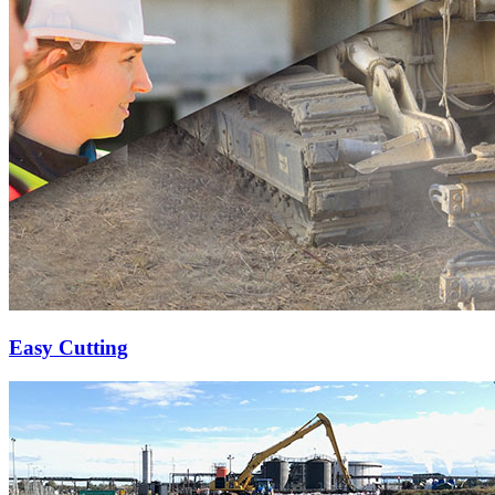
Easy Cutting