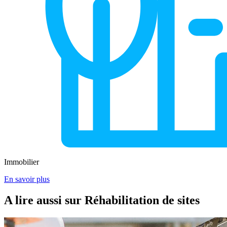
Immobilier
En savoir plus
A lire aussi sur Réhabilitation de sites