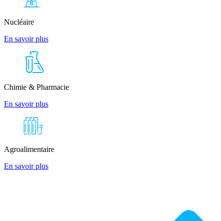
Nucléaire
En savoir plus
Chimie & Pharmacie
En savoir plus
Agroalimentaire
En savoir plus