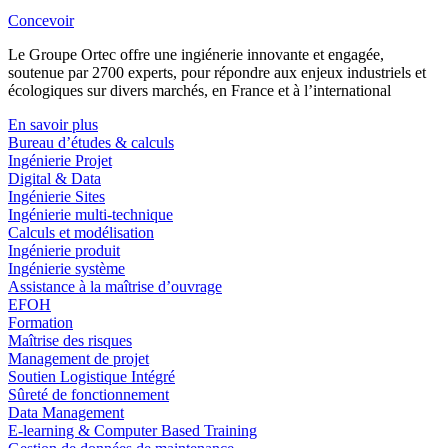
Concevoir
Le Groupe Ortec offre une ingiénerie innovante et engagée,
soutenue par 2700 experts, pour répondre aux enjeux industriels et
écologiques sur divers marchés, en France et à l’international
En savoir plus
Bureau d’études & calculs
Ingénierie Projet
Digital & Data
Ingénierie Sites
Ingénierie multi-technique
Calculs et modélisation
Ingénierie produit
Ingénierie système
Assistance à la maîtrise d’ouvrage
EFOH
Formation
Maîtrise des risques
Management de projet
Soutien Logistique Intégré
Sûreté de fonctionnement
Data Management
E-learning & Computer Based Training