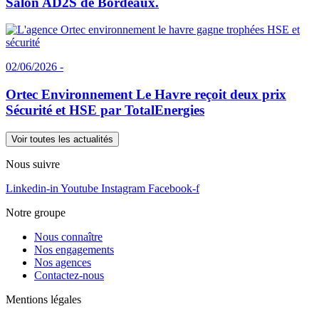
Salon AD2S de Bordeaux.
02/06/2026 -
Ortec Environnement Le Havre reçoit deux prix
Sécurité et HSE par TotalEnergies
Voir toutes les actualités
Nous suivre
Linkedin-in
Youtube
Instagram
Facebook-f
Notre groupe
Nous connaître
Nos engagements
Nos agences
Contactez-nous
Mentions légales