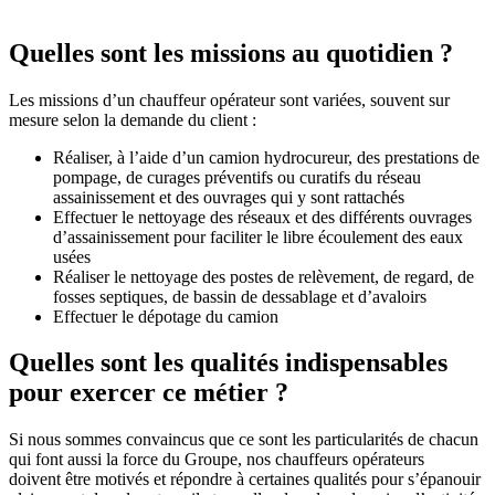
Quelles sont les missions au quotidien ?
Les missions d’un chauffeur opérateur sont variées, souvent sur
mesure selon la demande du client :
Réaliser, à l’aide d’un camion hydrocureur, des prestations de
pompage, de curages préventifs ou curatifs du réseau
assainissement et des ouvrages qui y sont rattachés
Effectuer le nettoyage des réseaux et des différents ouvrages
d’assainissement pour faciliter le libre écoulement des eaux
usées
Réaliser le nettoyage des postes de relèvement, de regard, de
fosses septiques, de bassin de dessablage et d’avaloirs
Effectuer le dépotage du camion
Quelles sont les qualités indispensables
pour exercer ce métier ?
Si nous sommes convaincus que ce sont les particularités de chacun
qui font aussi la force du Groupe, nos chauffeurs opérateurs
doivent être motivés et répondre à certaines qualités pour s’épanouir