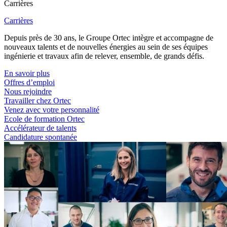
Carrières
Carrières
Depuis près de 30 ans, le Groupe Ortec intègre et accompagne de
nouveaux talents et de nouvelles énergies au sein de ses équipes
ingénierie et travaux afin de relever, ensemble, de grands défis.
En savoir plus
Offres d’emploi
Nous rejoindre
Travailler chez Ortec
Venez avec votre personnalité
Ecole de formation Ortec
Accélérateur de talents
Candidature spontanée