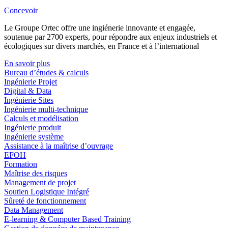
Concevoir
Le Groupe Ortec offre une ingiénerie innovante et engagée,
soutenue par 2700 experts, pour répondre aux enjeux industriels et
écologiques sur divers marchés, en France et à l’international
En savoir plus
Bureau d’études & calculs
Ingénierie Projet
Digital & Data
Ingénierie Sites
Ingénierie multi-technique
Calculs et modélisation
Ingénierie produit
Ingénierie système
Assistance à la maîtrise d’ouvrage
EFOH
Formation
Maîtrise des risques
Management de projet
Soutien Logistique Intégré
Sûreté de fonctionnement
Data Management
E-learning & Computer Based Training