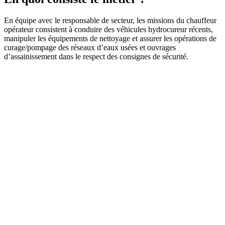
En équipe avec le responsable de secteur, les missions du chauffeur
opérateur consistent à conduire des véhicules hydrocureur récents,
manipuler les équipements de nettoyage et assurer les opérations de
curage/pompage des réseaux d’eaux usées et ouvrages
d’assainissement dans le respect des consignes de sécurité.