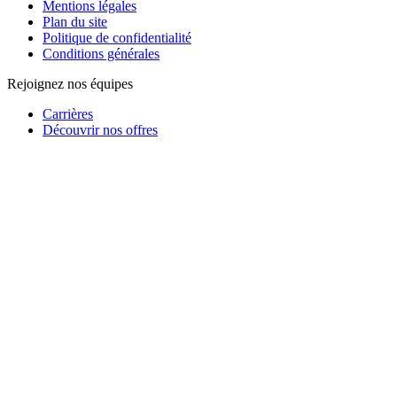
Mentions légales
Plan du site
Politique de confidentialité
Conditions générales
Rejoignez nos équipes
Carrières
Découvrir nos offres