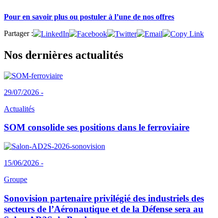
Pour en savoir plus ou postuler à l’une de nos offres
Partager :
Nos dernières actualités
29/07/2026 -
Actualités
SOM consolide ses positions dans le ferroviaire
15/06/2026 -
Groupe
Sonovision partenaire privilégié des industriels des
secteurs de l’Aéronautique et de la Défense sera au