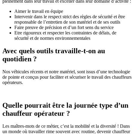
pleinement dans leur travail et exceller dans leur domaine d’activité :
Aimer le travail en équipe
Intervenir dans le respect strict des règles de sécurité et être
responsable de l’entretien de son matériel et de ses outils
Faire preuve de précision et d’un fort sens du service
Etre rigoureux et respecter les contraintes de délais, de
sécurité et de normes environnementales
Avec quels outils travaille-t-on au
quotidien ?
Nos véhicules récents et notre matériel, sont issus d’une technologie
de pointe et conçus pour faciliter et sécuriser le travail des chauffeurs
opérateurs.
Quelle pourrait être la journée type d’un
chauffeur opérateur ?
Les maîtres-mots de ce métier, c’est la mobilité et la diversité ! Dans
un monde où travailler rime souvent avec routine, devenir chauffeur