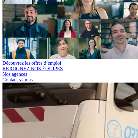
Découvrez les offres d’emploi
REJOIGNEZ NOS ÉQUIPES
Nos agences
Contactez-nous