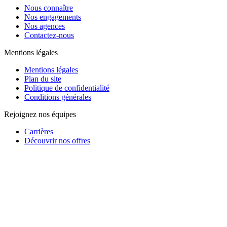
Nous connaître
Nos engagements
Nos agences
Contactez-nous
Mentions légales
Mentions légales
Plan du site
Politique de confidentialité
Conditions générales
Rejoignez nos équipes
Carrières
Découvrir nos offres