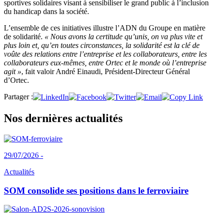
sportives solidaires visant à sensibiliser le grand public à l’inclusion
du handicap dans la société.
L’ensemble de ces initiatives illustre l’ADN du Groupe en matière
de solidarité.
« Nous avons la certitude qu’unis, on va plus vite et
plus loin et, qu’en toutes circonstances, la solidarité est la clé de
voûte des relations entre l’entreprise et les collaborateurs, entre les
collaborateurs eux-mêmes, entre Ortec et le monde où l’entreprise
agit »
, fait valoir André Einaudi, Président-Directeur Général
d’Ortec.
Partager :
Nos dernières actualités
29/07/2026 -
Actualités
SOM consolide ses positions dans le ferroviaire