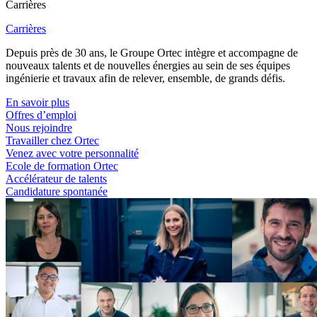
Carrières
Carrières
Depuis près de 30 ans, le Groupe Ortec intègre et accompagne de
nouveaux talents et de nouvelles énergies au sein de ses équipes
ingénierie et travaux afin de relever, ensemble, de grands défis.
En savoir plus
Offres d’emploi
Nous rejoindre
Travailler chez Ortec
Venez avec votre personnalité
Ecole de formation Ortec
Accélérateur de talents
Candidature spontanée