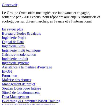
Concevoir
Le Groupe Ortec offre une ingiénerie innovante et engagée,
soutenue par 2700 experts, pour répondre aux enjeux industriels et
écologiques sur divers marchés, en France et à l’international
En savoir plus
Bureau d’études & calculs
Ingénierie Projet
Digital & Data
Ingénierie Sites
Ingénierie multi-technique
Calculs et modélisation
Ingénierie produit
Ingénierie système
Assistance à la maîtrise d’ouvrage
EFOH
Formation
Maîtrise des risques
Management de projet
Soutien Logistique Intégré
Sûreté de fonctionnement
Data Management
E-learning & Computer Based Training