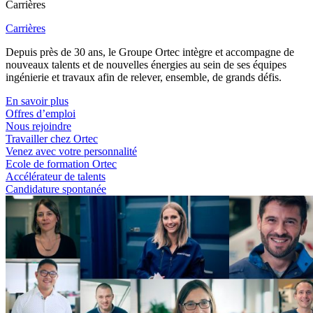
Carrières
Carrières
Depuis près de 30 ans, le Groupe Ortec intègre et accompagne de
nouveaux talents et de nouvelles énergies au sein de ses équipes
ingénierie et travaux afin de relever, ensemble, de grands défis.
En savoir plus
Offres d’emploi
Nous rejoindre
Travailler chez Ortec
Venez avec votre personnalité
Ecole de formation Ortec
Accélérateur de talents
Candidature spontanée