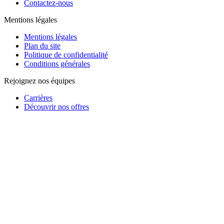
Contactez-nous
Mentions légales
Mentions légales
Plan du site
Politique de confidentialité
Conditions générales
Rejoignez nos équipes
Carrières
Découvrir nos offres