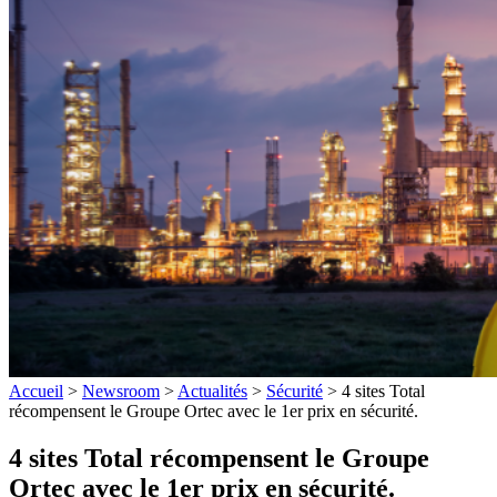
Accueil
>
Newsroom
>
Actualités
>
Sécurité
>
4 sites Total
récompensent le Groupe Ortec avec le 1er prix en sécurité.
4 sites Total récompensent le Groupe
Ortec avec le 1er prix en sécurité.