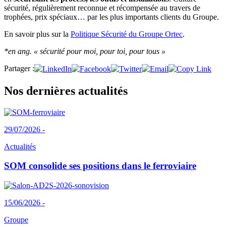
sécurité, régulièrement reconnue et récompensée au travers de
trophées, prix spéciaux… par les plus importants clients du Groupe.
En savoir plus sur la
Politique Sécurité du Groupe Ortec
.
*en ang. « sécurité pour moi, pour toi, pour tous »
Partager :
Nos dernières actualités
29/07/2026 -
Actualités
SOM consolide ses positions dans le ferroviaire
15/06/2026 -
Groupe