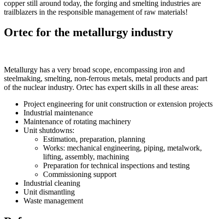
copper still around today, the forging and smelting industries are
trailblazers in the responsible management of raw materials!
Ortec for the metallurgy industry
Metallurgy has a very broad scope, encompassing iron and
steelmaking, smelting, non-ferrous metals, metal products and part
of the nuclear industry. Ortec has expert skills in all these areas:
Project engineering for unit construction or extension projects
Industrial maintenance
Maintenance of rotating machinery
Unit shutdowns:
Estimation, preparation, planning
Works: mechanical engineering, piping, metalwork,
lifting, assembly, machining
Preparation for technical inspections and testing
Commissioning support
Industrial cleaning
Unit dismantling
Waste management