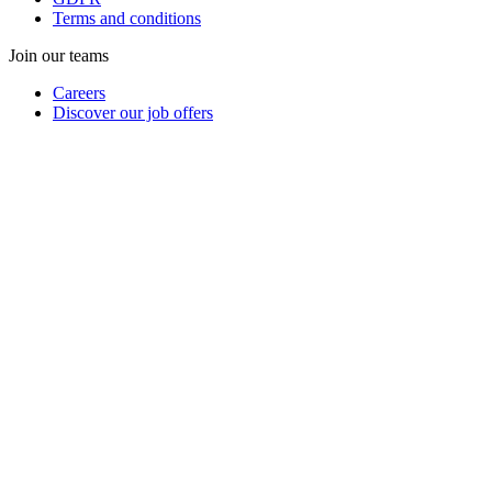
Terms and conditions
Join our teams
Careers
Discover our job offers