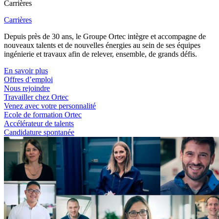
Carrières
Carrières
Depuis près de 30 ans, le Groupe Ortec intègre et accompagne de
nouveaux talents et de nouvelles énergies au sein de ses équipes
ingénierie et travaux afin de relever, ensemble, de grands défis.
En savoir plus
Offres d’emploi
Nous rejoindre
Travailler chez Ortec
Venez avec votre personnalité
Ecole de formation Ortec
Accélérateur de talents
Candidature spontanée