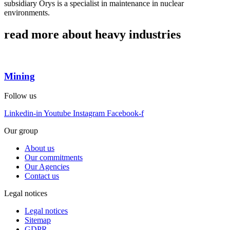
subsidiary Orys is a specialist in maintenance in nuclear
environments.
read more about heavy industries
Mining
Follow us
Linkedin-in
Youtube
Instagram
Facebook-f
Our group
About us
Our commitments
Our Agencies
Contact us
Legal notices
Legal notices
Sitemap
GDPR