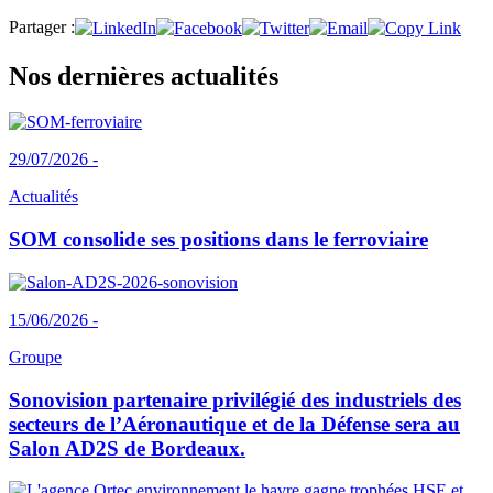
Partager :
Nos dernières actualités
29/07/2026 -
Actualités
SOM consolide ses positions dans le ferroviaire
15/06/2026 -
Groupe
Sonovision partenaire privilégié des industriels des
secteurs de l’Aéronautique et de la Défense sera au
Salon AD2S de Bordeaux.