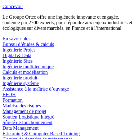
Concevoir
Le Groupe Ortec offre une ingiénerie innovante et engagée,
soutenue par 2700 experts, pour répondre aux enjeux industriels et
écologiques sur divers marchés, en France et à l’international
En savoir plus
Bureau d’études & calculs
Ingénierie Projet
Digital & Data
Ingénierie Sites
Ingénierie multi-technique
Calculs et modélisation
Ingénierie produit
Ingénierie système
Assistance à la maîtrise d’ouvrage
EFOH
Formation
Maîtrise des risques
Management de projet
Soutien Logistique Intégré
Sûreté de fonctionnement
Data Management
E-learning & Computer Based Training