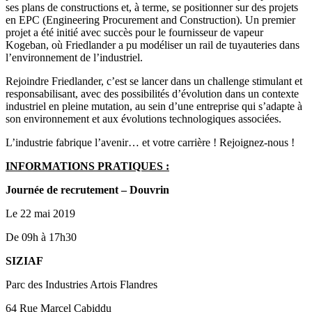
ses plans de constructions et, à terme, se positionner sur des projets
en EPC (Engineering Procurement and Construction). Un premier
projet a été initié avec succès pour le fournisseur de vapeur
Kogeban, où Friedlander a pu modéliser un rail de tuyauteries dans
l’environnement de l’industriel.
Rejoindre Friedlander, c’est se lancer dans un challenge stimulant et
responsabilisant, avec des possibilités d’évolution dans un contexte
industriel en pleine mutation, au sein d’une entreprise qui s’adapte à
son environnement et aux évolutions technologiques associées.
L’industrie fabrique l’avenir… et votre carrière ! Rejoignez-nous !
INFORMATIONS PRATIQUES :
Journée de recrutement – Douvrin
Le 22 mai 2019
De 09h à 17h30
SIZIAF
Parc des Industries Artois Flandres
64 Rue Marcel Cabiddu