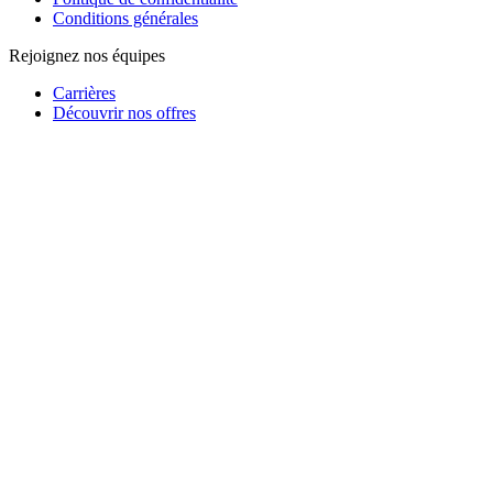
Conditions générales
Rejoignez nos équipes
Carrières
Découvrir nos offres