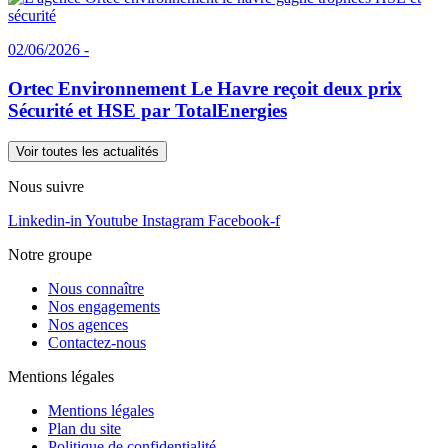
02/06/2026 -
Ortec Environnement Le Havre reçoit deux prix
Sécurité et HSE par TotalEnergies
Voir toutes les actualités
Nous suivre
Linkedin-in
Youtube
Instagram
Facebook-f
Notre groupe
Nous connaître
Nos engagements
Nos agences
Contactez-nous
Mentions légales
Mentions légales
Plan du site
Politique de confidentialité