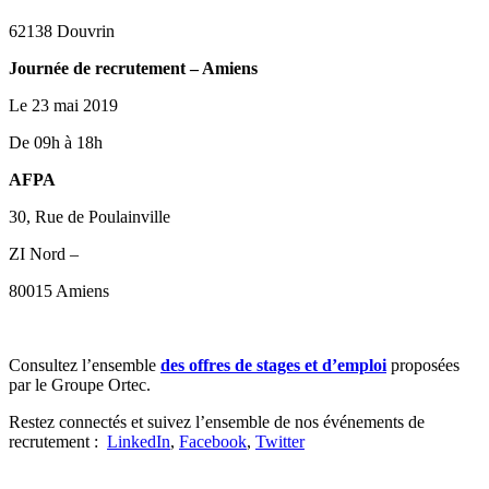
62138 Douvrin
Journée de recrutement – Amiens
Le 23 mai 2019
De 09h à 18h
AFPA
30, Rue de Poulainville
ZI Nord –
80015 Amiens
Consultez l’ensemble
des offres de stages et d’emploi
proposées
par le Groupe Ortec.
Restez connectés et suivez l’ensemble de nos événements de
recrutement :
LinkedIn
,
Facebook
,
Twitter