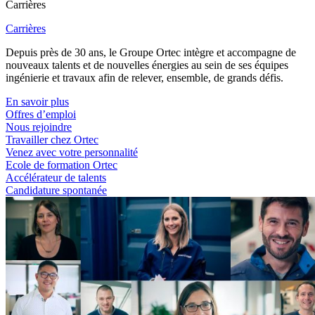
Carrières
Carrières
Depuis près de 30 ans, le Groupe Ortec intègre et accompagne de
nouveaux talents et de nouvelles énergies au sein de ses équipes
ingénierie et travaux afin de relever, ensemble, de grands défis.
En savoir plus
Offres d’emploi
Nous rejoindre
Travailler chez Ortec
Venez avec votre personnalité
Ecole de formation Ortec
Accélérateur de talents
Candidature spontanée